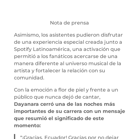
Nota de prensa
Asimismo, los asistentes pudieron disfrutar
de una experiencia especial creada junto a
Spotify Latinoamérica, una activación que
permitió a los fanáticos acercarse de una
manera diferente al universo musical de la
artista y fortalecer la relación con su
comunidad.
Con la emoción a flor de piel y frente a un
público que nunca dejó de cantar,
Dayanara cerró una de las noches más
importantes de su carrera con un mensaje
que resumió el significado de este
momento:
“¡Gracias, Ecuador! Gracias por no dejar