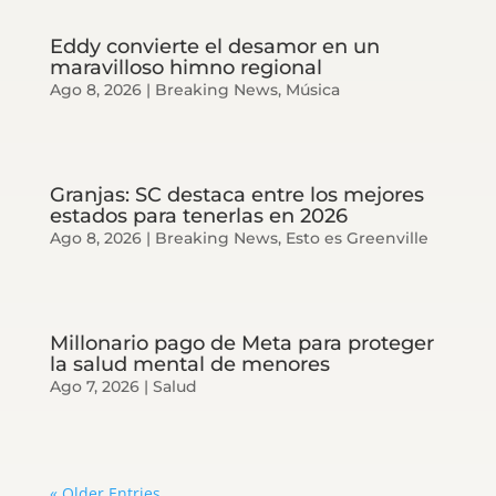
Eddy convierte el desamor en un
maravilloso himno regional
Ago 8, 2026
|
Breaking News
,
Música
Granjas: SC destaca entre los mejores
estados para tenerlas en 2026
Ago 8, 2026
|
Breaking News
,
Esto es Greenville
Millonario pago de Meta para proteger
la salud mental de menores
Ago 7, 2026
|
Salud
« Older Entries