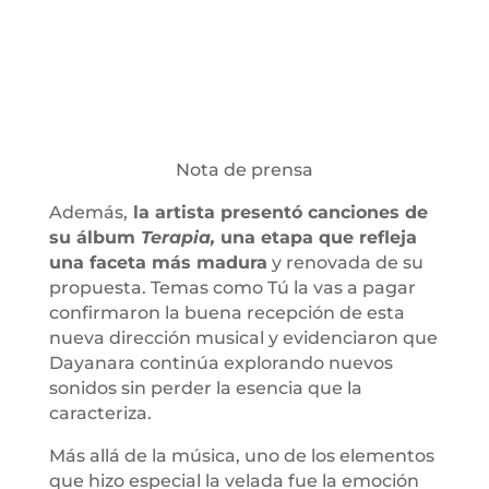
Nota de prensa
Además,
la artista presentó canciones de
su álbum
Terapia,
una etapa que refleja
una faceta más madura
y renovada de su
propuesta. Temas como Tú la vas a pagar
confirmaron la buena recepción de esta
nueva dirección musical y evidenciaron que
Dayanara continúa explorando nuevos
sonidos sin perder la esencia que la
caracteriza.
Más allá de la música, uno de los elementos
que hizo especial la velada fue la emoción