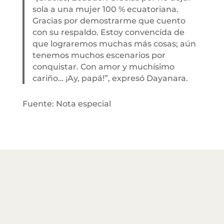
sola a una mujer 100 % ecuatoriana.
Gracias por demostrarme que cuento
con su respaldo. Estoy convencida de
que lograremos muchas más cosas; aún
tenemos muchos escenarios por
conquistar. Con amor y muchísimo
cariño… ¡Ay, papá!”, expresó Dayanara.
Fuente: Nota especial