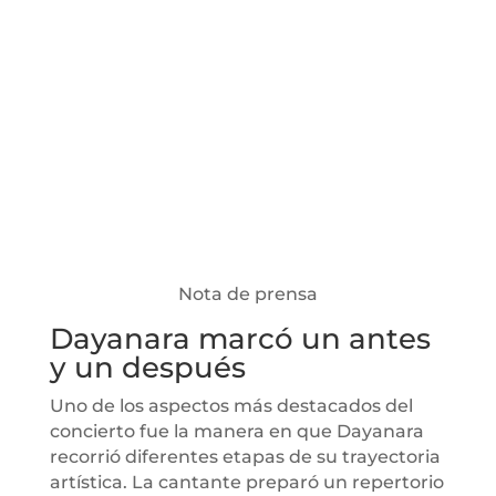
Nota de prensa
Dayanara marcó un antes
y un después
Uno de los aspectos más destacados del
concierto fue la manera en que Dayanara
recorrió diferentes etapas de su trayectoria
artística. La cantante preparó un repertorio