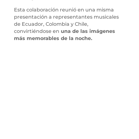
Esta colaboración reunió en una misma
presentación a representantes musicales
de Ecuador, Colombia y Chile,
convirtiéndose en
una de las imágenes
más memorables de la noche.