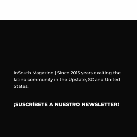
inSouth Magazine | Since 2015 years exalting the
latino community in the Upstate, SC and United
States.
¡SUSCRÍBETE A NUESTRO NEWSLETTER!