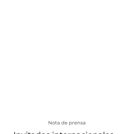
Nota de prensa