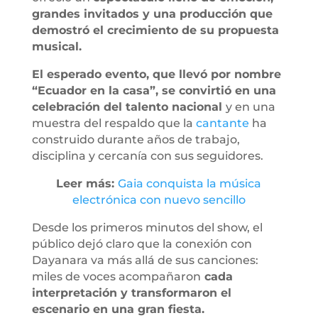
grandes invitados y una producción que
demostró el crecimiento de su propuesta
musical.
El esperado evento, que llevó por nombre
“Ecuador en la casa”, se convirtió en una
celebración del talento nacional
y en una
muestra del respaldo que la
cantante
ha
construido durante años de trabajo,
disciplina y cercanía con sus seguidores.
Leer más:
Gaia conquista la música
electrónica con nuevo sencillo
Desde los primeros minutos del show, el
público dejó claro que la conexión con
Dayanara va más allá de sus canciones:
miles de voces acompañaron
cada
interpretación y transformaron el
escenario en una gran fiesta.