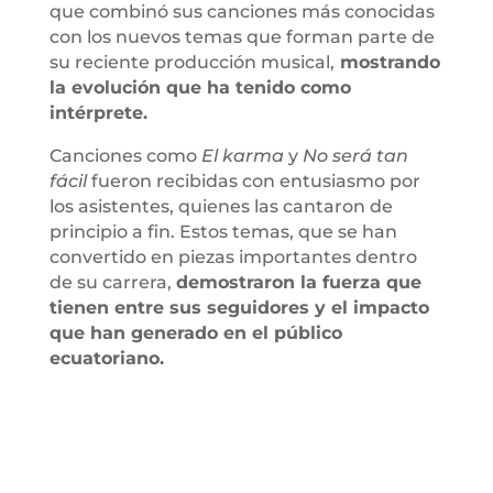
que combinó sus canciones más conocidas
con los nuevos temas que forman parte de
su reciente producción musical,
mostrando
la evolución que ha tenido como
intérprete.
Canciones como
El karma
y
No será tan
fácil
fueron recibidas con entusiasmo por
los asistentes, quienes las cantaron de
principio a fin. Estos temas, que se han
convertido en piezas importantes dentro
de su carrera,
demostraron la fuerza que
tienen entre sus seguidores y el impacto
que han generado en el público
ecuatoriano.