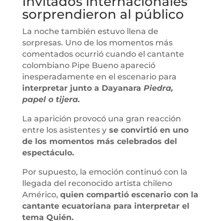
Invitados internacionales
sorprendieron al público
La noche también estuvo llena de
sorpresas. Uno de los momentos más
comentados ocurrió cuando el cantante
colombiano Pipe Bueno apareció
inesperadamente en el escenario para
interpretar junto a Dayanara
Piedra,
papel o tijera.
La aparición provocó una gran reacción
entre los asistentes y
se convirtió en uno
de los momentos más celebrados del
espectáculo.
Por supuesto, la emoción continuó con la
llegada del reconocido artista chileno
Américo,
quien compartió escenario con la
cantante ecuatoriana para interpretar el
tema Quién.