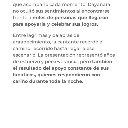
que acompañó cada momento. Dayanara
no ocultó sus sentimientos al encontrarse
frente a
miles de personas que llegaron
para apoyarla y celebrar sus logros.
Entre lágrimas y palabras de
agradecimiento, la cantante recordó el
camino recorrido hasta llegar a ese
escenario. La presentación representó años
de esfuerzo y perseverancia, pero
también
el resultado del apoyo constante de sus
fanáticos, quienes respondieron con
cariño durante toda la noche.