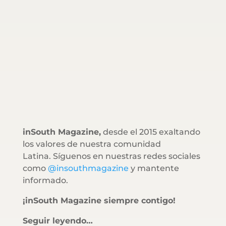
inSouth Magazine,
desde el 2015 exaltando
los valores de nuestra comunidad
Latina. Síguenos en nuestras redes sociales
como
@insouthmagazine
y mantente
informado.
¡inSouth Magazine siempre contigo!
Seguir leyendo…