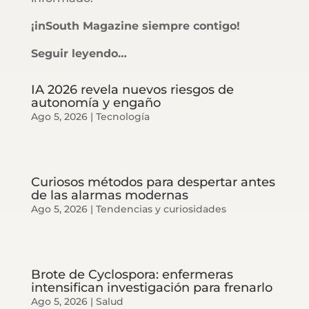
¡inSouth Magazine siempre contigo!
Seguir leyendo…
IA 2026 revela nuevos riesgos de
autonomía y engaño
Ago 5, 2026
|
Tecnología
Curiosos métodos para despertar antes
de las alarmas modernas
Ago 5, 2026
|
Tendencias y curiosidades
Brote de Cyclospora: enfermeras
intensifican investigación para frenarlo
Ago 5, 2026
|
Salud