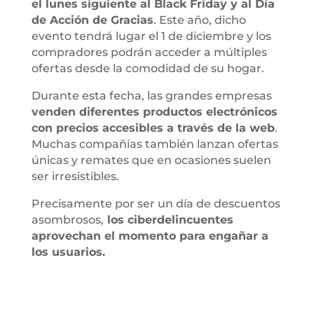
el lunes siguiente al Black Friday y al Día
de Acción de Gracias
. Este año, dicho
evento tendrá lugar el 1 de diciembre y los
compradores podrán acceder a múltiples
ofertas desde la comodidad de su hogar.
Durante esta fecha, las grandes empresas
venden diferentes productos electrónicos
con precios accesibles a través de la web
.
Muchas compañías también lanzan ofertas
únicas y remates que en ocasiones suelen
ser irresistibles.
Precisamente por ser un día de descuentos
asombrosos,
los ciberdelincuentes
aprovechan el momento para engañar a
los usuarios.