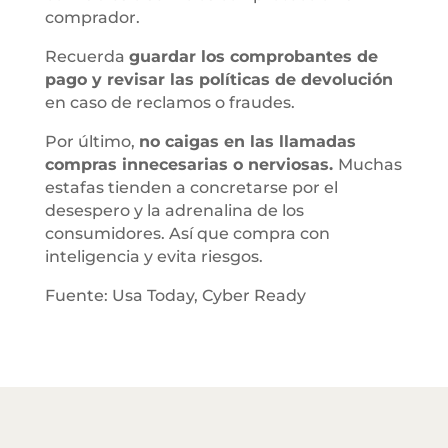
comprador.
Recuerda
guardar los comprobantes de
pago y revisar las políticas de devolución
en caso de reclamos o fraudes.
Por último,
no caigas en las llamadas
compras innecesarias o nerviosas.
Muchas
estafas tienden a concretarse por el
desespero y la adrenalina de los
consumidores. Así que compra con
inteligencia y evita riesgos.
Fuente: Usa Today, Cyber Ready