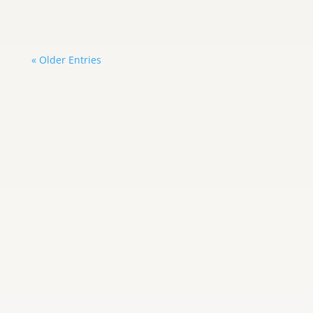
« Older Entries