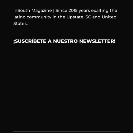
inSouth Magazine | Since 2015 years exalting the
latino community in the Upstate, SC and United
States.
¡SUSCRÍBETE A NUESTRO NEWSLETTER!