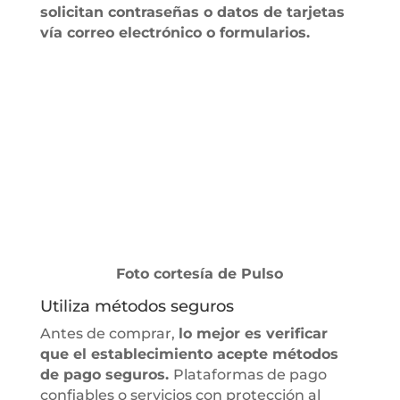
solicitan contraseñas o datos de tarjetas
vía correo electrónico o formularios.
Foto cortesía de Pulso
Utiliza métodos seguros
Antes de comprar,
lo mejor es verificar
que el establecimiento acepte métodos
de pago seguros.
Plataformas de pago
confiables o servicios con protección al