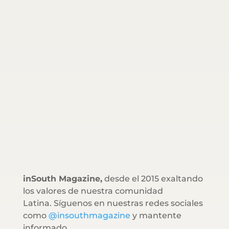
inSouth Magazine,
desde el 2015 exaltando
los valores de nuestra comunidad
Latina. Síguenos en nuestras redes sociales
como
@insouthmagazine
y mantente
informado.