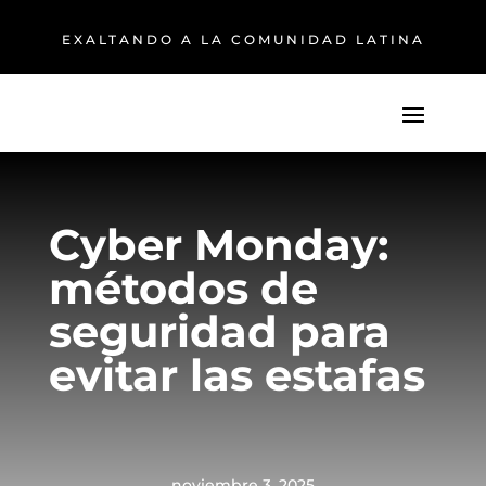
EXALTANDO A LA COMUNIDAD LATINA
Cyber Monday:
métodos de
seguridad para
evitar las estafas
noviembre 3, 2025