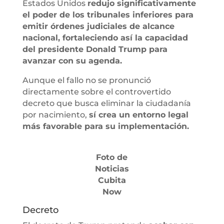
Estados Unidos
redujo significativamente
el poder de los tribunales inferiores para
emitir órdenes judiciales de alcance
nacional, fortaleciendo así la capacidad
del presidente Donald Trump para
avanzar con su agenda.
Aunque el fallo no se pronunció
directamente sobre el controvertido
decreto que busca eliminar la ciudadanía
por nacimiento,
sí crea un entorno legal
más favorable para su implementación.
Foto de
Noticias
Cubita
Now
Decreto