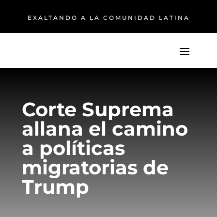
EXALTANDO A LA COMUNIDAD LATINA
Corte Suprema
allana el camino
a políticas
migratorias de
Trump