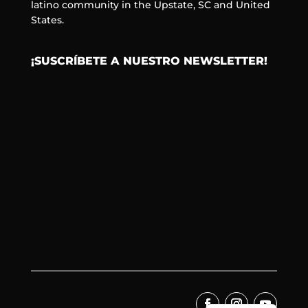
latino community in the Upstate, SC and United
States.
¡SUSCRÍBETE A NUESTRO NEWSLETTER!