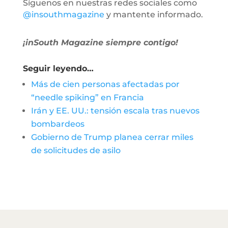
Síguenos en nuestras redes sociales como
@insouthmagazine
y mantente informado.
¡inSouth Magazine siempre contigo!
Seguir leyendo…
Más de cien personas afectadas por
“needle spiking” en Francia
Irán y EE. UU.: tensión escala tras nuevos
bombardeos
Gobierno de Trump planea cerrar miles
de solicitudes de asilo