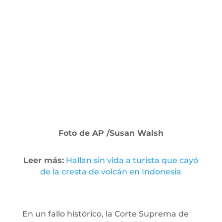
Foto de AP /Susan Walsh
Leer más:
Hallan sin vida a turista que cayó
de la cresta de volcán en Indonesia
En un fallo histórico, la Corte Suprema de