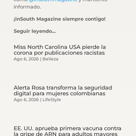
informado.
¡inSouth Magazine siempre contigo!
Seguir leyendo…
Miss North Carolina USA pierde la
corona por publicaciones racistas
Ago 6, 2026
|
Belleza
Alerta Rosa transforma la seguridad
digital para mujeres colombianas
Ago 6, 2026
|
LifeStyle
EE. UU. aprueba primera vacuna contra
la gripe de ARN para adultos mayores