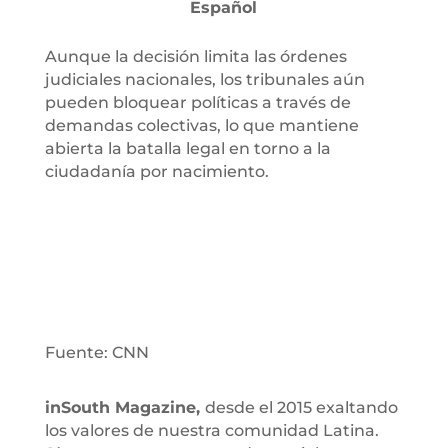
Español
Aunque la decisión limita las órdenes
judiciales nacionales, los tribunales aún
pueden bloquear políticas a través de
demandas colectivas, lo que mantiene
abierta la batalla legal en torno a la
ciudadanía por nacimiento.
Fuente: CNN
inSouth Magazine,
desde el 2015 exaltando
los valores de nuestra comunidad Latina.