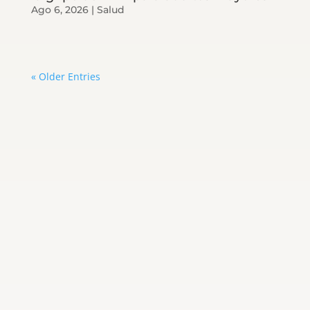
Ago 6, 2026
|
Salud
« Older Entries