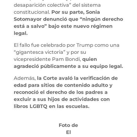
desaparición colectiva” del sistema
constitucional.
Por su parte, Sonia
Sotomayor denunció que “ningún derecho
está a salvo” bajo este nuevo régimen
legal.
El fallo fue celebrado por Trump como una
“gigantesca victoria” y por su
vicepresidente Pam Bondi,
quien
agradeció públicamente a su equipo legal.
Además,
la Corte avaló la verificación de
edad para sitios de contenido adulto y
reconoció el derecho de los padres a
excluir a sus hijos de actividades con
libros LGBTQ en las escuelas.
Foto de
El