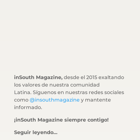
inSouth Magazine,
desde el 2015 exaltando
los valores de nuestra comunidad
Latina. Síguenos en nuestras redes sociales
como
@insouthmagazine
y mantente
informado.
¡inSouth Magazine siempre contigo!
Seguir leyendo…