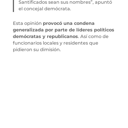
Santificados sean sus nombres”, apuntó
el concejal demócrata.
Esta opinión
provocó una condena
generalizada por parte de líderes políticos
demócratas y republicanos
. Así como de
funcionarios locales y residentes que
pidieron su dimisión.