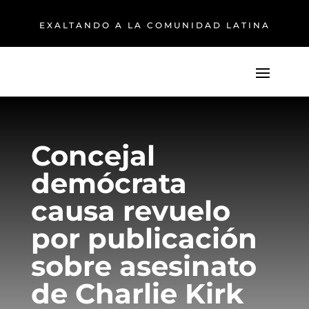
EXALTANDO A LA COMUNIDAD LATINA
Concejal
demócrata
causa revuelo
por publicación
sobre asesinato
de Charlie Kirk