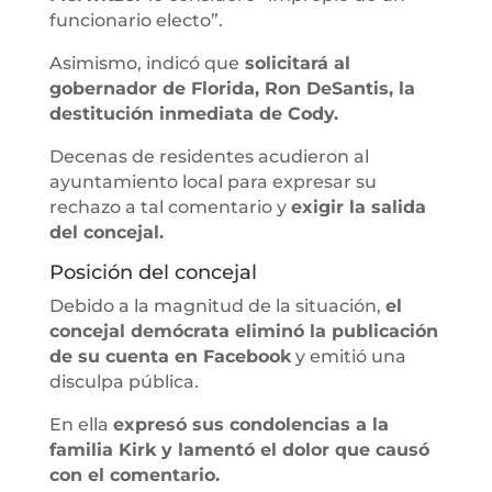
funcionario electo”.
Asimismo, indicó que
solicitará al
gobernador de Florida, Ron DeSantis, la
destitución inmediata de Cody.
Decenas de residentes acudieron al
ayuntamiento local para expresar su
rechazo a tal comentario y
exigir la salida
del concejal.
Posición del concejal
Debido a la magnitud de la situación,
el
concejal demócrata eliminó la publicación
de su cuenta en Facebook
y emitió una
disculpa pública.
En ella
expresó sus condolencias a la
familia Kirk y lamentó el dolor que causó
con el comentario.