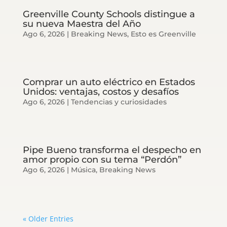
Greenville County Schools distingue a
su nueva Maestra del Año
Ago 6, 2026
|
Breaking News
,
Esto es Greenville
Comprar un auto eléctrico en Estados
Unidos: ventajas, costos y desafíos
Ago 6, 2026
|
Tendencias y curiosidades
Pipe Bueno transforma el despecho en
amor propio con su tema “Perdón”
Ago 6, 2026
|
Música
,
Breaking News
« Older Entries