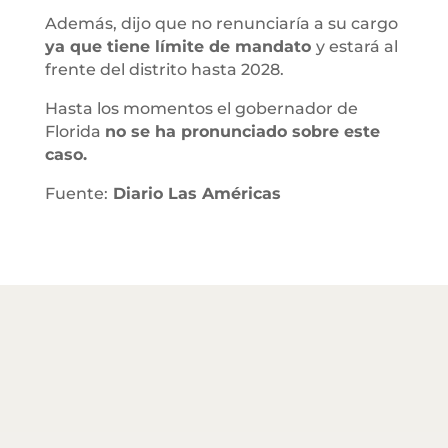
Además, dijo que no renunciaría a su cargo
ya que tiene límite de mandato
y estará al
frente del distrito hasta 2028.
Hasta los momentos el gobernador de
Florida
no se ha pronunciado sobre este
caso.
Fuente:
Diario Las Américas