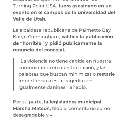
Turning Point USA,
fuera asesinado en un
evento en el campus de la universidad del
Valle de Utah.
La alcaldesa republicana de Palmetto Bay,
Karyn Cunningham,
calificó la publicación
de “horrible” y pidió públicamente la
renuncia del concejal.
“La violencia no tiene cabida en nuestra
comunidad ni en nuestra nación, y las
palabras que buscan minimizar o restarle
importancia a esta tragedia son
igualmente dañinas”, añadió.
Por su parte,
la legisladora municipal
Marsha Matson,
tildó el comentario como
desagradable y vil.