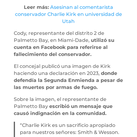
Leer más:
Asesinan al comentarista
conservador Charlie Kirk en universidad de
Utah
Cody, representante del distrito 2 de
Palmetto Bay, en Miami-Dade,
utilizó su
cuenta en Facebook para referirse al
fallecimiento del conservador.
El concejal publicó una imagen de Kirk
haciendo una declaración en 2023,
donde
defendía la Segunda Enmienda a pesar de
las muertes por armas de fuego.
Sobre la imagen, el representante de
Palmetto Bay
escribió un mensaje que
causó indignación en la comunidad.
“Charlie Kirk es un sacrificio apropiado
para nuestros señores: Smith & Wesson.