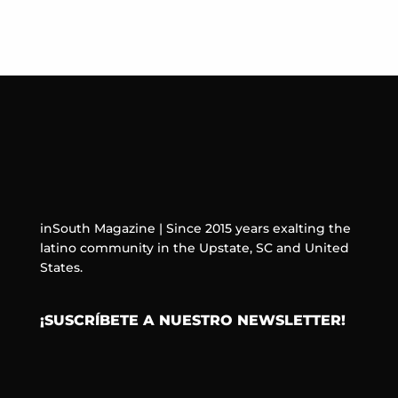
inSouth Magazine | Since 2015 years exalting the
latino community in the Upstate, SC and United
States.
¡SUSCRÍBETE A NUESTRO NEWSLETTER!