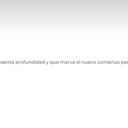
resenta profundidad y que marca el nuevo comienzo par