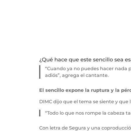
¿Qué hace que este sencillo sea es
“Cuando ya no puedes hacer nada por
adiós”, agrega el cantante.
El sencillo expone la ruptura y la p
DIMC dijo que el tema se siente y que 
“Todo lo que nos rompe la cabeza t
Con letra de Segura y una coproducción