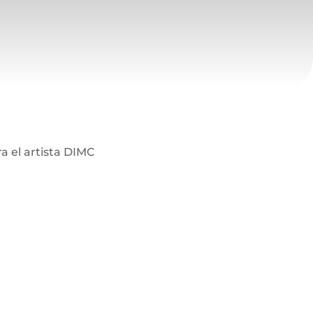
a el artista DIMC