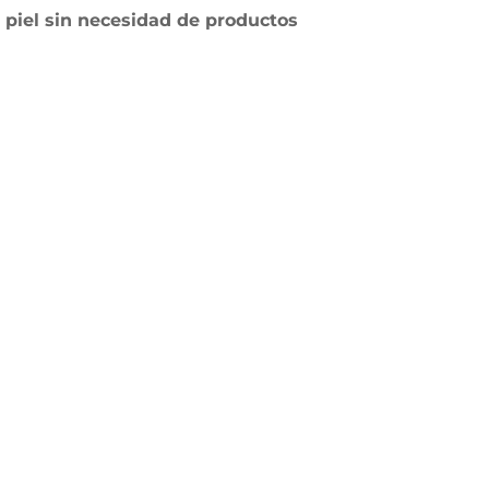
a piel sin necesidad de productos