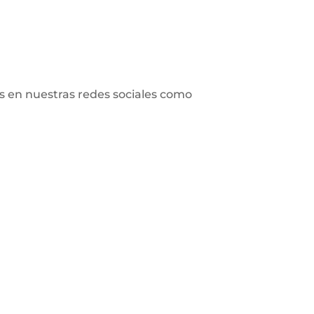
s en nuestras redes sociales como