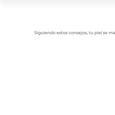
Siguiendo estos consejos, tu piel se 