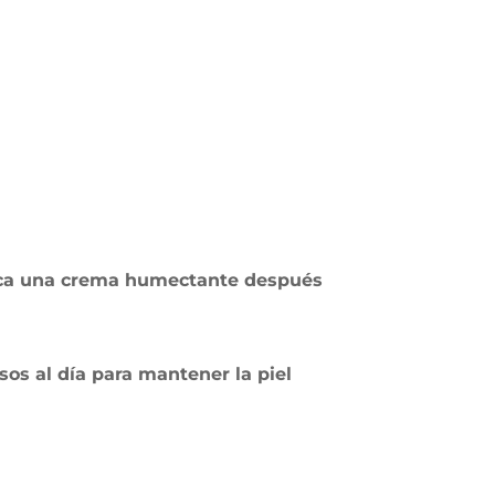
lica una crema humectante después
s al día para mantener la piel