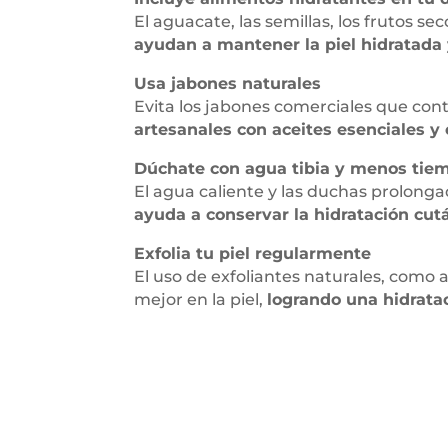
El aguacate, las semillas, los frutos s
ayudan a mantener la piel hidratada y
Usa jabones naturales
Evita los jabones comerciales que cont
artesanales con aceites esenciales y 
Dúchate con agua tibia y menos tie
El agua caliente y las duchas prolonga
ayuda a conservar la hidratación cut
Exfolia tu piel regularmente
El uso de exfoliantes naturales, como
mejor en la piel,
logrando una hidrata