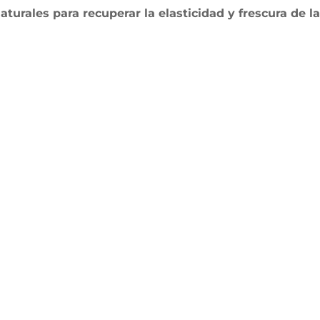
turales para recuperar la elasticidad y frescura de l