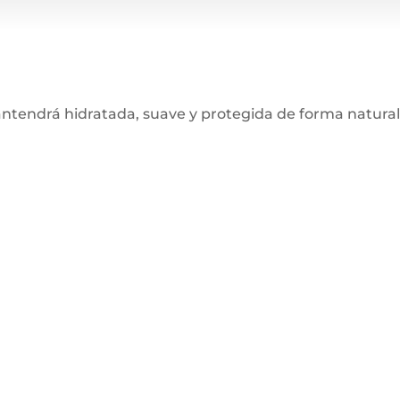
mantendrá hidratada, suave y protegida de forma natura