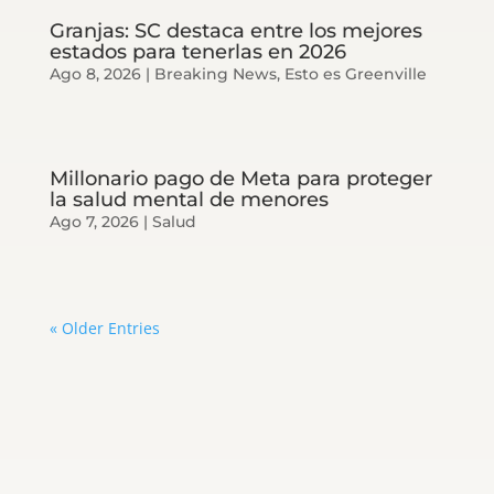
Granjas: SC destaca entre los mejores
estados para tenerlas en 2026
Ago 8, 2026
|
Breaking News
,
Esto es Greenville
Millonario pago de Meta para proteger
la salud mental de menores
Ago 7, 2026
|
Salud
« Older Entries