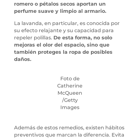
romero o pétalos secos aportan un
perfume suave y limpio al armario.
La lavanda, en particular, es conocida por
su efecto relajante y su capacidad para
repeler polillas.
De esta forma, no solo
mejoras el olor del espacio, sino que
también proteges la ropa de posibles
daños.
Foto de
Catherine
McQueen
/Getty
Images
Además de estos remedios, existen hábitos
preventivos que marcan la diferencia. Evita