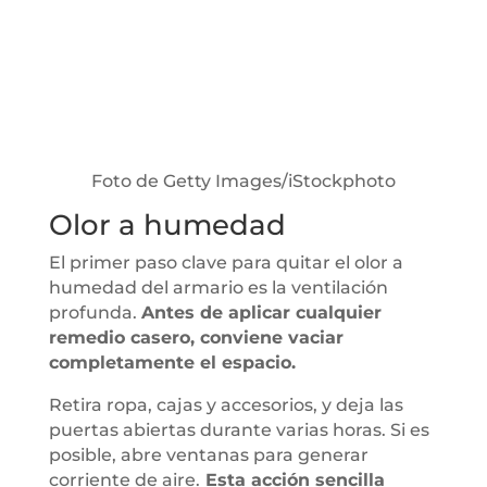
Foto de Getty Images/iStockphoto
Olor a humedad
El primer paso clave para quitar el olor a
humedad del armario es la ventilación
profunda.
Antes de aplicar cualquier
remedio casero, conviene vaciar
completamente el espacio.
Retira ropa, cajas y accesorios, y deja las
puertas abiertas durante varias horas. Si es
posible, abre ventanas para generar
corriente de aire.
Esta acción sencilla