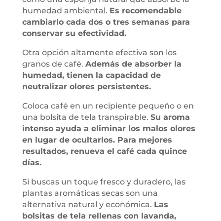
humedad ambiental.
Es recomendable
cambiarlo cada dos o tres semanas para
conservar su efectividad.
Otra opción altamente efectiva son los
granos de café.
Además de absorber la
humedad, tienen la capacidad de
neutralizar olores persistentes.
Coloca café en un recipiente pequeño o en
una bolsita de tela transpirable.
Su aroma
intenso ayuda a eliminar los malos olores
en lugar de ocultarlos. Para mejores
resultados, renueva el café cada quince
días.
Si buscas un toque fresco y duradero, las
plantas aromáticas secas son una
alternativa natural y económica.
Las
bolsitas de tela rellenas con lavanda,