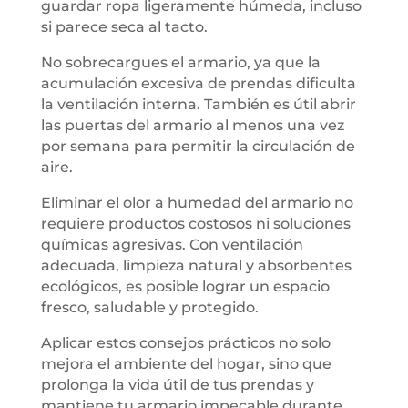
guardar ropa ligeramente húmeda, incluso
si parece seca al tacto.
No sobrecargues el armario, ya que la
acumulación excesiva de prendas dificulta
la ventilación interna. También es útil abrir
las puertas del armario al menos una vez
por semana para permitir la circulación de
aire.
Eliminar el olor a humedad del armario no
requiere productos costosos ni soluciones
químicas agresivas. Con ventilación
adecuada, limpieza natural y absorbentes
ecológicos, es posible lograr un espacio
fresco, saludable y protegido.
Aplicar estos consejos prácticos no solo
mejora el ambiente del hogar, sino que
prolonga la vida útil de tus prendas y
mantiene tu armario impecable durante