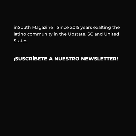
inSouth Magazine | Since 2015 years exalting the
latino community in the Upstate, SC and United
States.
¡SUSCRÍBETE A NUESTRO NEWSLETTER!