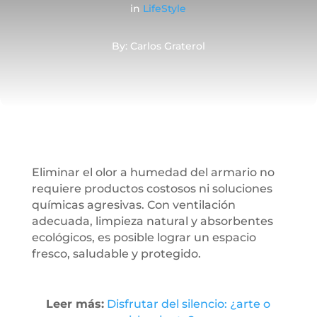
in
LifeStyle
By: Carlos Graterol
Eliminar el olor a humedad del armario no
requiere productos costosos ni soluciones
químicas agresivas. Con ventilación
adecuada, limpieza natural y absorbentes
ecológicos, es posible lograr un espacio
fresco, saludable y protegido.
Leer más:
Disfrutar del silencio: ¿arte o