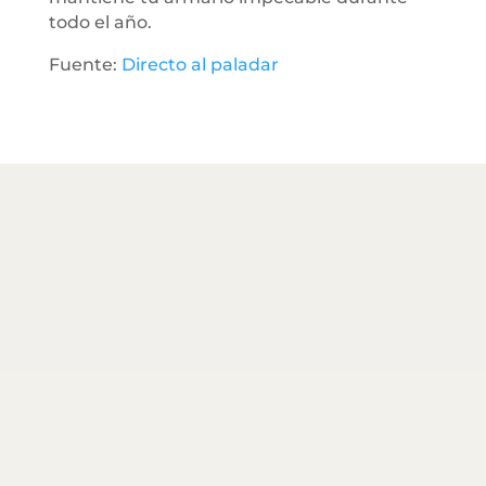
todo el año.
Fuente:
Directo al paladar