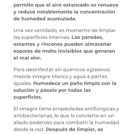
permite que el aire estancado se renueve
y reduce notablemente la concentración
de humedad acumulada.
Una vez ventilado, es momento de limpiar
las superficies internas.
Las paredes,
estantes y rincones pueden almacenar
esporas de moho invisibles que generan
el mal olor.
Para desinfectar sin químicos agresivos,
mezcla vinagre blanco y agua a partes
iguales.
Humedece un paño limpio con la
solución y pásalo por todas las
superficies.
El vinagre tiene propiedades antifúngicas y
antibacterianas, lo que lo convierte en un
aliado poderoso para combatir la humedad
desde la raíz.
Después de limpiar, es