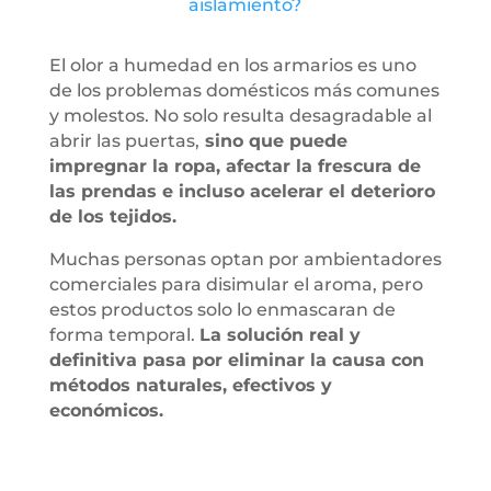
aislamiento?
El olor a humedad en los armarios es uno
de los problemas domésticos más comunes
y molestos. No solo resulta desagradable al
abrir las puertas,
sino que puede
impregnar la ropa, afectar la frescura de
las prendas e incluso acelerar el deterioro
de los tejidos.
Muchas personas optan por ambientadores
comerciales para disimular el aroma, pero
estos productos solo lo enmascaran de
forma temporal.
La solución real y
definitiva pasa por eliminar la causa con
métodos naturales, efectivos y
económicos.