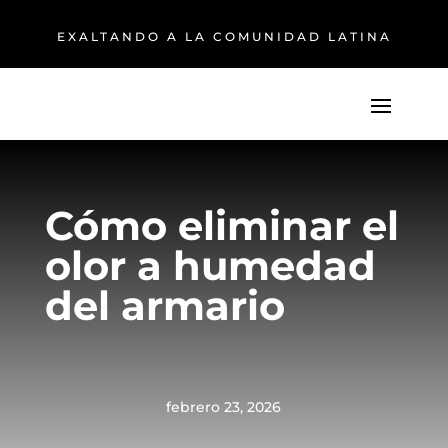
EXALTANDO A LA COMUNIDAD LATINA
Cómo eliminar el
olor a humedad
del armario
febrero 23, 2026