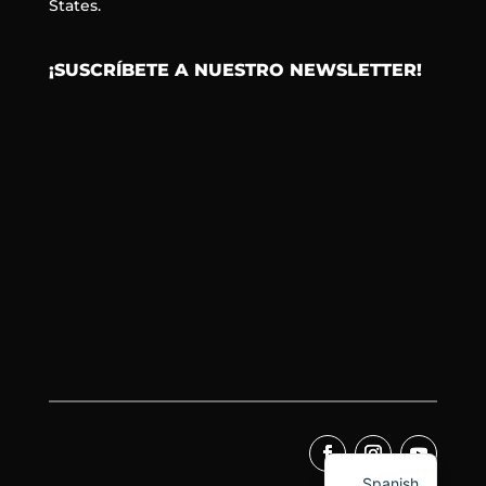
States.
¡SUSCRÍBETE A NUESTRO NEWSLETTER!
Spanish