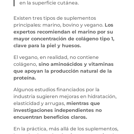
en la superficie cutánea.
Existen tres tipos de suplementos
principales: marino, bovino y vegano.
Los
expertos recomiendan el marino por su
mayor concentración de colágeno tipo 1,
clave para la piel y huesos.
El vegano, en realidad, no contiene
colágeno,
sino aminoácidos y vitaminas
que apoyan la producción natural de la
proteína.
Algunos estudios financiados por la
industria sugieren mejoras en hidratación,
elasticidad y arrugas,
mientras que
investigaciones independientes no
encuentran beneficios claros.
En la práctica, más allá de los suplementos,