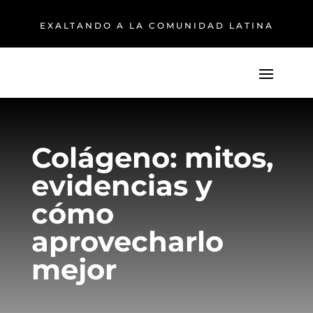
EXALTANDO A LA COMUNIDAD LATINA
Colágeno: mitos,
evidencias y
cómo
aprovecharlo
mejor