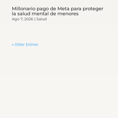
Millonario pago de Meta para proteger
la salud mental de menores
Ago 7, 2026
|
Salud
« Older Entries