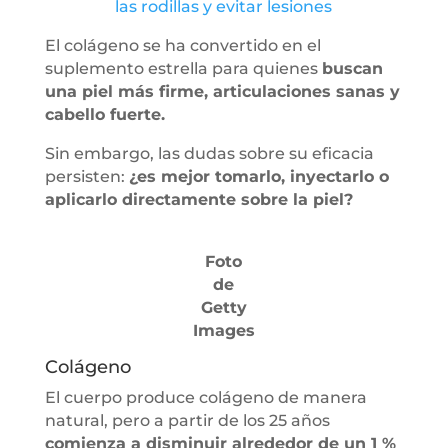
las rodillas y evitar lesiones
El colágeno se ha convertido en el
suplemento estrella para quienes
buscan
una piel más firme, articulaciones sanas y
cabello fuerte.
Sin embargo, las dudas sobre su eficacia
persisten:
¿es mejor tomarlo, inyectarlo o
aplicarlo directamente sobre la piel?
Foto
de
Getty
Images
Colágeno
El cuerpo produce colágeno de manera
natural, pero a partir de los 25 años
comienza a disminuir alrededor de un 1 %