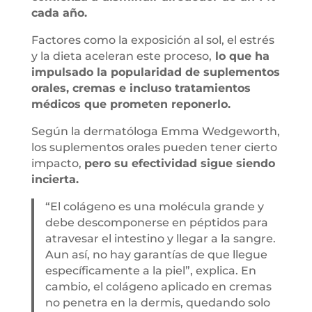
cada año.
Factores como la exposición al sol, el estrés
y la dieta aceleran este proceso,
lo que ha
impulsado la popularidad de suplementos
orales, cremas e incluso tratamientos
médicos que prometen reponerlo.
Según la dermatóloga Emma Wedgeworth,
los suplementos orales pueden tener cierto
impacto,
pero su efectividad sigue siendo
incierta.
“El colágeno es una molécula grande y
debe descomponerse en péptidos para
atravesar el intestino y llegar a la sangre.
Aun así, no hay garantías de que llegue
específicamente a la piel”, explica. En
cambio, el colágeno aplicado en cremas
no penetra en la dermis, quedando solo