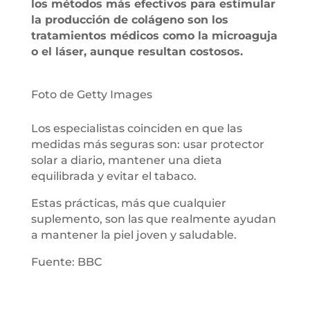
los métodos más efectivos para estimular
la producción de colágeno son los
tratamientos médicos como la microaguja
o el láser, aunque resultan costosos.
Foto de Getty Images
Los especialistas coinciden en que las
medidas más seguras son: usar protector
solar a diario, mantener una dieta
equilibrada y evitar el tabaco.
Estas prácticas, más que cualquier
suplemento, son las que realmente ayudan
a mantener la piel joven y saludable.
Fuente: BBC