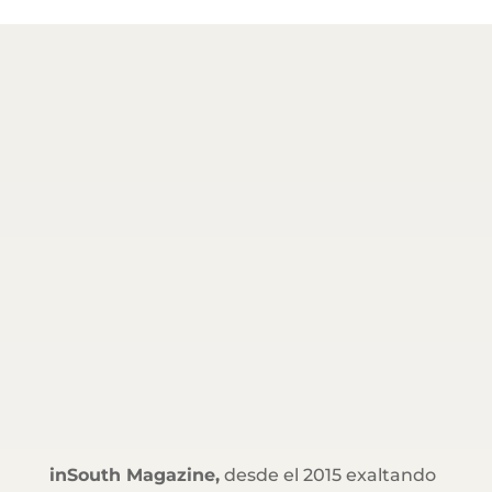
inSouth Magazine,
desde el 2015 exaltando