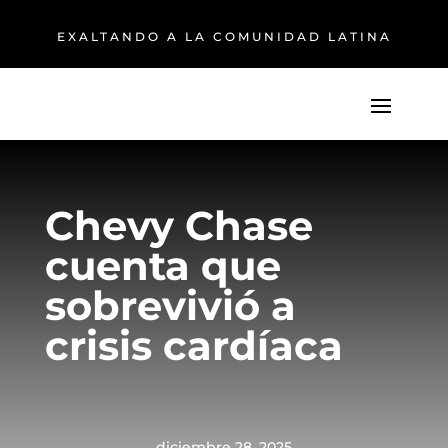
EXALTANDO A LA COMUNIDAD LATINA
Chevy Chase
cuenta que
sobrevivió a
crisis cardíaca
diciembre 28, 2025