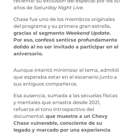
reciente: su exclusión del especial por los 50
años de
Saturday Night Live
.
Chase fue uno de los miembros originales
del programa y su primera gran estrella,
gracias al segmento
Weekend Update
.
Por eso, confesó sentirse profundamente
dolido al no ser invitado a participar en el
aniversario.
Aunque intentó minimizar el tema, admitió
que esperaba estar en el escenario junto a
sus antiguos compañeros.
Esa ausencia, sumada a las secuelas físicas
y mentales que arrastra desde 2021,
refuerza el tono introspectivo del
documental,
que muestra a un Chevy
Chase vulnerable, consciente de su
legado y marcado por una experiencia