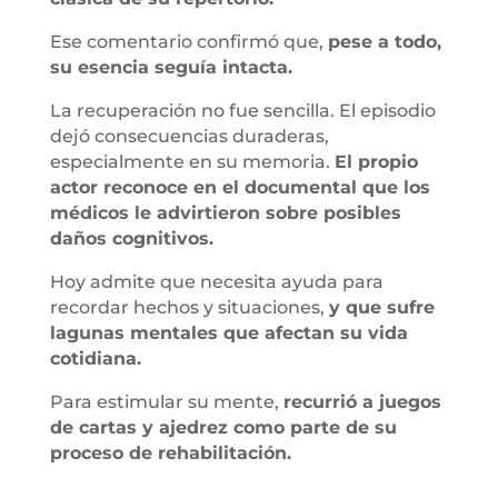
Ese comentario confirmó que,
pese a todo,
su esencia seguía intacta.
La recuperación no fue sencilla. El episodio
dejó consecuencias duraderas,
especialmente en su memoria.
El propio
actor reconoce en el documental que los
médicos le advirtieron sobre posibles
daños cognitivos.
Hoy admite que necesita ayuda para
recordar hechos y situaciones,
y que sufre
lagunas mentales que afectan su vida
cotidiana.
Para estimular su mente,
recurrió a juegos
de cartas y ajedrez como parte de su
proceso de rehabilitación.