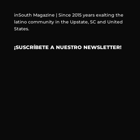
inSouth Magazine | Since 2015 years exalting the
latino community in the Upstate, SC and United
States.
¡SUSCRÍBETE A NUESTRO NEWSLETTER!