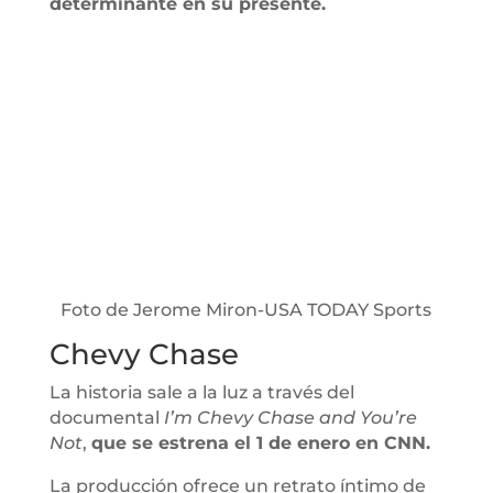
determinante en su presente.
Foto de Jerome Miron-USA TODAY Sports
Chevy Chase
La historia sale a la luz a través del
documental
I’m Chevy Chase and You’re
Not
,
que se estrena el 1 de enero en CNN.
La producción ofrece un retrato íntimo de