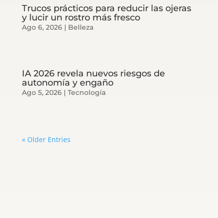
Trucos prácticos para reducir las ojeras
y lucir un rostro más fresco
Ago 6, 2026
|
Belleza
IA 2026 revela nuevos riesgos de
autonomía y engaño
Ago 5, 2026
|
Tecnología
« Older Entries