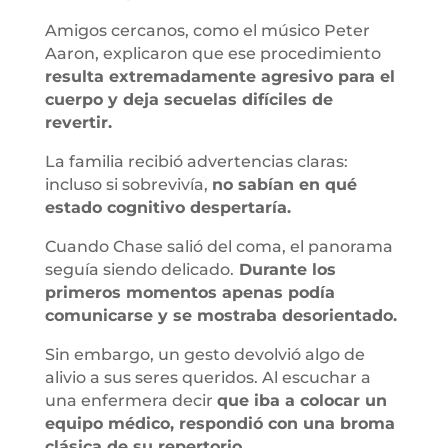
Amigos cercanos, como el músico Peter
Aaron, explicaron que ese procedimiento
resulta extremadamente agresivo para el
cuerpo y deja secuelas difíciles de
revertir.
La familia recibió advertencias claras:
incluso si sobrevivía,
no sabían en qué
estado cognitivo despertaría.
Cuando Chase salió del coma, el panorama
seguía siendo delicado.
Durante los
primeros momentos apenas podía
comunicarse y se mostraba desorientado.
Sin embargo, un gesto devolvió algo de
alivio a sus seres queridos. Al escuchar a
una enfermera decir
que iba a colocar un
equipo médico, respondió con una broma
clásica de su repertorio.