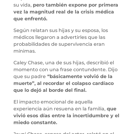
su vida,
pero también expone por primera
vez la magnitud real de la crisis médica
que enfrentó.
Según relatan sus hijas y su esposa, los
médicos llegaron a advertirles que las
probabilidades de supervivencia eran
mínimas.
Caley Chase, una de sus hijas, describió el
momento con una frase contundente. Dijo
que su padre
“básicamente volvió de la
muerte”, al recordar el colapso cardíaco
que lo dejó al borde del final.
El impacto emocional de aquella
experiencia aún resuena en la familia,
que
vivió esos días entre la incertidumbre y el
miedo constante.