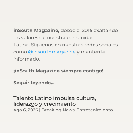
inSouth Magazine,
desde el 2015 exaltando
los valores de nuestra comunidad
Latina. Síguenos en nuestras redes sociales
como
@insouthmagazine
y mantente
informado.
¡inSouth Magazine siempre contigo!
Seguir leyendo…
Talento Latino impulsa cultura,
liderazgo y crecimiento
Ago 6, 2026
|
Breaking News
,
Entretenimiento