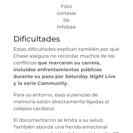
Foto
cortesía
de
Infobae
Dificultades
Estas dificultades explican también por qué
Chase asegura no recordar muchos de los
conflictos
que marcaron su carrera,
incluidos enfrentamientos públicos
durante su paso por
Saturday Night Live
y la serie
Community
.
Para su entorno, esas ausencias de
memoria están directamente ligadas al
colapso cardíaco.
El documental no se limita a su salud.
También aborda una herida emocional