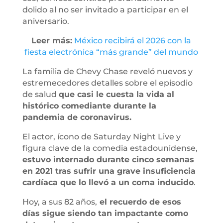
dolido al no ser invitado a participar en el
aniversario.
Leer más:
México recibirá el 2026 con la
fiesta electrónica “más grande” del mundo
La familia de Chevy Chase reveló nuevos y
estremecedores detalles sobre el episodio
de salud
que casi le cuesta la vida al
histórico comediante durante la
pandemia de coronavirus.
El actor, ícono de Saturday Night Live y
figura clave de la comedia estadounidense,
estuvo internado durante cinco semanas
en 2021 tras sufrir una grave insuficiencia
cardíaca que lo llevó a un coma inducido
.
Hoy, a sus 82 años,
el recuerdo de esos
días sigue siendo tan impactante como