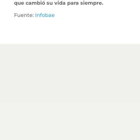
que cambió su vida para siempre.
Fuente:
Infobae