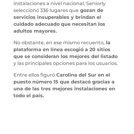
instalaciones a nivel nacional, Seniorly
seleccionó 336 lugares que
gozan de
servicios insuperables y brindan el
cuidado adecuado que necesitan los
adultos mayores.
No obstante, en ese mismo recuento,
la
plataforma en línea escogió a 20 sitios
que se consideran los mejores del listado
y las principales opciones para los usuarios.
Entre ellos figuró
Carolina del Sur en el
puesto número 15 que destacó gracias a
una de las tres mejores instalaciones en
todo el país.