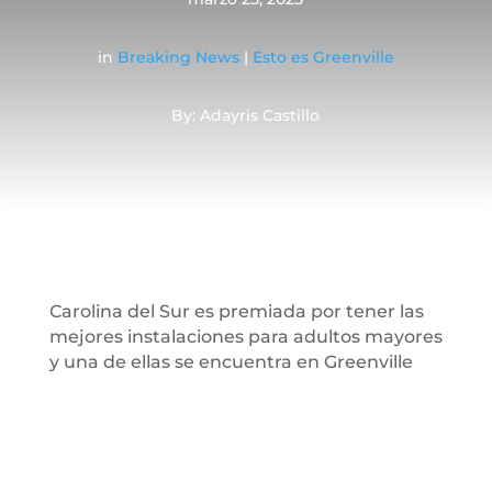
in
Breaking News
|
Esto es Greenville
By: Adayris Castillo
Carolina del Sur es premiada por tener las
mejores instalaciones para adultos mayores
y una de ellas se encuentra en Greenville