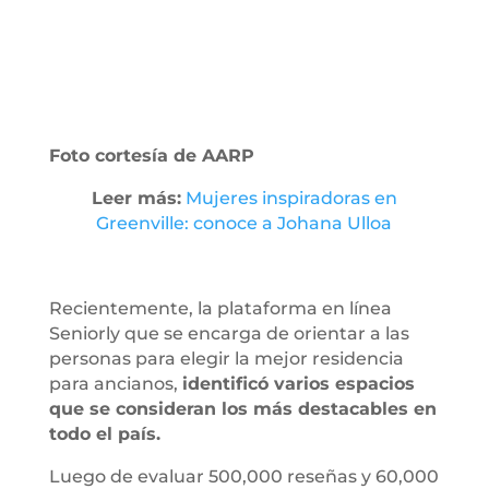
Foto cortesía de AARP
Leer más:
Mujeres inspiradoras en
Greenville: conoce a Johana Ulloa
Recientemente, la plataforma en línea
Seniorly que se encarga de orientar a las
personas para elegir la mejor residencia
para ancianos,
identificó varios espacios
que se consideran los más destacables en
todo el país.
Luego de evaluar 500,000 reseñas y 60,000