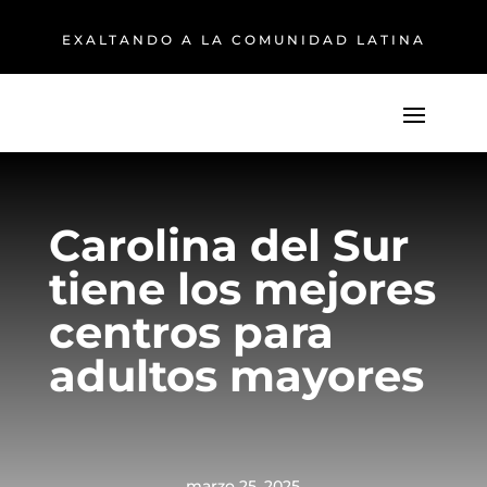
EXALTANDO A LA COMUNIDAD LATINA
Carolina del Sur
tiene los mejores
centros para
adultos mayores
marzo 25, 2025