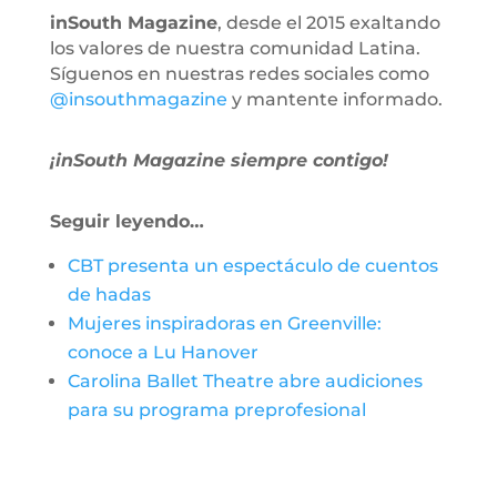
inSouth Magazine
, desde el 2015 exaltando
los valores de nuestra comunidad Latina.
Síguenos en nuestras redes sociales como
@insouthmagazine
y mantente informado.
¡inSouth Magazine siempre contigo!
Seguir leyendo…
CBT presenta un espectáculo de cuentos
de hadas
Mujeres inspiradoras en Greenville:
conoce a Lu Hanover
Carolina Ballet Theatre abre audiciones
para su programa preprofesional