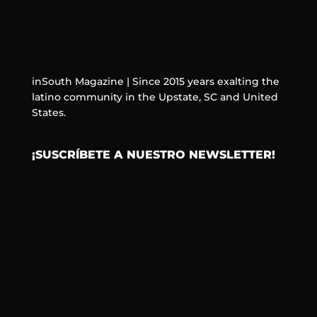
inSouth Magazine | Since 2015 years exalting the
latino community in the Upstate, SC and United
States.
¡SUSCRÍBETE A NUESTRO NEWSLETTER!