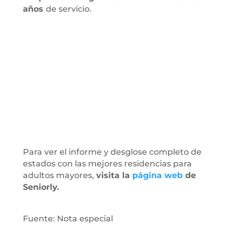
años
de servicio.
Para ver el informe y desglose completo de
estados con las mejores residencias para
adultos mayores,
visita la
página web
de
Seniorly.
Fuente: Nota especial