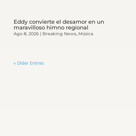
Eddy convierte el desamor en un
maravilloso himno regional
Ago 8, 2026
|
Breaking News
,
Música
« Older Entries