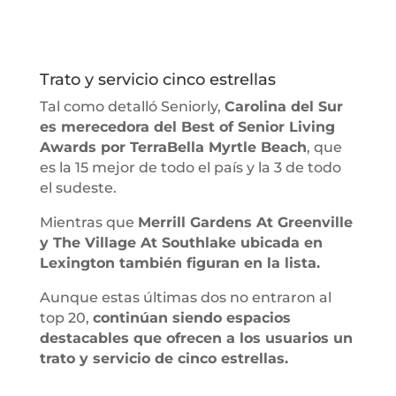
Trato y servicio cinco estrellas
Tal como detalló Seniorly,
Carolina del Sur
es merecedora del Best of Senior Living
Awards por TerraBella Myrtle Beach
, que
es la 15 mejor de todo el país y la 3 de todo
el sudeste.
Mientras que
Merrill Gardens At Greenville
y The Village At Southlake ubicada en
Lexington también figuran en la lista.
Aunque estas últimas dos no entraron al
top 20,
continúan siendo espacios
destacables que ofrecen a los usuarios un
trato y servicio de cinco estrellas.