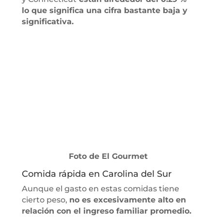
lo que significa una cifra bastante baja y
significativa.
Foto de El Gourmet
Comida rápida en Carolina del Sur
Aunque el gasto en estas comidas tiene
cierto peso,
no es excesivamente alto en
relación con el ingreso familiar promedio.