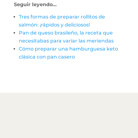
Seguir leyendo…
Tres formas de preparar rollitos de
salmón: ¡rápidos y deliciosos!
Pan de queso brasileño, la receta que
necesitabas para variar las meriendas
Cómo preparar una hamburguesa keto
clásica con pan casero