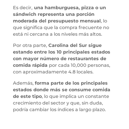
Es decir,
una hamburguesa, pizza o un
sándwich representa una porción
moderada del presupuesto mensual
, lo
que significa que la compra frecuente no
está ni cercana a los niveles más altos.
Por otra parte,
Carolina del Sur sigue
estando entre los 10 principales estados
con mayor número de restaurantes de
comida rápida
por cada 10,000 personas,
con aproximadamente 4.8 locales.
Además,
forma parte de los principales
estados donde más se consume comida
de este tipo
, lo que implica un constante
crecimiento del sector y que, sin duda,
podría cambiar los índices a largo plazo.