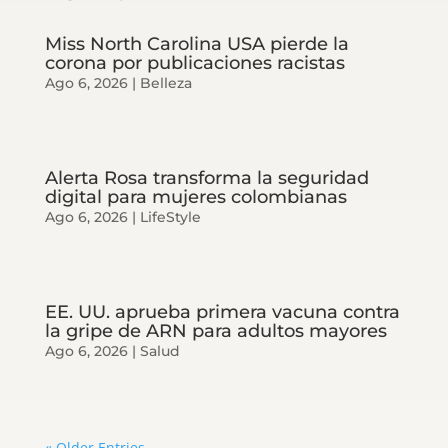
Miss North Carolina USA pierde la
corona por publicaciones racistas
Ago 6, 2026
|
Belleza
Alerta Rosa transforma la seguridad
digital para mujeres colombianas
Ago 6, 2026
|
LifeStyle
EE. UU. aprueba primera vacuna contra
la gripe de ARN para adultos mayores
Ago 6, 2026
|
Salud
« Older Entries