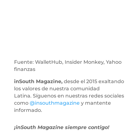
Fuente: WalletHub, Insider Monkey, Yahoo
finanzas
inSouth Magazine,
desde el 2015 exaltando
los valores de nuestra comunidad
Latina. Síguenos en nuestras redes sociales
como
@insouthmagazine
y mantente
informado.
¡inSouth Magazine siempre contigo!