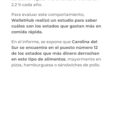
2.2 % cada año.
Para evaluar este comportamiento,
WalletHub realizó un estudio para saber
cuáles son los estados que gastan más en
comida rápida.
En el informe, se expone que
Carolina del
Sur se encuentra en el puesto número 12
de los estados que más dinero derrochan
en este tipo de alimentos
, mayormente en
pizza, hamburguesa o sándwiches de pollo.