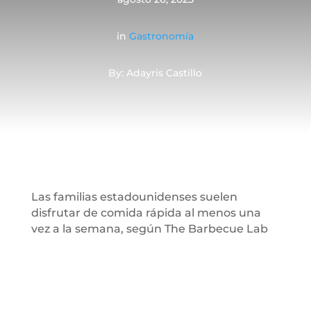
in
Gastronomía
By: Adayris Castillo
Las familias estadounidenses suelen
disfrutar de comida rápida al menos una
vez a la semana, según The Barbecue Lab