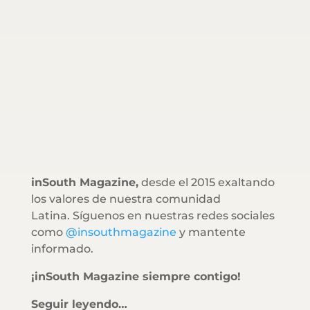
inSouth Magazine,
desde el 2015 exaltando
los valores de nuestra comunidad
Latina. Síguenos en nuestras redes sociales
como
@insouthmagazine
y mantente
informado.
¡inSouth Magazine siempre contigo!
Seguir leyendo…