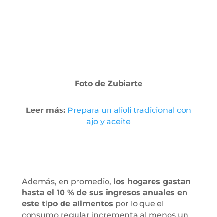
Foto de Zubiarte
Leer más:
Prepara un alioli tradicional con
ajo y aceite
Además, en promedio,
los hogares gastan
hasta el 10 % de sus ingresos anuales en
este tipo de alimentos
por lo que el
consumo regular incrementa al menos un