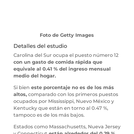
Foto de Getty Images
Detalles del estudio
Carolina del Sur ocupa el puesto número 12
con un gasto de comida rápida que
equivale al 0.41 % del ingreso mensual
medio del hogar.
Si bien
este porcentaje no es de los más
altos,
comparado con los primeros puestos
ocupados por Mississippi, Nuevo México y
Kentucky que están en torno al 0.47 %,
tampoco es de los más bajos.
Estados como Massachusetts, Nueva Jersey
y Connecticut
están alrededor del 0.29 %