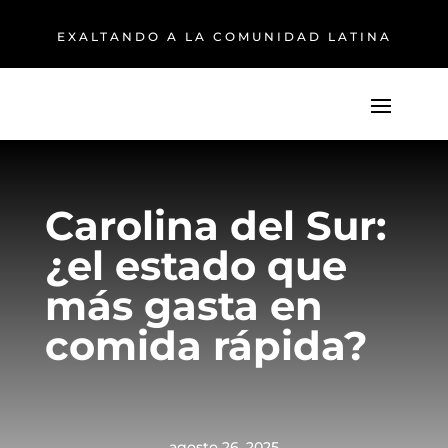
EXALTANDO A LA COMUNIDAD LATINA
Carolina del Sur:
¿el estado que
más gasta en
comida rápida?
agosto 26, 2025