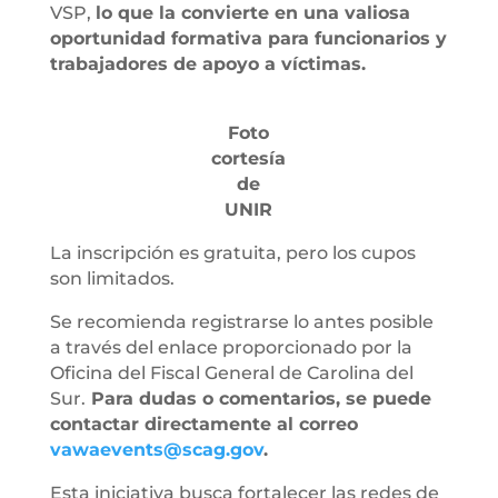
VSP,
lo que la convierte en una valiosa
oportunidad formativa para funcionarios y
trabajadores de apoyo a víctimas.
Foto
cortesía
de
UNIR
La inscripción es gratuita, pero los cupos
son limitados.
Se recomienda registrarse lo antes posible
a través del enlace proporcionado por la
Oficina del Fiscal General de Carolina del
Sur.
Para dudas o comentarios, se puede
contactar directamente al correo
vawaevents@scag.gov
.
Esta iniciativa busca fortalecer las redes de