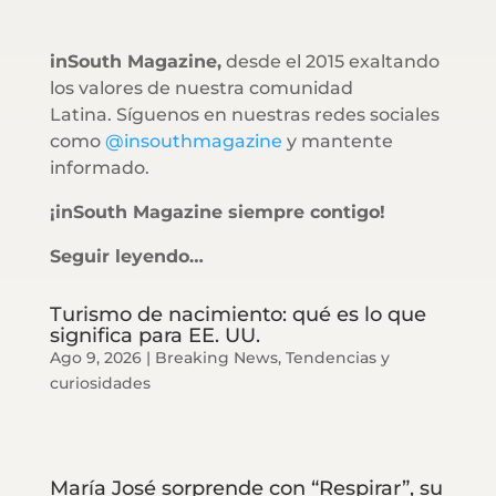
inSouth Magazine,
desde el 2015 exaltando
los valores de nuestra comunidad
Latina. Síguenos en nuestras redes sociales
como
@insouthmagazine
y mantente
informado.
¡inSouth Magazine siempre contigo!
Seguir leyendo…
Turismo de nacimiento: qué es lo que
significa para EE. UU.
Ago 9, 2026
|
Breaking News
,
Tendencias y
curiosidades
María José sorprende con “Respirar”, su