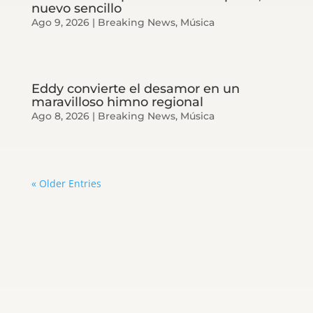
nuevo sencillo
Ago 9, 2026
|
Breaking News
,
Música
Eddy convierte el desamor en un
maravilloso himno regional
Ago 8, 2026
|
Breaking News
,
Música
« Older Entries