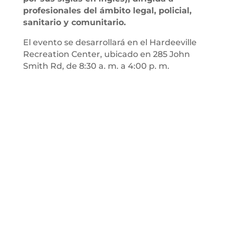
profesionales del ámbito legal, policial,
sanitario y comunitario.
El evento se desarrollará en el Hardeeville
Recreation Center, ubicado en 285 John
Smith Rd, de 8:30 a. m. a 4:00 p. m.