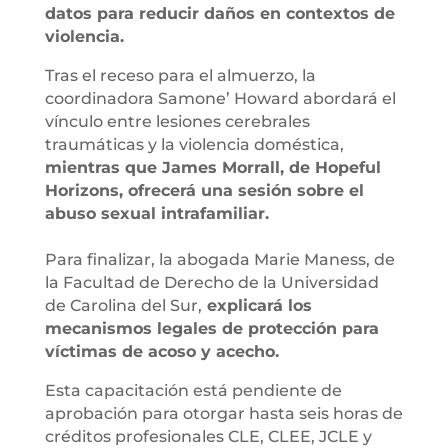
datos para reducir daños en contextos de
violencia.
Tras el receso para el almuerzo, la
coordinadora Samone’ Howard abordará el
vínculo entre lesiones cerebrales
traumáticas y la violencia doméstica,
mientras que James Morrall, de Hopeful
Horizons, ofrecerá una sesión sobre el
abuso sexual intrafamiliar.
Para finalizar, la abogada Marie Maness, de
la Facultad de Derecho de la Universidad
de Carolina del Sur,
explicará los
mecanismos legales de protección para
víctimas de acoso y acecho.
Esta capacitación está pendiente de
aprobación para otorgar hasta seis horas de
créditos profesionales CLE, CLEE, JCLE y