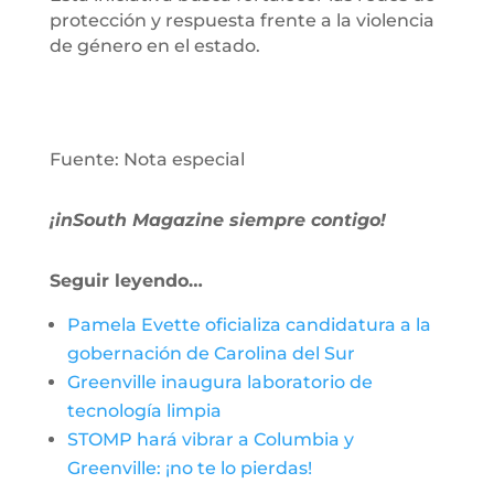
protección y respuesta frente a la violencia
de género en el estado.
Fuente: Nota especial
¡inSouth Magazine siempre contigo!
Seguir leyendo…
Pamela Evette oficializa candidatura a la
gobernación de Carolina del Sur
Greenville inaugura laboratorio de
tecnología limpia
STOMP hará vibrar a Columbia y
Greenville: ¡no te lo pierdas!