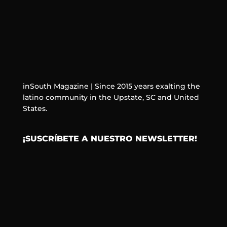
inSouth Magazine | Since 2015 years exalting the
latino community in the Upstate, SC and United
States.
¡SUSCRÍBETE A NUESTRO NEWSLETTER!