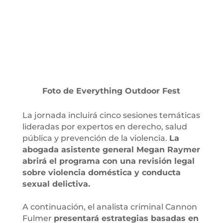
Foto de Everything Outdoor Fest
La jornada incluirá cinco sesiones temáticas
lideradas por expertos en derecho, salud
pública y prevención de la violencia.
La
abogada asistente general Megan Raymer
abrirá el programa con una revisión legal
sobre violencia doméstica y conducta
sexual delictiva.
A continuación, el analista criminal Cannon
Fulmer
presentará estrategias basadas en