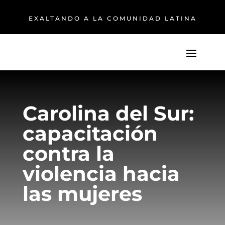
EXALTANDO A LA COMUNIDAD LATINA
Carolina del Sur:
capacitación
contra la
violencia hacia
las mujeres