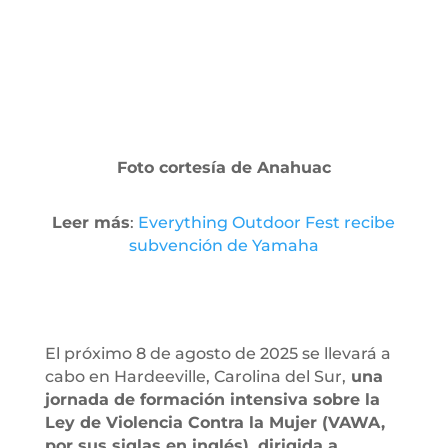
Foto cortesía de Anahuac
Leer más
:
Everything Outdoor Fest recibe
subvención de Yamaha
El próximo 8 de agosto de 2025 se llevará a
cabo en Hardeeville, Carolina del Sur,
una
jornada de formación intensiva sobre la
Ley de Violencia Contra la Mujer (VAWA,
por sus siglas en inglés), dirigida a