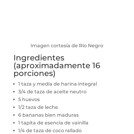
Imagen cortesía de Río Negro
Ingredientes
(aproximadamente 16
porciones)
1 taza y media de harina integral
3/4 de taza de aceite neutro
5 huevos
1/2 taza de leche
6 bananas bien maduras
1 tapita de esencia de vainilla
1/4 de taza de coco rallado