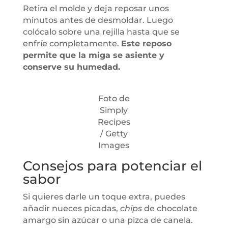
Retira el molde y deja reposar unos
minutos antes de desmoldar. Luego
colócalo sobre una rejilla hasta que se
enfríe completamente.
Este reposo
permite que la miga se asiente y
conserve su humedad.
Foto de
Simply
Recipes
/ Getty
Images
Consejos para potenciar el
sabor
Si quieres darle un toque extra, puedes
añadir nueces picadas,
chips
de chocolate
amargo sin azúcar o una pizca de canela.