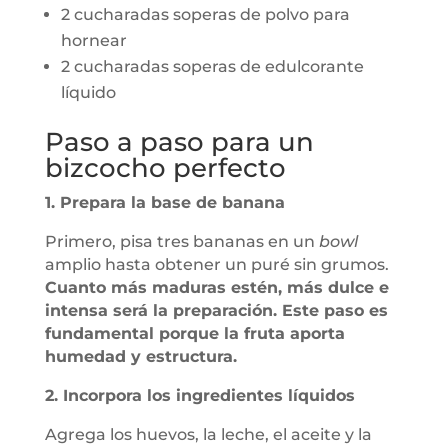
2 cucharadas soperas de polvo para
hornear
2 cucharadas soperas de edulcorante
líquido
Paso a paso para un
bizcocho perfecto
1. Prepara la base de banana
Primero, pisa tres bananas en un
bowl
amplio hasta obtener un puré sin grumos.
Cuanto más maduras estén, más dulce e
intensa será la preparación. Este paso es
fundamental porque la fruta aporta
humedad y estructura.
2. Incorpora los ingredientes líquidos
Agrega los huevos, la leche, el aceite y la