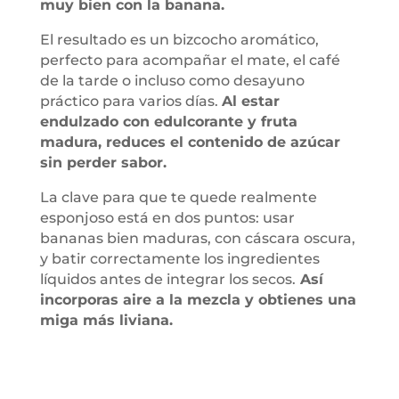
muy bien con la banana.
El resultado es un bizcocho aromático,
perfecto para acompañar el mate, el café
de la tarde o incluso como desayuno
práctico para varios días.
Al estar
endulzado con edulcorante y fruta
madura, reduces el contenido de azúcar
sin perder sabor.
La clave para que te quede realmente
esponjoso está en dos puntos: usar
bananas bien maduras, con cáscara oscura,
y batir correctamente los ingredientes
líquidos antes de integrar los secos.
Así
incorporas aire a la mezcla y obtienes una
miga más liviana.