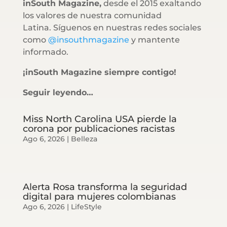
inSouth Magazine,
desde el 2015 exaltando
los valores de nuestra comunidad
Latina. Síguenos en nuestras redes sociales
como
@insouthmagazine
y mantente
informado.
¡inSouth Magazine siempre contigo!
Seguir leyendo…
Miss North Carolina USA pierde la
corona por publicaciones racistas
Ago 6, 2026
|
Belleza
Alerta Rosa transforma la seguridad
digital para mujeres colombianas
Ago 6, 2026
|
LifeStyle