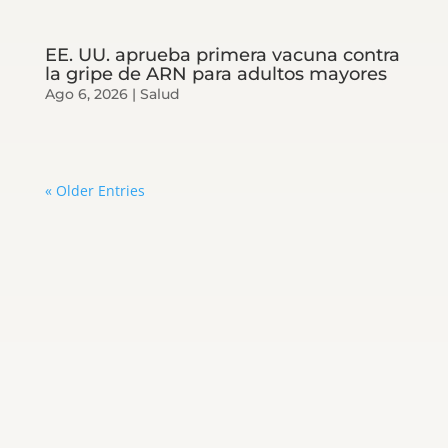
EE. UU. aprueba primera vacuna contra
la gripe de ARN para adultos mayores
Ago 6, 2026
|
Salud
« Older Entries