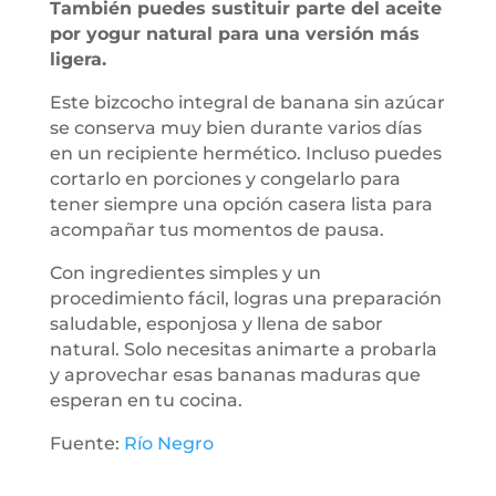
También puedes sustituir parte del aceite
por yogur natural para una versión más
ligera.
Este bizcocho integral de banana sin azúcar
se conserva muy bien durante varios días
en un recipiente hermético. Incluso puedes
cortarlo en porciones y congelarlo para
tener siempre una opción casera lista para
acompañar tus momentos de pausa.
Con ingredientes simples y un
procedimiento fácil, logras una preparación
saludable, esponjosa y llena de sabor
natural. Solo necesitas animarte a probarla
y aprovechar esas bananas maduras que
esperan en tu cocina.
Fuente:
Río Negro