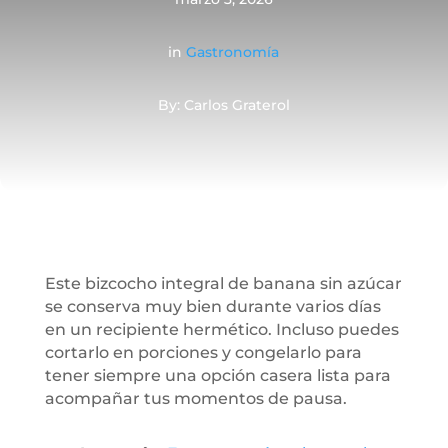
in
Gastronomía
By: Carlos Graterol
Este bizcocho integral de banana sin azúcar
se conserva muy bien durante varios días
en un recipiente hermético. Incluso puedes
cortarlo en porciones y congelarlo para
tener siempre una opción casera lista para
acompañar tus momentos de pausa.