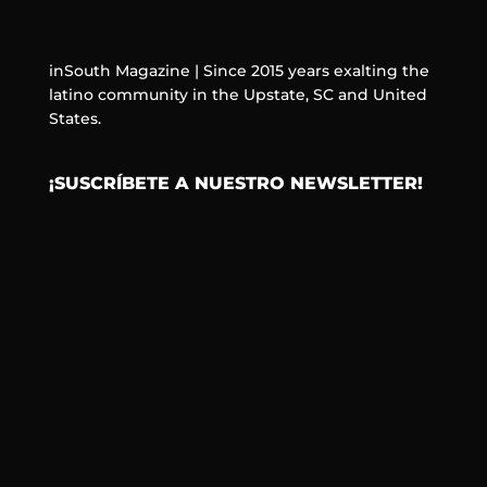
inSouth Magazine | Since 2015 years exalting the
latino community in the Upstate, SC and United
States.
¡SUSCRÍBETE A NUESTRO NEWSLETTER!