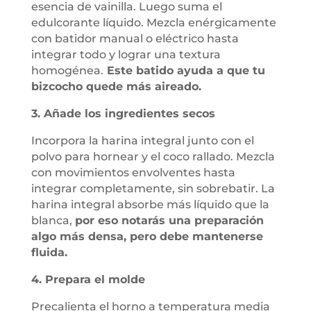
esencia de vainilla. Luego suma el
edulcorante líquido. Mezcla enérgicamente
con batidor manual o eléctrico hasta
integrar todo y lograr una textura
homogénea.
Este batido ayuda a que tu
bizcocho quede más aireado.
3. Añade los ingredientes secos
Incorpora la harina integral junto con el
polvo para hornear y el coco rallado. Mezcla
con movimientos envolventes hasta
integrar completamente, sin sobrebatir. La
harina integral absorbe más líquido que la
blanca,
por eso notarás una preparación
algo más densa, pero debe mantenerse
fluida.
4. Prepara el molde
Precalienta el horno a temperatura media