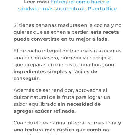
Leer más:
Entregao: cómo hacer el
sándwich más suculento de Puerto Rico
Si tienes bananas maduras en la cocina y no
quieres que se echen a perder,
esta receta
puede convertirse en tu mejor aliada.
El bizcocho integral de banana sin azúcar es
una opción casera, húmeda y esponjosa
que preparas en menos de una hora,
con
ingredientes simples y fáciles de
conseguir.
Además de ser rendidor, aprovecha el
dulzor natural de la fruta para lograr un
sabor equilibrado
sin necesidad de
agregar azúcar refinada.
Cuando eliges harina integral, sumas fibra
y
una textura más rústica que combina