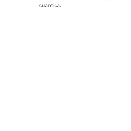
cuántica.