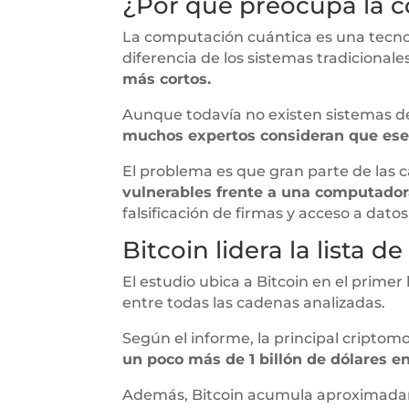
¿Por qué preocupa la 
La computación cuántica es una tecno
diferencia de los sistemas tradicional
más cortos.
Aunque todavía no existen sistemas de
muchos expertos consideran que ese
El problema es que gran parte de las
vulnerables frente a una computador
falsificación de firmas y acceso a dato
Bitcoin lidera la lista d
El estudio ubica a Bitcoin en el primer
entre todas las cadenas analizadas.
Según el informe, la principal cripto
un poco más de 1 billón de dólares 
Además, Bitcoin acumula aproxima