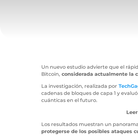
Un nuevo estudio advierte que el rápi
Bitcoin,
considerada actualmente la c
La investigación, realizada por
TechGa
cadenas de bloques de capa 1 y evalu
cuánticas en el futuro.
Lee
Los resultados muestran un panorama 
protegerse de los posibles ataques c