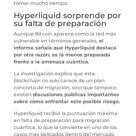
tomar mucho tiempo.
Hyperliquid sorprende por
su falta de preparación
Aunque Bitcoin aparece como la red más
vulnerable en términos generales,
el
informe señala que Hyperliquid destaca
por otra razón: es la menos preparada
frente a la amenaza cuántica.
La investigación explica que esta
blockchain no solo carece de un plan
concreto de migración, sino que tampoco
existen
discusiones públicas importantes
sobre cómo enfrentar este posible riesgo.
Hyperliquid recibió la puntuación máxima
en falta de preparación para migración
cuántica, lo que la convierte en uno de los
casos más delicados dentro del mercado