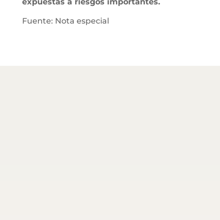
expuestas a riesgos importantes.
Fuente: Nota especial