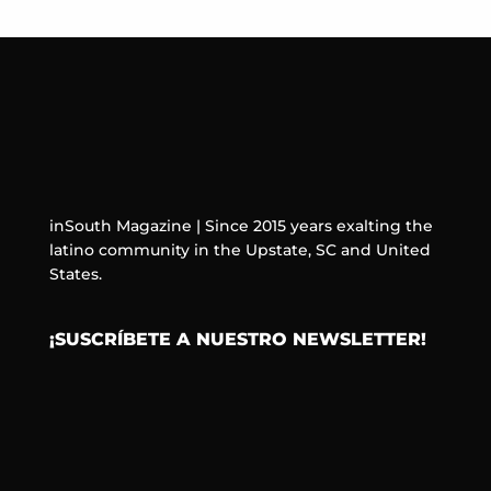
inSouth Magazine | Since 2015 years exalting the
latino community in the Upstate, SC and United
States.
¡SUSCRÍBETE A NUESTRO NEWSLETTER!