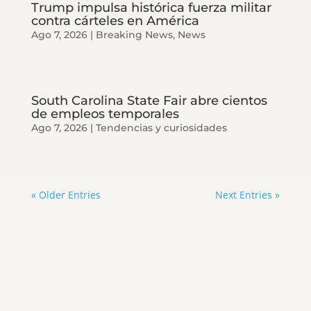
Trump impulsa histórica fuerza militar
contra cárteles en América
Ago 7, 2026
|
Breaking News
,
News
South Carolina State Fair abre cientos
de empleos temporales
Ago 7, 2026
|
Tendencias y curiosidades
« Older Entries
Next Entries »