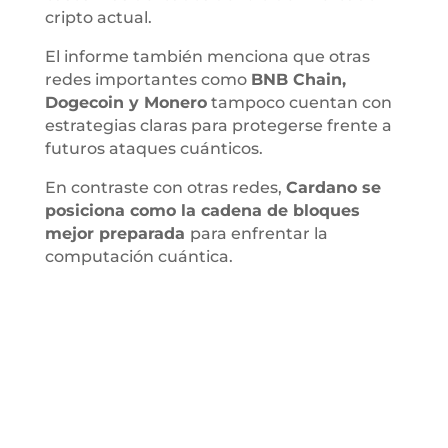
cripto actual.
El informe también menciona que otras
redes importantes como
BNB Chain,
Dogecoin y Monero
tampoco cuentan con
estrategias claras para protegerse frente a
futuros ataques cuánticos.
En contraste con otras redes,
Cardano se
posiciona como la cadena de bloques
mejor preparada
para enfrentar la
computación cuántica.