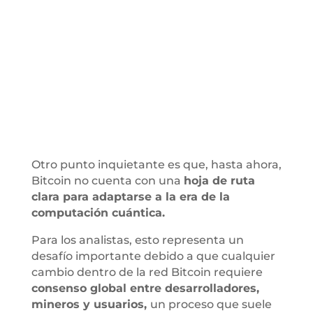
Otro punto inquietante es que, hasta ahora,
Bitcoin no cuenta con una
hoja de ruta
clara para adaptarse a la era de la
computación cuántica.
Para los analistas, esto representa un
desafío importante debido a que cualquier
cambio dentro de la red Bitcoin requiere
consenso global entre desarrolladores,
mineros y usuarios,
un proceso que suele