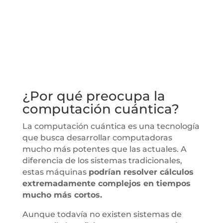
¿Por qué preocupa la
computación cuántica?
La computación cuántica es una tecnología
que busca desarrollar computadoras
mucho más potentes que las actuales. A
diferencia de los sistemas tradicionales,
estas máquinas
podrían resolver cálculos
extremadamente complejos en tiempos
mucho más cortos.
Aunque todavía no existen sistemas de