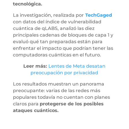
tecnológica.
La investigación, realizada por
TechGaged
con datos del índice de vulnerabilidad
cuántica de qLABS, analizó las diez
principales cadenas de bloques de capa 1 y
evaluó qué tan preparadas están para
enfrentar el impacto que podrían tener las
computadoras cuánticas en el futuro.
Leer más:
Lentes de Meta desatan
preocupación por privacidad
Los resultados muestran un panorama
preocupante: varias de las redes más
populares todavía no cuentan con planes
claros para
protegerse de los posibles
ataques cuánticos.