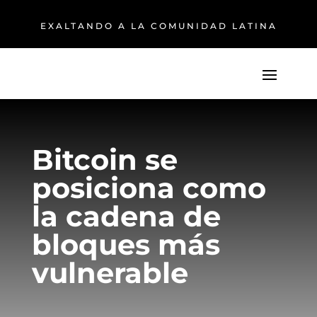
EXALTANDO A LA COMUNIDAD LATINA
Bitcoin se
posiciona como
la cadena de
bloques más
vulnerable