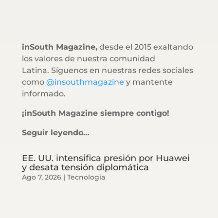
inSouth Magazine,
desde el 2015 exaltando
los valores de nuestra comunidad
Latina. Síguenos en nuestras redes sociales
como
@insouthmagazine
y mantente
informado.
¡inSouth Magazine siempre contigo!
Seguir leyendo…
EE. UU. intensifica presión por Huawei
y desata tensión diplomática
Ago 7, 2026
|
Tecnología