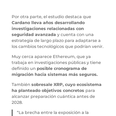
Por otra parte, el estudio destaca que
Cardano lleva años desarrollando
investigaciones relacionadas con
seguridad avanzada
y cuenta con una
estrategia de largo plazo para adaptarse a
los cambios tecnológicos que podrían venir.
Muy cerca aparece Ethereum, que ya
trabaja en investigaciones públicas y tiene
definido un
posible cronograma de
migración hacia sistemas más seguros.
También
sobresale XRP, cuyo ecosistema
ha planteado objetivos concretos
para
alcanzar preparación cuántica antes de
2028.
“La brecha entre la exposición a la