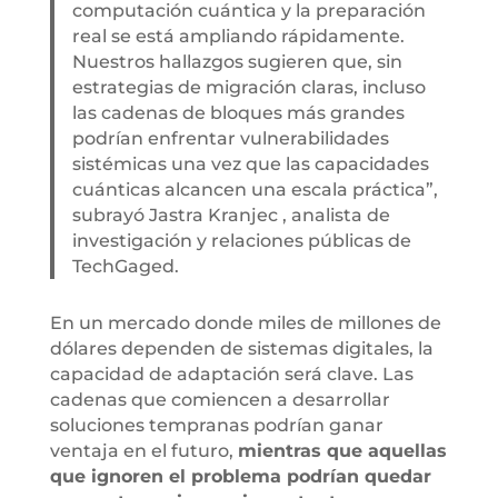
computación cuántica y la preparación
real se está ampliando rápidamente.
Nuestros hallazgos sugieren que, sin
estrategias de migración claras, incluso
las cadenas de bloques más grandes
podrían enfrentar vulnerabilidades
sistémicas una vez que las capacidades
cuánticas alcancen una escala práctica”,
subrayó Jastra Kranjec , analista de
investigación y relaciones públicas de
TechGaged.
En un mercado donde miles de millones de
dólares dependen de sistemas digitales, la
capacidad de adaptación será clave. Las
cadenas que comiencen a desarrollar
soluciones tempranas podrían ganar
ventaja en el futuro,
mientras que aquellas
que ignoren el problema podrían quedar