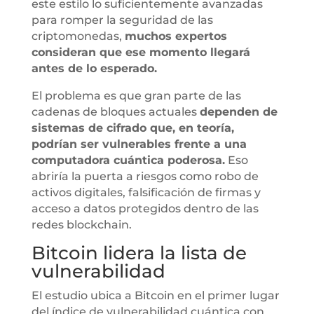
este estilo lo suficientemente avanzadas
para romper la seguridad de las
criptomonedas,
muchos expertos
consideran que ese momento llegará
antes de lo esperado.
El problema es que gran parte de las
cadenas de bloques actuales
dependen de
sistemas de cifrado que, en teoría,
podrían ser vulnerables frente a una
computadora cuántica poderosa.
Eso
abriría la puerta a riesgos como robo de
activos digitales, falsificación de firmas y
acceso a datos protegidos dentro de las
redes blockchain.
Bitcoin lidera la lista de
vulnerabilidad
El estudio ubica a Bitcoin en el primer lugar
del índice de vulnerabilidad cuántica con