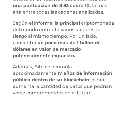
una puntuación de 8.33 sobre 10,
la más
alta entre todas las cadenas analizadas.
Según el informe, la principal criptomoneda
del mundo enfrenta varios factores de
riesgo al mismo tiempo. Por un lado,
concentra
un poco más de 1 billón de
dólares en valor de mercado
potencialmente expuesto.
Además, Bitcoin acumula
aproximadamente
17 años de información
pública dentro de su blockchain,
lo que
aumenta la cantidad de datos que podrían
verse comprometidos en el futuro.