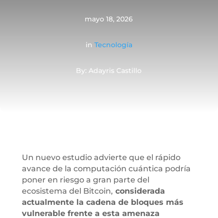
mayo 18, 2026
in
Tecnología
By: Adayris Castillo
Un nuevo estudio advierte que el rápido
avance de la computación cuántica podría
poner en riesgo a gran parte del
ecosistema del Bitcoin,
considerada
actualmente la cadena de bloques más
vulnerable frente a esta amenaza