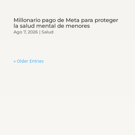
Millonario pago de Meta para proteger
la salud mental de menores
Ago 7, 2026
|
Salud
« Older Entries