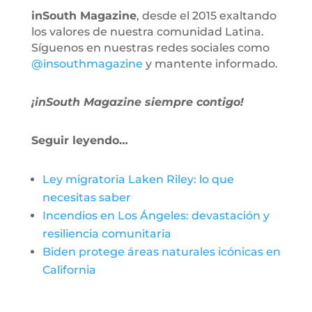
inSouth Magazine
, desde el 2015 exaltando
los valores de nuestra comunidad Latina.
Síguenos en nuestras redes sociales como
@insouthmagazine
y mantente informado.
¡inSouth Magazine siempre contigo!
Seguir leyendo…
Ley migratoria Laken Riley: lo que
necesitas saber
Incendios en Los Ángeles: devastación y
resiliencia comunitaria
Biden protege áreas naturales icónicas en
California