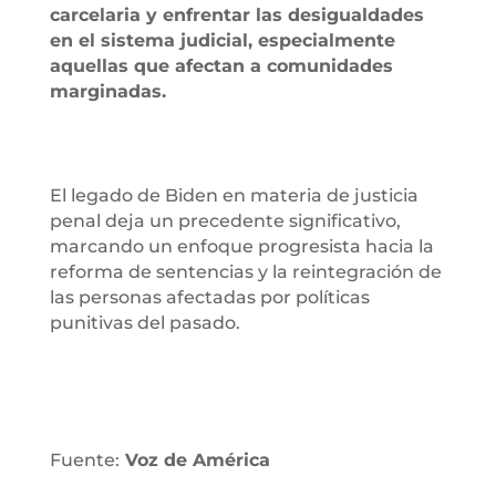
carcelaria y enfrentar las desigualdades
en el sistema judicial, especialmente
aquellas que afectan a comunidades
marginadas.
El legado de Biden en materia de justicia
penal deja un precedente significativo,
marcando un enfoque progresista hacia la
reforma de sentencias y la reintegración de
las personas afectadas por políticas
punitivas del pasado.
Fuente:
Voz de América