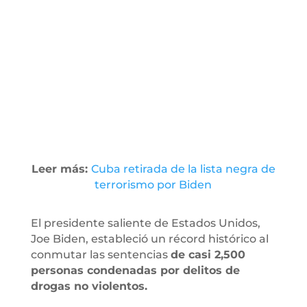
Leer más:
Cuba retirada de la lista negra de
terrorismo por Biden
El presidente saliente de Estados Unidos,
Joe Biden, estableció un récord histórico al
conmutar las sentencias
de casi 2,500
personas condenadas por delitos de
drogas no violentos.