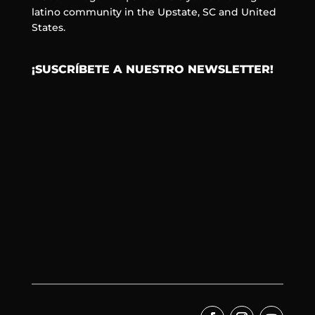
latino community in the Upstate, SC and United
States.
¡SUSCRÍBETE A NUESTRO NEWSLETTER!