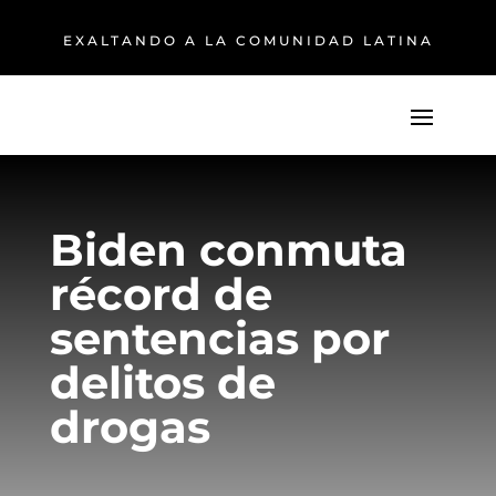
EXALTANDO A LA COMUNIDAD LATINA
Biden conmuta
récord de
sentencias por
delitos de
drogas