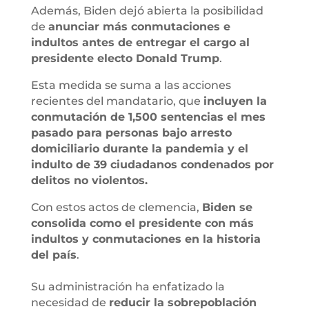
Además, Biden dejó abierta la posibilidad
de
anunciar más conmutaciones e
indultos antes de entregar el cargo al
presidente electo Donald Trump
.
Esta medida se suma a las acciones
recientes del mandatario, que
incluyen la
conmutación de 1,500 sentencias el mes
pasado para personas bajo arresto
domiciliario durante la pandemia y el
indulto de 39 ciudadanos condenados por
delitos no violentos.
Con estos actos de clemencia,
Biden se
consolida como el presidente con más
indultos y conmutaciones en la historia
del país
.
Su administración ha enfatizado la
necesidad de
reducir la sobrepoblación