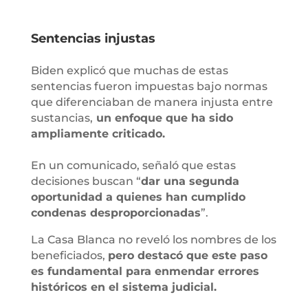
Sentencias injustas
Biden explicó que muchas de estas
sentencias fueron impuestas bajo normas
que diferenciaban de manera injusta entre
sustancias,
un enfoque que ha sido
ampliamente criticado.
En un comunicado, señaló que estas
decisiones buscan “
dar una segunda
oportunidad a quienes han cumplido
condenas desproporcionadas
”.
La Casa Blanca no reveló los nombres de los
beneficiados,
pero destacó que este paso
es fundamental para enmendar errores
históricos en el sistema judicial.