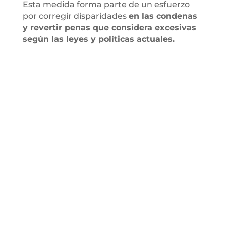
Esta medida forma parte de un esfuerzo
por corregir disparidades
en las condenas
y revertir penas que considera excesivas
según las leyes y políticas actuales.