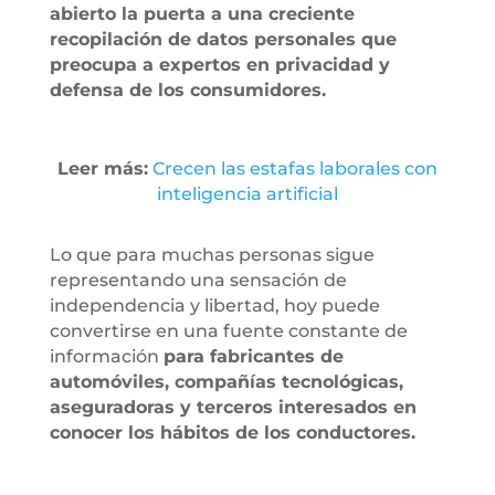
abierto la puerta a una creciente
recopilación de datos personales que
preocupa a expertos en privacidad y
defensa de los consumidores.
Leer más:
Crecen las estafas laborales con
inteligencia artificial
Lo que para muchas personas sigue
representando una sensación de
independencia y libertad, hoy puede
convertirse en una fuente constante de
información
para fabricantes de
automóviles, compañías tecnológicas,
aseguradoras y terceros interesados en
conocer los hábitos de los conductores.