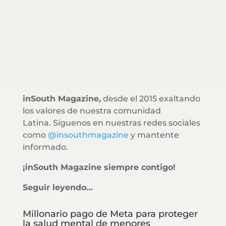
inSouth Magazine,
desde el 2015 exaltando
los valores de nuestra comunidad
Latina. Síguenos en nuestras redes sociales
como
@insouthmagazine
y mantente
informado.
¡inSouth Magazine siempre contigo!
Seguir leyendo…
Millonario pago de Meta para proteger
la salud mental de menores