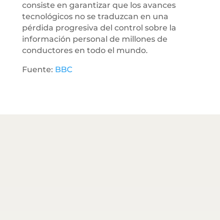
consiste en garantizar que los avances
tecnológicos no se traduzcan en una
pérdida progresiva del control sobre la
información personal de millones de
conductores en todo el mundo.
Fuente:
BBC