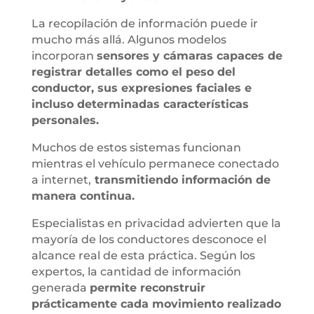
La recopilación de información puede ir
mucho más allá. Algunos modelos
incorporan
sensores y cámaras capaces de
registrar detalles como el peso del
conductor, sus expresiones faciales e
incluso determinadas características
personales.
Muchos de estos sistemas funcionan
mientras el vehículo permanece conectado
a internet,
transmitiendo información de
manera continua.
Especialistas en privacidad advierten que la
mayoría de los conductores desconoce el
alcance real de esta práctica. Según los
expertos, la cantidad de información
generada
permite reconstruir
prácticamente cada movimiento realizado