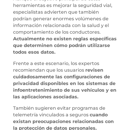
herramientas es mejorar la seguridad vial,
especialistas advierten que también
podrían generar enormes volúmenes de
información relacionada con la salud y el
comportamiento de los conductores.
Actualmente no existen reglas específicas
que determinen cómo podrán utilizarse
todos esos datos.
Frente a este escenario, los expertos
recomiendan que los usuarios
revisen
cuidadosamente las configuraciones de
privacidad disponibles en los sistemas de
infoentretenimiento de sus vehículos y en
las aplicaciones asociadas.
También sugieren evitar programas de
telemetría vinculados a seguros
cuando
existan preocupaciones relacionadas con
la protección de datos personales.