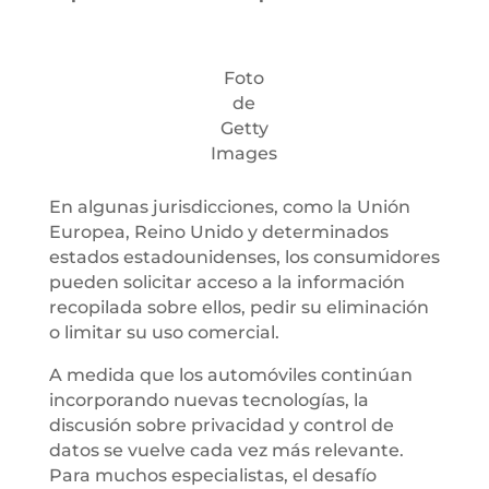
Foto
de
Getty
Images
En algunas jurisdicciones, como la Unión
Europea, Reino Unido y determinados
estados estadounidenses, los consumidores
pueden solicitar acceso a la información
recopilada sobre ellos, pedir su eliminación
o limitar su uso comercial.
A medida que los automóviles continúan
incorporando nuevas tecnologías, la
discusión sobre privacidad y control de
datos se vuelve cada vez más relevante.
Para muchos especialistas, el desafío