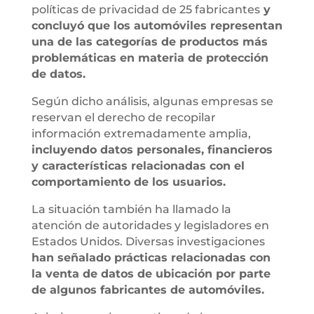
políticas de privacidad de 25 fabricantes
y
concluyó que los automóviles representan
una de las categorías de productos más
problemáticas en materia de protección
de datos.
Según dicho análisis, algunas empresas se
reservan el derecho de recopilar
información extremadamente amplia,
incluyendo datos personales, financieros
y características relacionadas con el
comportamiento de los usuarios.
La situación también ha llamado la
atención de autoridades y legisladores en
Estados Unidos. Diversas investigaciones
han señalado prácticas relacionadas con
la venta de datos de ubicación por parte
de algunos fabricantes de automóviles.