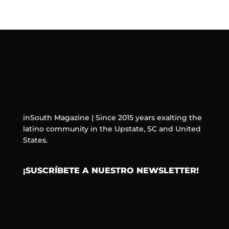
inSouth Magazine | Since 2015 years exalting the
latino community in the Upstate, SC and United
States.
¡SUSCRÍBETE A NUESTRO NEWSLETTER!