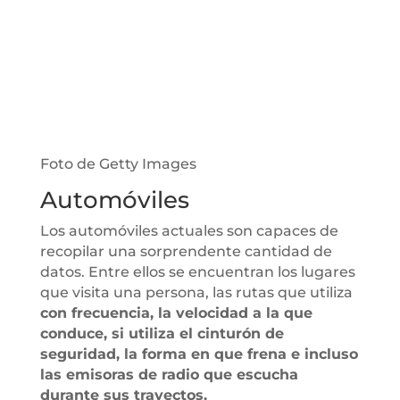
Foto de Getty Images
Automóviles
Los automóviles actuales son capaces de
recopilar una sorprendente cantidad de
datos. Entre ellos se encuentran los lugares
que visita una persona, las rutas que utiliza
con frecuencia, la velocidad a la que
conduce, si utiliza el cinturón de
seguridad, la forma en que frena e incluso
las emisoras de radio que escucha
durante sus trayectos.