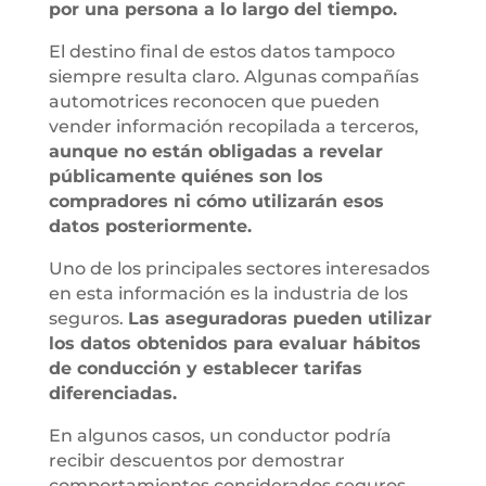
por una persona a lo largo del tiempo.
El destino final de estos datos tampoco
siempre resulta claro. Algunas compañías
automotrices reconocen que pueden
vender información recopilada a terceros,
aunque no están obligadas a revelar
públicamente quiénes son los
compradores ni cómo utilizarán esos
datos posteriormente.
Uno de los principales sectores interesados
en esta información es la industria de los
seguros.
Las aseguradoras pueden utilizar
los datos obtenidos para evaluar hábitos
de conducción y establecer tarifas
diferenciadas.
En algunos casos, un conductor podría
recibir descuentos por demostrar
comportamientos considerados seguros.