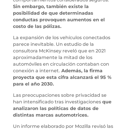
Sin embargo, también existe la
posibilidad de que determinadas
conductas provoquen aumentos en el
costo de las pólizas.
La expansión de los vehículos conectados
parece inevitable. Un estudio de la
consultora McKinsey reveló que en 2021
aproximadamente la mitad de los
automóviles en circulación contaban con
conexión a internet.
Además, la firma
proyecta que esta cifra alcanzará el 95 %
para el año 2030.
Las preocupaciones sobre privacidad se
han intensificado tras investigaciones
que
analizaron las políticas de datos de
distintas marcas automotrices.
Un informe elaborado por Mozilla revisó las