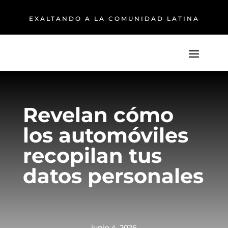
EXALTANDO A LA COMUNIDAD LATINA
Revelan cómo
los automóviles
recopilan tus
datos personales
junio 4, 2026