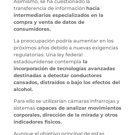
Asimismo, se ha cuestionado la
transferencia de información
hacia
intermediarios especializados en la
compra y venta de datos de
consumidores.
La preocupación podría aumentar en los
próximos años debido a nuevas exigencias
regulatorias. Una ley federal
estadounidense contempla
la
incorporación de tecnologías avanzadas
destinadas a detectar conductores
cansados, distraídos o bajo los efectos del
alcohol.
Para ello se utilizarían cámaras infrarrojas y
sistemas
capaces de analizar movimientos
corporales, dirección de la mirada y otros
indicadores físicos.
Aunque el objetivo principal de estas