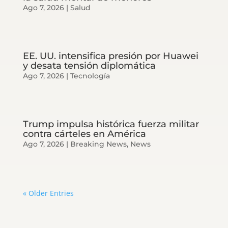
Ago 7, 2026
|
Salud
EE. UU. intensifica presión por Huawei
y desata tensión diplomática
Ago 7, 2026
|
Tecnología
Trump impulsa histórica fuerza militar
contra cárteles en América
Ago 7, 2026
|
Breaking News
,
News
« Older Entries