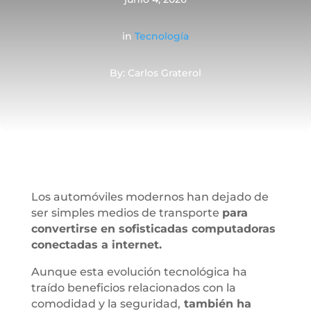
in
Tecnología
By: Carlos Graterol
Los automóviles modernos han dejado de
ser simples medios de transporte
para
convertirse en sofisticadas computadoras
conectadas a internet.
Aunque esta evolución tecnológica ha
traído beneficios relacionados con la
comodidad y la seguridad,
también ha