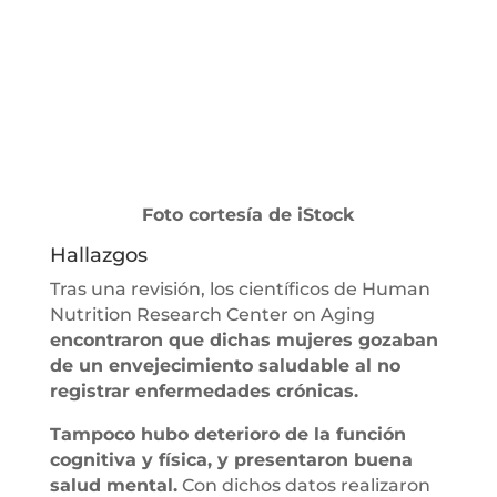
Foto cortesía de iStock
Hallazgos
Tras una revisión, los científicos de Human
Nutrition Research Center on Aging
encontraron que dichas mujeres gozaban
de un envejecimiento saludable al no
registrar enfermedades crónicas.
Tampoco hubo deterioro de la función
cognitiva y física, y presentaron buena
salud mental.
Con dichos datos realizaron