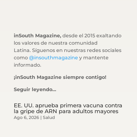
inSouth Magazine,
desde el 2015 exaltando
los valores de nuestra comunidad
Latina. Síguenos en nuestras redes sociales
como
@insouthmagazine
y mantente
informado.
¡inSouth Magazine siempre contigo!
Seguir leyendo…
EE. UU. aprueba primera vacuna contra
la gripe de ARN para adultos mayores
Ago 6, 2026
|
Salud