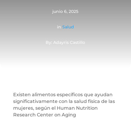
junio 6, 2025
in
Salud
By: Adayris Castillo
Existen alimentos específicos que ayudan
significativamente con la salud física de las
mujeres, según el Human Nutrition
Research Center on Aging