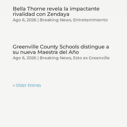
Bella Thorne revela la impactante
rivalidad con Zendaya
Ago 6, 2026
|
Breaking News
,
Entretenimiento
Greenville County Schools distingue a
su nueva Maestra del Año
Ago 6, 2026
|
Breaking News
,
Esto es Greenville
« Older Entries