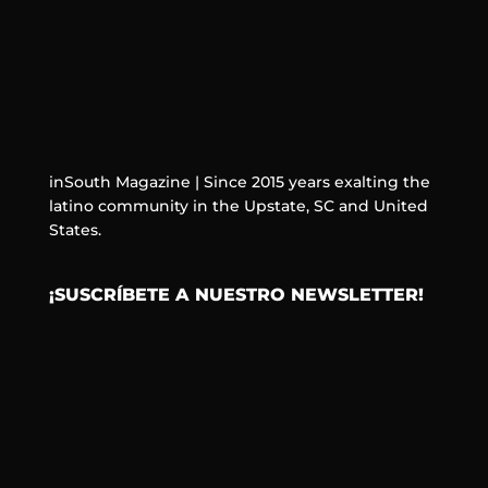
inSouth Magazine | Since 2015 years exalting the
latino community in the Upstate, SC and United
States.
¡SUSCRÍBETE A NUESTRO NEWSLETTER!