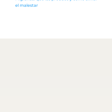
el malestar