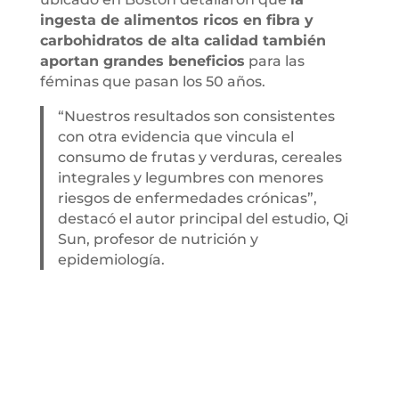
ingesta de alimentos ricos en fibra y
carbohidratos de alta calidad también
aportan grandes beneficios
para las
féminas que pasan los 50 años.
“Nuestros resultados son consistentes
con otra evidencia que vincula el
consumo de frutas y verduras, cereales
integrales y legumbres con menores
riesgos de enfermedades crónicas”,
destacó el autor principal del estudio, Qi
Sun, profesor de nutrición y
epidemiología.