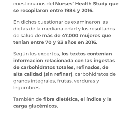
cuestionarios del
Nurses’ Health Study que
se recopilaron entre 1984 y 2016.
En dichos cuestionarios examinaron las
dietas de la mediana edad y los resultados
de salud de
más de 47,000 mujeres que
tenían entre 70 y 93 años en 2016.
Según los expertos,
los textos contenían
información relacionada con las ingestas
de carbohidratos totales, refinados, de
alta calidad (sin refinar)
, carbohidratos de
granos integrales, frutas, verduras y
legumbres.
También de
fibra dietética, el índice y la
carga glucémicos.