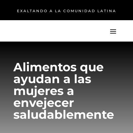
EXALTANDO A LA COMUNIDAD LATINA
Alimentos que
ayudan a las
mujeres a
envejecer
saludablemente