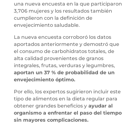
una nueva encuesta en la que participaron
3,706 mujeres y los resultados también
cumplieron con la definición de
envejecimiento saludable.
La nueva encuesta corroboró los datos
aportados anteriormente y demostró que
el consumo de carbohidratos totales, de
alta calidad provenientes de granos
integrales, frutas, verduras y legumbres,
aportan un 37 % de probabilidad de un
envejecimiento óptimo.
Por ello, los expertos sugirieron incluir este
tipo de alimentos en la dieta regular para
obtener grandes beneficios y
ayudar al
organismo a enfrentar el paso del tiempo
sin mayores complicaciones.