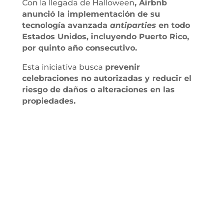
Con la llegada de Halloween
, Airbnb
anunció la implementación de su
tecnología avanzada
antiparties
en todo
Estados Unidos, incluyendo Puerto Rico,
por quinto año consecutivo.
Esta iniciativa busca
prevenir
celebraciones no autorizadas y reducir el
riesgo de daños o alteraciones en las
propiedades.