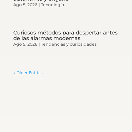
Ago 5, 2026
|
Tecnología
Curiosos métodos para despertar antes
de las alarmas modernas
Ago 5, 2026
|
Tendencias y curiosidades
« Older Entries