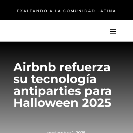
EXALTANDO A LA COMUNIDAD LATINA
Airbnb refuerza
su tecnología
antiparties para
Halloween 2025
noviembre 1, 2025