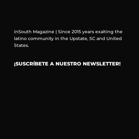
inSouth Magazine | Since 2015 years exalting the
latino community in the Upstate, SC and United
States.
¡SUSCRÍBETE A NUESTRO NEWSLETTER!