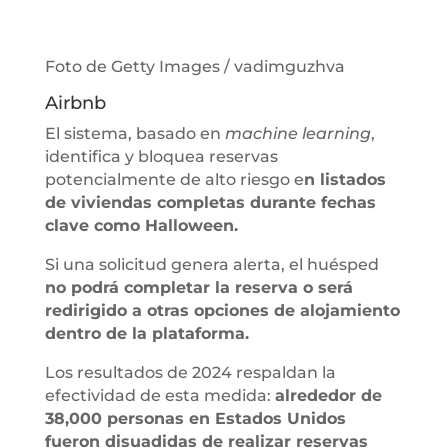
Foto de Getty Images / vadimguzhva
Airbnb
El sistema, basado en
machine learning
,
identifica y bloquea reservas
potencialmente de alto riesgo e
n listados
de viviendas completas durante fechas
clave como Halloween.
Si una solicitud genera alerta, el huésped
no podrá completar la reserva o será
redirigido a otras opciones de alojamiento
dentro de la plataforma.
Los resultados de 2024 respaldan la
efectividad de esta medida:
alrededor de
38,000 personas en Estados Unidos
fueron disuadidas de realizar reservas