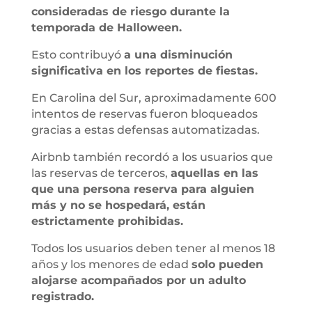
consideradas de riesgo durante la
temporada de Halloween.
Esto contribuyó
a una disminución
significativa en los reportes de fiestas.
En Carolina del Sur, aproximadamente 600
intentos de reservas fueron bloqueados
gracias a estas defensas automatizadas.
Airbnb también recordó a los usuarios que
las reservas de terceros,
aquellas en las
que una persona reserva para alguien
más y no se hospedará, están
estrictamente prohibidas.
Todos los usuarios deben tener al menos 18
años y los menores de edad
solo pueden
alojarse acompañados por un adulto
registrado.