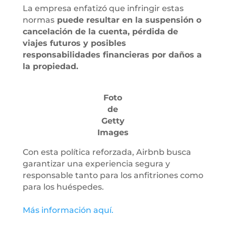
La empresa enfatizó que infringir estas
normas
puede resultar en la suspensión o
cancelación de la cuenta, pérdida de
viajes futuros y posibles
responsabilidades financieras por daños a
la propiedad.
Foto
de
Getty
Images
Con esta política reforzada, Airbnb busca
garantizar una experiencia segura y
responsable tanto para los anfitriones como
para los huéspedes.
Más información aquí.