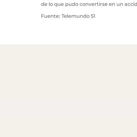
de lo que pudo convertirse en un accid
Fuente: Telemundo 51