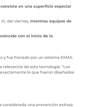
consiste en una superficie especial
 m. del viernes,
mientras equipos de
coincide con el inicio de la
ivo y fue frenado por un sistema EMAS.
a relevancia de esta tecnología: “Los
n exactamente lo que fueron diseñados
es considerada una prevención exitosa