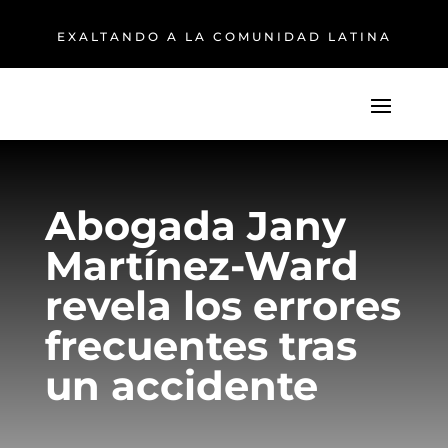
EXALTANDO A LA COMUNIDAD LATINA
Abogada Jany
Martínez-Ward
revela los errores
frecuentes tras
un accidente