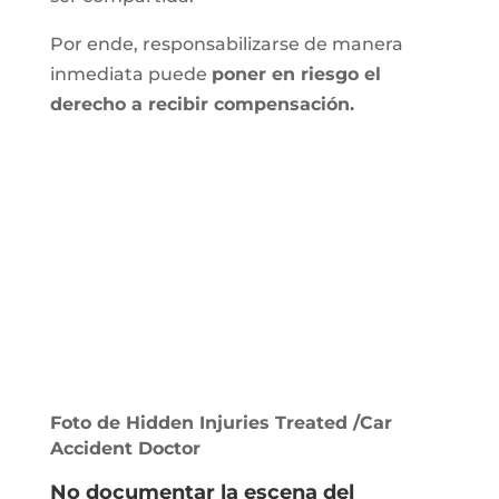
Por ende, responsabilizarse de manera
inmediata puede
poner en riesgo el
derecho a recibir compensación.
Foto de Hidden Injuries Treated /Car
Accident Doctor
No documentar la escena del