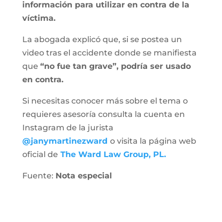
información para utilizar en contra de la
víctima.
La abogada explicó que, si se postea un
video tras el accidente donde se manifiesta
que
“no fue tan grave”, podría ser usado
en contra.
Si necesitas conocer más sobre el tema o
requieres asesoría consulta la cuenta en
Instagram de la jurista
@janymartinezward
o visita la página web
oficial de
The Ward Law Group, PL.
Fuente:
Nota especial