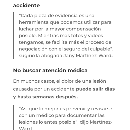
accidente
“Cada pieza de evidencia es una
herramienta que podemos utilizar para
luchar por la mayor compensación
posible. Mientras más fotos y videos
tengamos, se facilita más el proceso de
negociación con el seguro del culpable”,
sugirió la abogada Jany Martínez-Ward
.
No buscar atención médica
En muchos casos, el dolor de una lesión
causada por un accidente
puede salir días
y hasta semanas después.
“Así que lo mejor es prevenir y revisarse
con un médico para documentar las
lesiones lo antes posible”, dijo Martínez-
Ward.