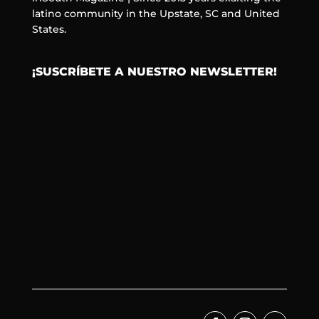
latino community in the Upstate, SC and United
States.
¡SUSCRÍBETE A NUESTRO NEWSLETTER!