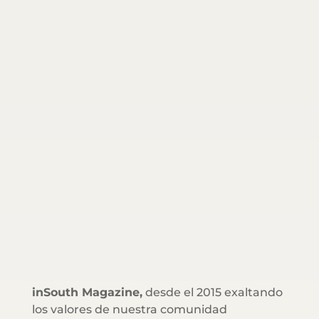
inSouth Magazine,
desde el 2015 exaltando
los valores de nuestra comunidad