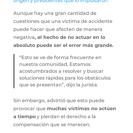
origen y presidentes que lo impulsaron
Aunque hay una gran cantidad de
cuestiones que una víctima de accidente
puede hacer que afecten de manera
negativa
, el hecho de no actuar en lo
absoluto puede ser el error más grande.
“Esto se ve de forma frecuente en
nuestra comunidad. Estamos
acostumbrados a resolver y buscar
soluciones rápidas para los obstáculos
que se presentan”, dijo la jurista.
Sin embargo, advirtió que esto puede
provocar que
muchas víctimas no actúen
a tiempo
y pierdan el derecho a la
compensación que se merecen.