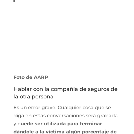
Foto de AARP
Hablar con la compañía de seguros de
la otra persona
Es un error grave. Cualquier cosa que se
diga en estas conversaciones será grabada
y p
uede ser utilizada para terminar
dándole a la víctima algún porcentaje de