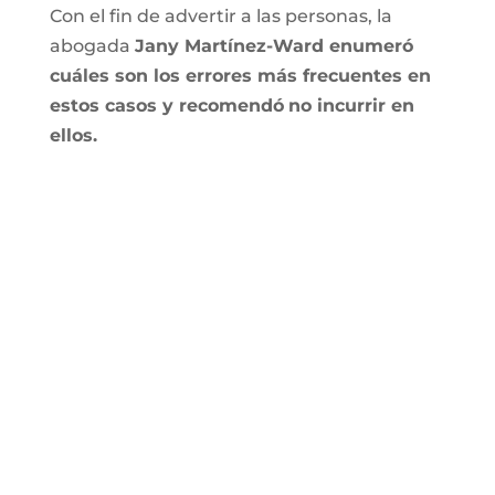
Con el fin de advertir a las personas, la
abogada
Jany Martínez-Ward enumeró
cuáles son los errores más frecuentes en
estos casos y recomendó
no incurrir en
ellos.