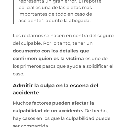
representa un gran error. El reporte
policial es una de las piezas más
importantes de todo en caso de
accidente”, apuntó la abogada.
Los reclamos se hacen en contra del seguro
del culpable. Por lo tanto, tener un
documento con los detalles que
confirmen quien es la víctima
es uno de
los primeros pasos que ayuda a solidificar el
caso.
Admitir la culpa en la escena del
accidente
Muchos factores
pueden afectar la
culpabilidad de un accidente.
De hecho,
hay casos en los que la culpabilidad puede
ser compartida.