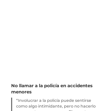
No llamar a la policía en accidentes
menores
“Involucrar a la policía puede sentirse
como algo intimidante, pero no hacerlo