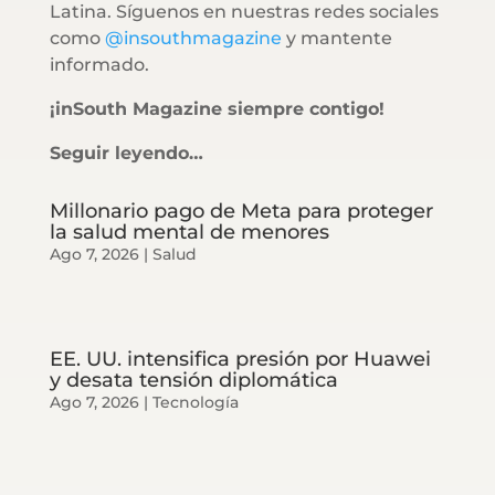
Latina. Síguenos en nuestras redes sociales
como
@insouthmagazine
y mantente
informado.
¡inSouth Magazine siempre contigo!
Seguir leyendo…
Millonario pago de Meta para proteger
la salud mental de menores
Ago 7, 2026
|
Salud
EE. UU. intensifica presión por Huawei
y desata tensión diplomática
Ago 7, 2026
|
Tecnología