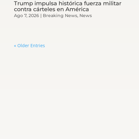
Trump impulsa histórica fuerza militar
contra cárteles en América
Ago 7, 2026
|
Breaking News
,
News
« Older Entries