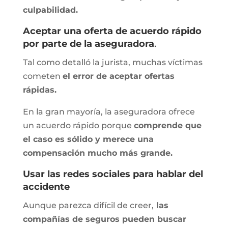
culpabilidad.
Aceptar una oferta de acuerdo rápido
por parte de la aseguradora
.
Tal como detalló la jurista, muchas víctimas
cometen
el error de aceptar ofertas
rápidas.
En la gran mayoría, la aseguradora ofrece
un acuerdo rápido porque
comprende que
el caso es sólido y merece una
compensación mucho más grande.
Usar las redes sociales para hablar del
accidente
Aunque parezca difícil de creer,
las
compañías de seguros pueden buscar