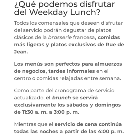
¿Qué podemos disfrutar
del Weekday Lunch?
Todos los comensales que deseen disfrutar
del servicio podrán degustar de platos
clásicos de la
brasserie
francesa,
comidas
más ligeras y platos exclusivos de Rue de
Jean.
Los menús son perfectos para almuerzos
de negocios, tardes informales
en el
centro o comidas relajadas entre semana.
Como parte del cronograma de servicio
actualizado,
el
brunch
se servirá
exclusivamente los sábados y domingos
de 11:30 a. m. a 3:00 p. m.
Mientras que el
servicio de cena continúa
todas las noches a partir de las 4:00 p. m.