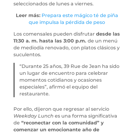
seleccionados de lunes a viernes.
Leer más:
Prepara este mágico té de piña
que impulsa la pérdida de peso
Los comensales pueden disfrutar
desde las
11:30 a. m. hasta las 3:00 p.m.
de un menú
de mediodía renovado, con platos clásicos y
suculentos.
“Durante 25 años, 39 Rue de Jean ha sido
un lugar de encuentro para celebrar
momentos cotidianos y ocasiones
especiales”, afirmó el equipo del
restaurante.
Por ello, dijeron que regresar al servicio
Weekday Lunch
es una forma significativa
de
“reconectar con la comunidad” y
comenzar un emocionante año de