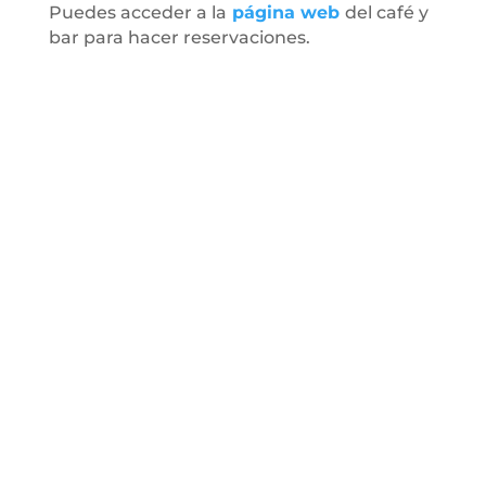
Puedes acceder a la
página web
del café y
bar para hacer reservaciones.