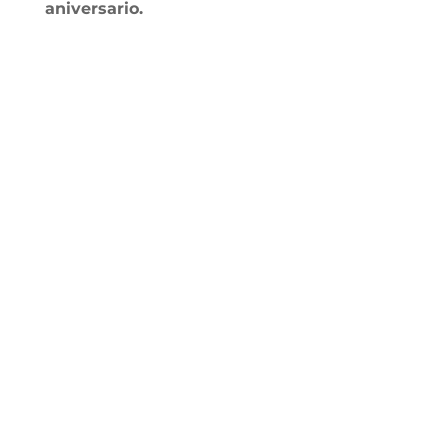
aniversario.