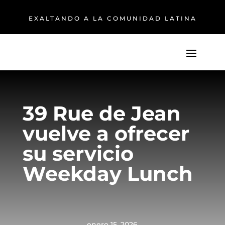
EXALTANDO A LA COMUNIDAD LATINA
39 Rue de Jean
vuelve a ofrecer
su servicio
Weekday Lunch
enero 15, 2026