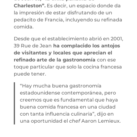
Charleston”.
Es decir, un espacio donde da
la impresión de estar disfrutando de un
pedacito de Francia, incluyendo su refinada
comida.
Desde que el establecimiento abrió en 2001,
39 Rue de Jean
ha complacido los antojos
de visitantes y locales que aprecian el
refinado arte de la gastronomía
con ese
toque particular que solo la cocina francesa
puede tener.
“Hay mucha buena gastronomía
estadounidense contemporánea, pero
creemos que es fundamental que haya
buena comida francesa en una ciudad
con tanta influencia culinaria”, dijo en
una oportunidad el
chef
Aaron Lemieux.