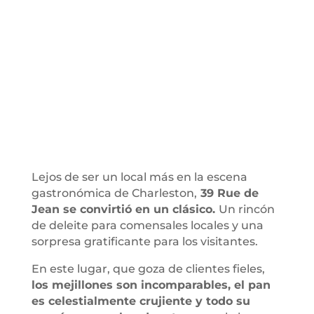
Lejos de ser un local más en la escena
gastronómica de Charleston,
39 Rue de
Jean se convirtió en un clásico.
Un rincón
de deleite para comensales locales y una
sorpresa gratificante para los visitantes.
En este lugar, que goza de clientes fieles,
los mejillones son incomparables, el pan
es celestialmente crujiente y todo su