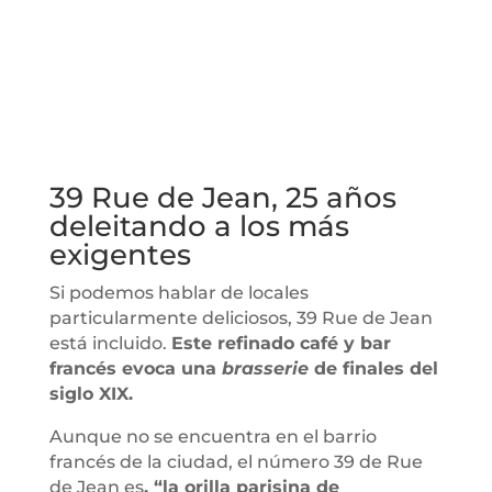
39 Rue de Jean, 25 años
deleitando a los más
exigentes
Si podemos hablar de locales
particularmente deliciosos, 39 Rue de Jean
está incluido.
Este refinado café y bar
francés evoca una
brasserie
de finales del
siglo XIX.
Aunque no se encuentra en el barrio
francés de la ciudad, el número 39 de Rue
de Jean es
, “la orilla parisina de