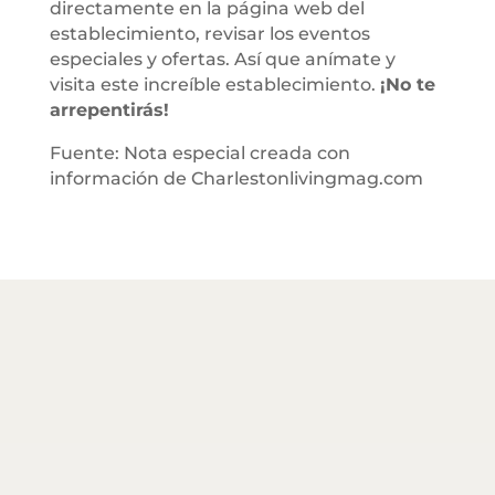
directamente en la página web del
establecimiento, revisar los eventos
especiales y ofertas. Así que anímate y
visita este increíble establecimiento.
¡No te
arrepentirás!
Fuente: Nota especial creada con
información de Charlestonlivingmag.com