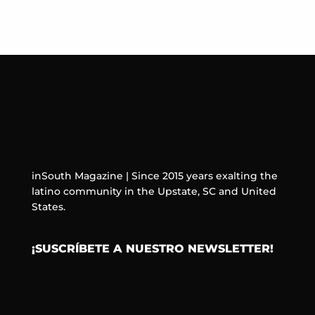
inSouth Magazine | Since 2015 years exalting the
latino community in the Upstate, SC and United
States.
¡SUSCRÍBETE A NUESTRO NEWSLETTER!