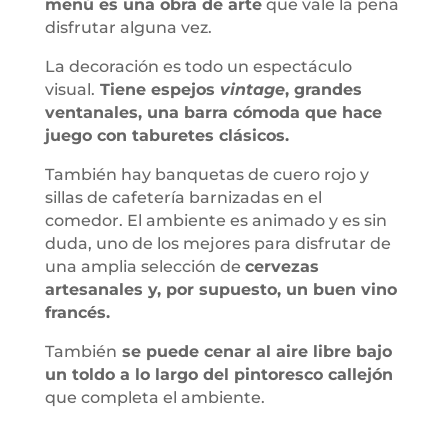
menú es una obra de arte
que vale la pena
disfrutar alguna vez.
La decoración es todo un espectáculo
visual.
Tiene espejos
vintage
, grandes
ventanales, una barra cómoda que hace
juego con taburetes clásicos.
También hay banquetas de cuero rojo y
sillas de cafetería barnizadas en el
comedor. El ambiente es animado y es sin
duda, uno de los mejores para disfrutar de
una amplia selección de
cervezas
artesanales y, por supuesto, un buen vino
francés.
También
se puede cenar al aire libre bajo
un toldo a lo largo del pintoresco callejón
que completa el ambiente.