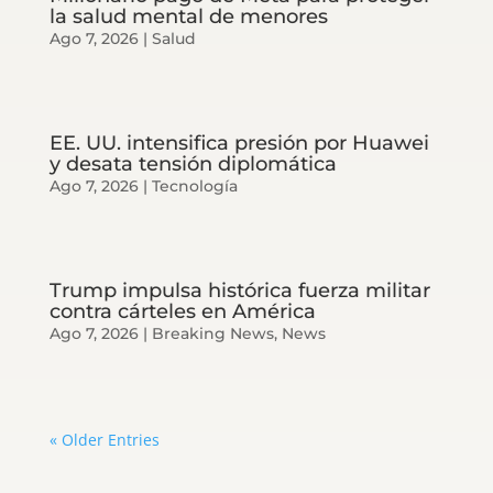
la salud mental de menores
Ago 7, 2026
|
Salud
EE. UU. intensifica presión por Huawei
y desata tensión diplomática
Ago 7, 2026
|
Tecnología
Trump impulsa histórica fuerza militar
contra cárteles en América
Ago 7, 2026
|
Breaking News
,
News
« Older Entries