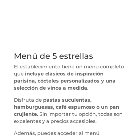
Menú de 5 estrellas
El establecimiento tiene un menú completo
que
incluye clásicos de inspiración
parisina, cócteles personalizados y una
selección de vinos a medida.
Disfruta de
pastas suculentas,
hamburguesas, café espumoso o un pan
crujiente.
Sin importar tu opción, todas son
excelentes y a precios accesibles.
Además, puedes acceder al menú