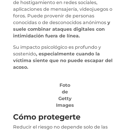
de hostigamiento en redes sociales,
aplicaciones de mensajería, videojuegos o
foros. Puede provenir de personas
conocidas o de desconocidos anónimos
y
suele combinar ataques digitales con
intimidación fuera de línea.
Su impacto psicológico es profundo y
sostenido
, especialmente cuando la
víctima siente que no puede escapar del
acoso.
Foto
de
Getty
Images
Cómo protegerte
Reducir el riesgo no depende solo de las