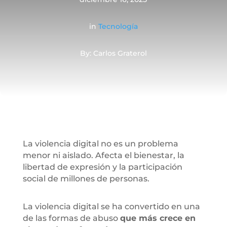
in
Tecnología
By: Carlos Graterol
La violencia digital no es un problema
menor ni aislado. Afecta el bienestar, la
libertad de expresión y la participación
social de millones de personas.
La violencia digital se ha convertido en una
de las formas de abuso
que más crece en