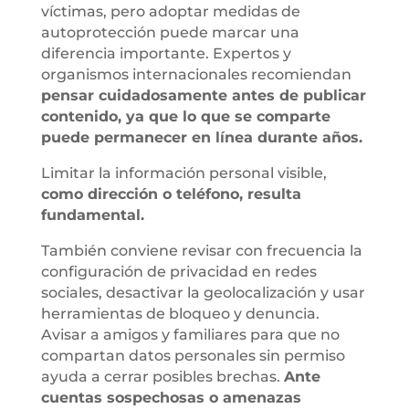
víctimas, pero adoptar medidas de
autoprotección puede marcar una
diferencia importante. Expertos y
organismos internacionales recomiendan
pensar cuidadosamente antes de publicar
contenido, ya que lo que se comparte
puede permanecer en línea durante años.
Limitar la información personal visible,
como dirección o teléfono, resulta
fundamental.
También conviene revisar con frecuencia la
configuración de privacidad en redes
sociales, desactivar la geolocalización y usar
herramientas de bloqueo y denuncia.
Avisar a amigos y familiares para que no
compartan datos personales sin permiso
ayuda a cerrar posibles brechas.
Ante
cuentas sospechosas o amenazas