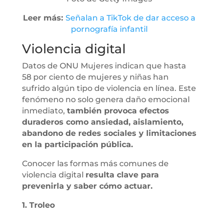
Leer más:
Señalan a TikTok de dar acceso a
pornografía infantil
Violencia digital
Datos de ONU Mujeres indican que hasta
58 por ciento de mujeres y niñas han
sufrido algún tipo de violencia en línea. Este
fenómeno no solo genera daño emocional
inmediato,
también provoca efectos
duraderos como ansiedad, aislamiento,
abandono de redes sociales y limitaciones
en la participación pública.
Conocer las formas más comunes de
violencia digital
resulta clave para
prevenirla y saber cómo actuar.
1. Troleo