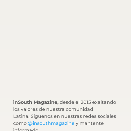
inSouth Magazine,
desde el 2015 exaltando
los valores de nuestra comunidad
Latina. Síguenos en nuestras redes sociales
como
@insouthmagazine
y mantente
informado.