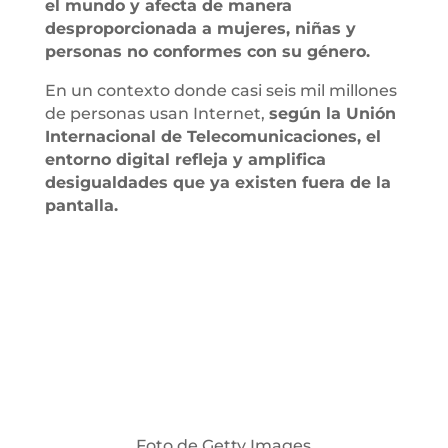
el mundo y afecta de manera
desproporcionada a mujeres, niñas y
personas no conformes con su género.
En un contexto donde casi seis mil millones
de personas usan Internet,
según la Unión
Internacional de Telecomunicaciones, el
entorno digital refleja y amplifica
desigualdades que ya existen fuera de la
pantalla.
Foto de Getty Images