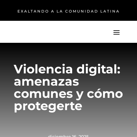
EXALTANDO A LA COMUNIDAD LATINA
Violencia digital:
amenazas
comunes y cómo
protegerte
diciembre 16, 2025