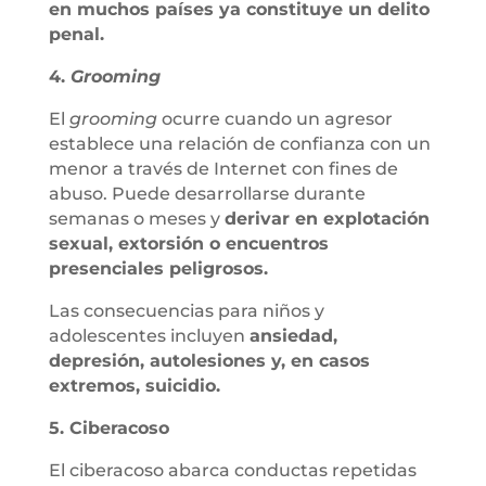
en muchos países ya constituye un delito
penal.
4.
Grooming
El
grooming
ocurre cuando un agresor
establece una relación de confianza con un
menor a través de Internet con fines de
abuso. Puede desarrollarse durante
semanas o meses y
derivar en explotación
sexual, extorsión o encuentros
presenciales peligrosos.
Las consecuencias para niños y
adolescentes incluyen
ansiedad,
depresión, autolesiones y, en casos
extremos, suicidio.
5. Ciberacoso
El ciberacoso abarca conductas repetidas