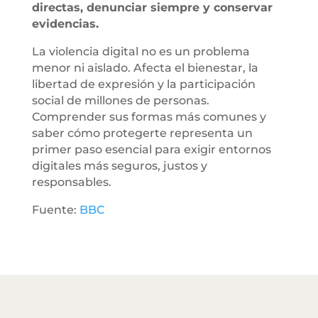
directas, denunciar siempre y conservar
evidencias.
La violencia digital no es un problema
menor ni aislado. Afecta el bienestar, la
libertad de expresión y la participación
social de millones de personas.
Comprender sus formas más comunes y
saber cómo protegerte representa un
primer paso esencial para exigir entornos
digitales más seguros, justos y
responsables.
Fuente:
BBC