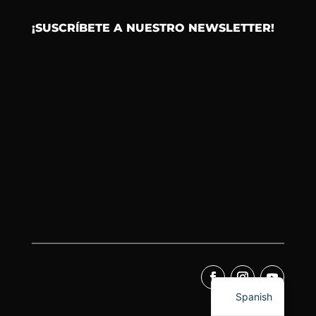
¡SUSCRÍBETE A NUESTRO NEWSLETTER!
Spanish