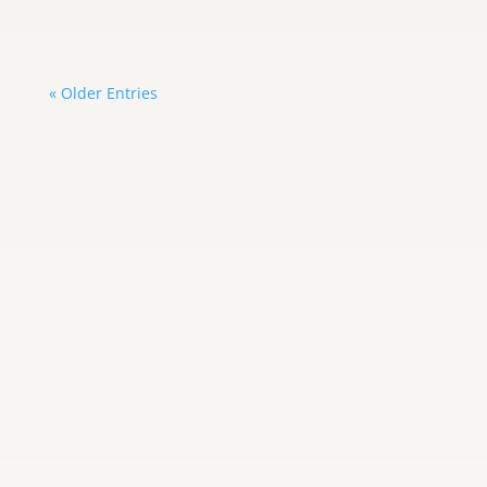
« Older Entries