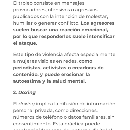
El troleo consiste en mensajes
provocadores, ofensivos o agresivos
publicados con la intención de molestar,
humillar o generar conflicto.
Los agresores
suelen buscar una reacción emocional,
por lo que responderles suele intensificar
el ataque.
Este tipo de violencia afecta especialmente
a mujeres visibles en redes,
como
periodistas, activistas o creadoras de
contenido, y puede erosionar la
autoestima y la salud mental.
2.
Doxing
El
doxing
implica la difusión de información
personal privada, como direcciones,
números de teléfono o datos familiares, sin
consentimiento. Esta práctica puede