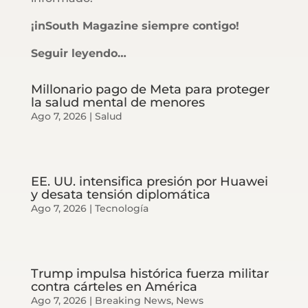
¡inSouth Magazine siempre contigo!
Seguir leyendo…
Millonario pago de Meta para proteger
la salud mental de menores
Ago 7, 2026
|
Salud
EE. UU. intensifica presión por Huawei
y desata tensión diplomática
Ago 7, 2026
|
Tecnología
Trump impulsa histórica fuerza militar
contra cárteles en América
Ago 7, 2026
|
Breaking News
,
News