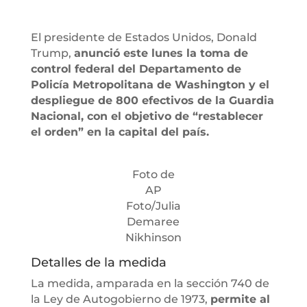
El presidente de Estados Unidos, Donald
Trump,
anunció este lunes la toma de
control federal del Departamento de
Policía Metropolitana de Washington y el
despliegue de 800 efectivos de la Guardia
Nacional, con el objetivo de “restablecer
el orden” en la capital del país.
Foto de
AP
Foto/Julia
Demaree
Nikhinson
Detalles de la medida
La medida, amparada en la sección 740 de
la Ley de Autogobierno de 1973,
permite al