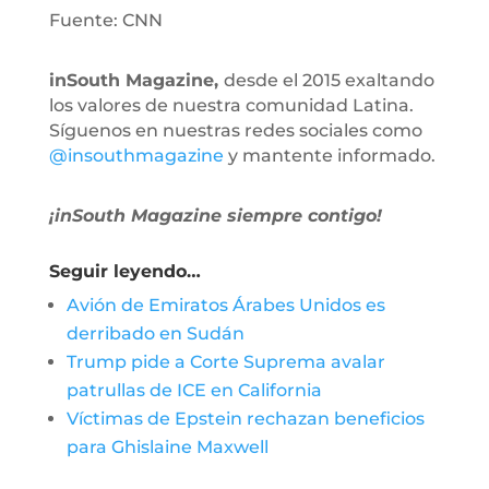
Fuente: CNN
inSouth Magazine,
desde el 2015 exaltando
los valores de nuestra comunidad Latina.
Síguenos en nuestras redes sociales como
@insouthmagazine
y mantente informado.
¡inSouth Magazine siempre contigo!
Seguir leyendo…
Avión de Emiratos Árabes Unidos es
derribado en Sudán
Trump pide a Corte Suprema avalar
patrullas de ICE en California
Víctimas de Epstein rechazan beneficios
para Ghislaine Maxwell