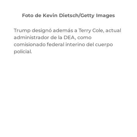
Foto de Kevin Dietsch/Getty Images
Trump designó además a Terry Cole, actual
administrador de la DEA, como
comisionado federal interino del cuerpo
policial.