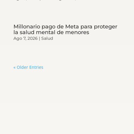
Millonario pago de Meta para proteger
la salud mental de menores
Ago 7, 2026
|
Salud
« Older Entries