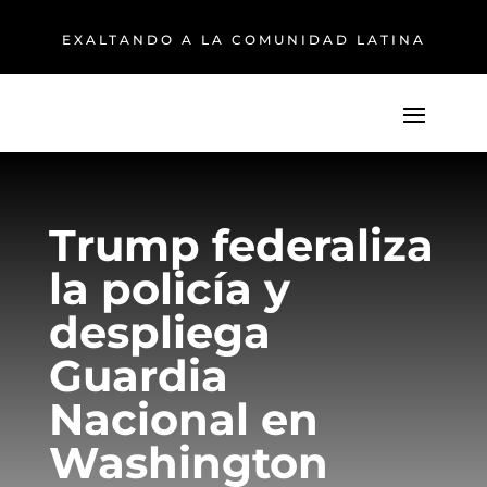
EXALTANDO A LA COMUNIDAD LATINA
Trump federaliza
la policía y
despliega
Guardia
Nacional en
Washington