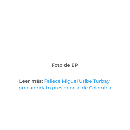
Foto de EP
Leer más:
Fallece Miguel Uribe Turbay,
precandidato presidencial de Colombia