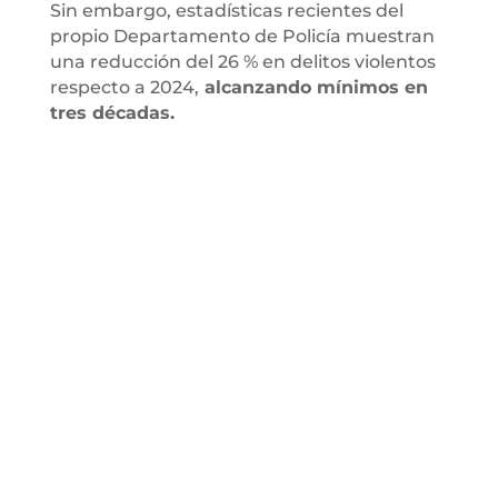
Sin embargo, estadísticas recientes del
propio Departamento de Policía muestran
una reducción del 26 % en delitos violentos
respecto a 2024,
alcanzando mínimos en
tres décadas.