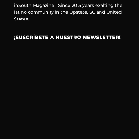
inSouth Magazine | Since 2015 years exalting the
latino community in the Upstate, SC and United
States.
¡SUSCRÍBETE A NUESTRO NEWSLETTER!