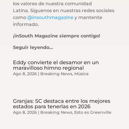
los valores de nuestra comunidad
Latina. Síguenos en nuestras redes sociales
como
@insouthmagazine
y mantente
informado.
¡inSouth Magazine siempre contigo!
Seguir leyendo…
Eddy convierte el desamor en un
maravilloso himno regional
Ago 8, 2026
|
Breaking News
,
Música
Granjas: SC destaca entre los mejores
estados para tenerlas en 2026
Ago 8, 2026
|
Breaking News
,
Esto es Greenville