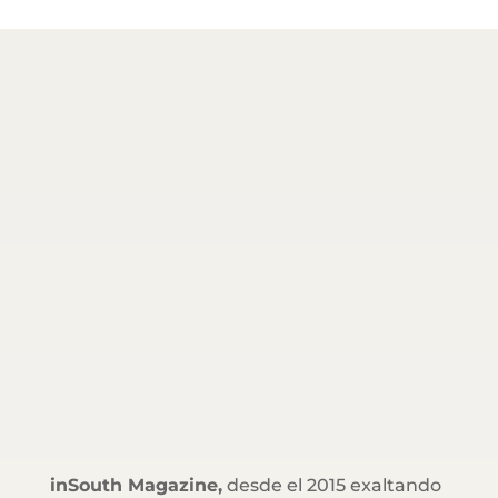
inSouth Magazine,
desde el 2015 exaltando