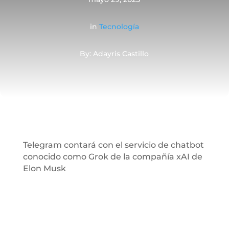
in
Tecnología
By: Adayris Castillo
Telegram contará con el servicio de chatbot
conocido como Grok de la compañía xAI de
Elon Musk