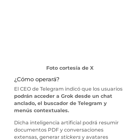
Foto cortesía de X
¿Cómo operará?
El CEO de Telegram indicó que los usuarios
podrán acceder a Grok desde un chat
anclado, el buscador de Telegram y
menús contextuales.
Dicha inteligencia artificial podrá resumir
documentos PDF y conversaciones
extensas, generar
stickers
y avatares