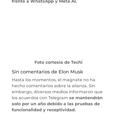
frente a WhatsApp y Meta AI.
Foto cortesía de Techi
Sin comentarios de Elon Musk
Hasta los momentos, el magnate no ha
hecho comentarios sobre la alianza. Sin
embargo, diversos medios informaron que
los acuerdos con Telegram
se mantendrán
solo por un año debido a las pruebas de
funcionalidad y receptividad.