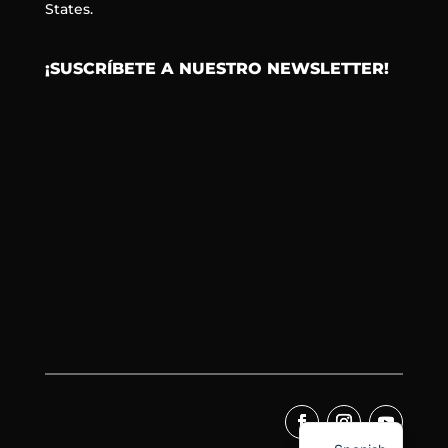
States.
¡SUSCRÍBETE A NUESTRO NEWSLETTER!