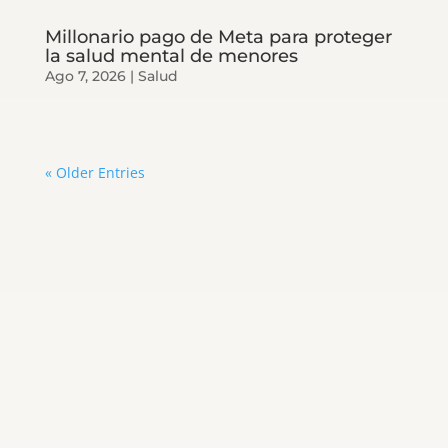
Millonario pago de Meta para proteger
la salud mental de menores
Ago 7, 2026
|
Salud
« Older Entries