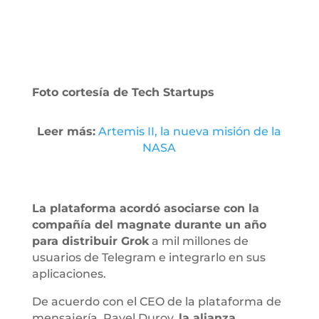
Foto cortesía de Tech Startups
Leer más:
Artemis II, la nueva misión de la
NASA
La plataforma acordó asociarse con la
compañía del magnate durante un año
para distribuir Grok
a mil millones de
usuarios de Telegram e integrarlo en sus
aplicaciones.
De acuerdo con el CEO de la plataforma de
mensajería, Pavel Durov,
la alianza