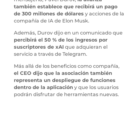
también establece que recibirá un pago
de 300 millones de dólares
y acciones de la
compañía de IA de Elon Musk.
Además, Durov dijo en un comunicado que
percibirá el 50 % de los ingresos por
suscriptores de xAI
que adquieran el
servicio a través de Telegram.
Más allá de los beneficios como compañía,
el CEO dijo que la asociación también
representa un despliegue de funciones
dentro de la aplicación
y que los usuarios
podrán disfrutar de herramientas nuevas.