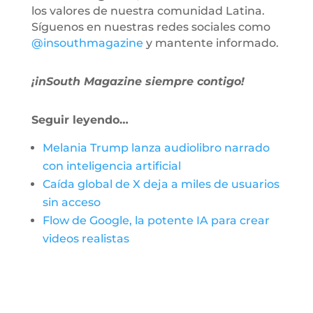
los valores de nuestra comunidad Latina.
Síguenos en nuestras redes sociales como
@insouthmagazine
y mantente informado.
¡inSouth Magazine siempre contigo!
Seguir leyendo…
Melania Trump lanza audiolibro narrado
con inteligencia artificial
Caída global de X deja a miles de usuarios
sin acceso
Flow de Google, la potente IA para crear
videos realistas