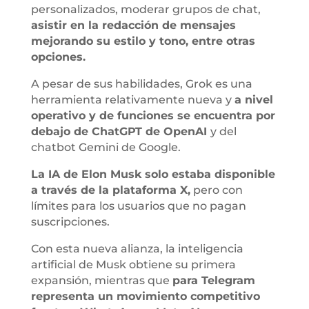
personalizados, moderar grupos de chat,
asistir en la redacción de mensajes
mejorando su estilo y tono, entre otras
opciones.
A pesar de sus habilidades, Grok es una
herramienta relativamente nueva y
a nivel
operativo y de funciones se encuentra por
debajo de ChatGPT de OpenAI
y del
chatbot Gemini de Google.
La IA de Elon Musk solo estaba disponible
a través de la plataforma X,
pero con
límites para los usuarios que no pagan
suscripciones.
Con esta nueva alianza, la inteligencia
artificial de Musk obtiene su primera
expansión, mientras que
para Telegram
representa un movimiento competitivo