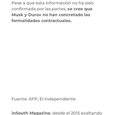
Pese a que esta información no ha sido
confirmada por las partes,
se cree que
Musk y Durov no han concretado las
formalidades contractuales.
Fuente: AFP, El Independiente
inSouth Magazine
, desde el 2015 exaltando