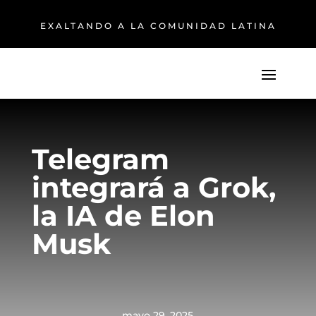
EXALTANDO A LA COMUNIDAD LATINA
Telegram
integrará a Grok,
la IA de Elon
Musk
mayo 29, 2025