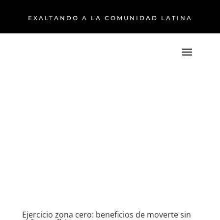
EXALTANDO A LA COMUNIDAD LATINA
Ejercicio zona cero: beneficios de moverte sin