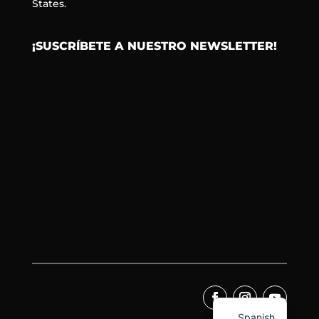
States.
¡SUSCRÍBETE A NUESTRO NEWSLETTER!
Spanish