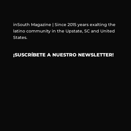
inSouth Magazine | Since 2015 years exalting the
latino community in the Upstate, SC and United
States.
¡SUSCRÍBETE A NUESTRO NEWSLETTER!