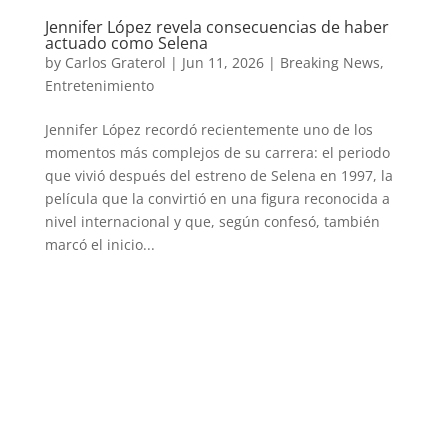
Jennifer López revela consecuencias de haber
actuado como Selena
by
Carlos Graterol
|
Jun 11, 2026
|
Breaking News
,
Entretenimiento
Jennifer López recordó recientemente uno de los
momentos más complejos de su carrera: el periodo
que vivió después del estreno de Selena en 1997, la
película que la convirtió en una figura reconocida a
nivel internacional y que, según confesó, también
marcó el inicio...