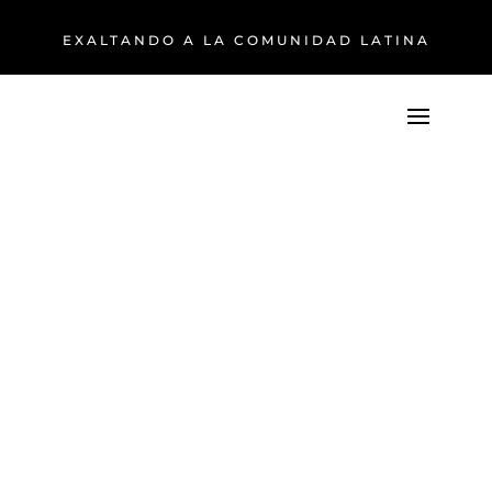
EXALTANDO A LA COMUNIDAD LATINA