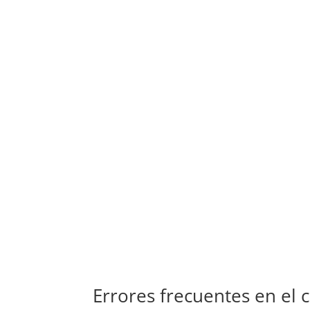
Errores frecuentes en el 