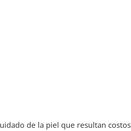
cuidado de la piel que resultan costo