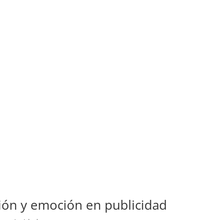
ión y emoción en publicidad