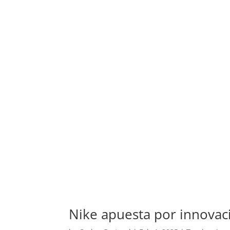
Nike apuesta por innovac