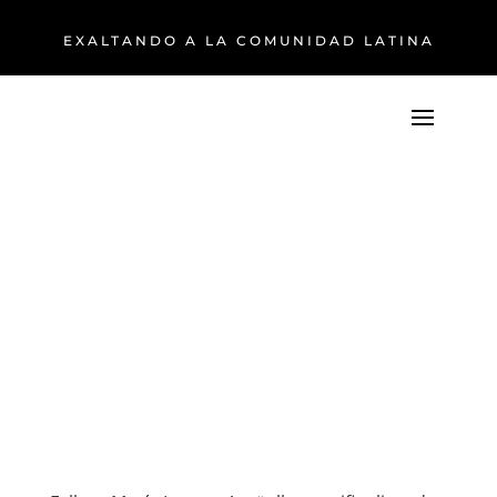
EXALTANDO A LA COMUNIDAD LATINA