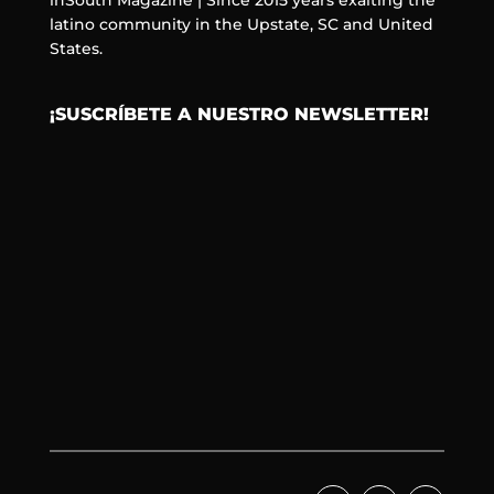
latino community in the Upstate, SC and United
States.
¡SUSCRÍBETE A NUESTRO NEWSLETTER!