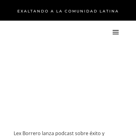
EXALTANDO A LA COMUNIDAD LATINA
Lex Borrero lanza podcast sobre éxito y