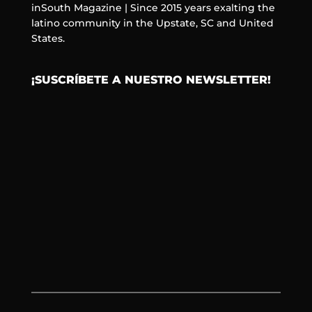
inSouth Magazine | Since 2015 years exalting the
latino community in the Upstate, SC and United
States.
¡SUSCRÍBETE A NUESTRO NEWSLETTER!