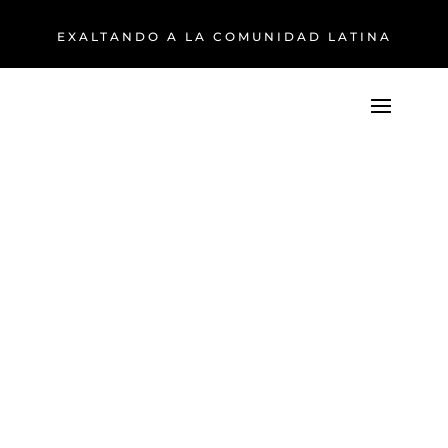
EXALTANDO A LA COMUNIDAD LATINA