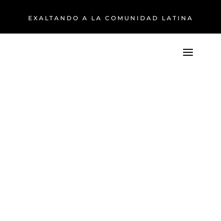
EXALTANDO A LA COMUNIDAD LATINA