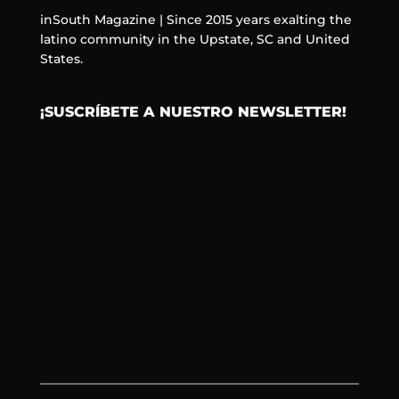
inSouth Magazine | Since 2015 years exalting the
latino community in the Upstate, SC and United
States.
¡SUSCRÍBETE A NUESTRO NEWSLETTER!