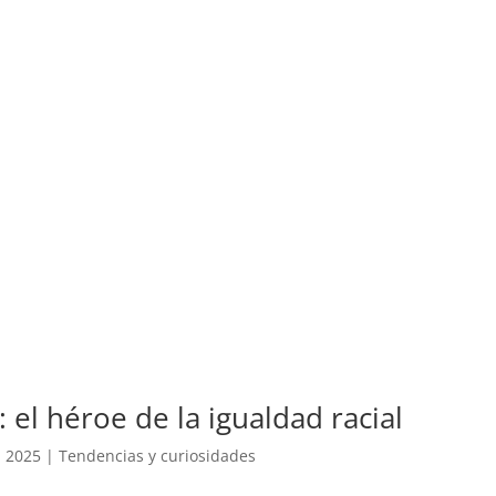
 el héroe de la igualdad racial
, 2025
|
Tendencias y curiosidades