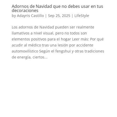
Adornos de Navidad que no debes usar en tus
decoraciones
by
Adayris Castillo
|
Sep 25, 2025
|
LifeStyle
Los adornos de Navidad pueden ser realmente
llamativos a nivel visual, pero no todos son
elementos positivos para el hogar Leer más: Por qué
acudir al médico tras una lesión por accidente
automovilístico Según el fengshui y otras tradiciones
de energía, ciertos...