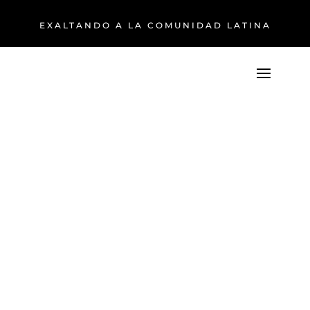
EXALTANDO A LA COMUNIDAD LATINA