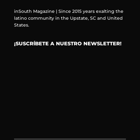
inSouth Magazine | Since 2015 years exalting the
latino community in the Upstate, SC and United
States.
¡SUSCRÍBETE A NUESTRO NEWSLETTER!