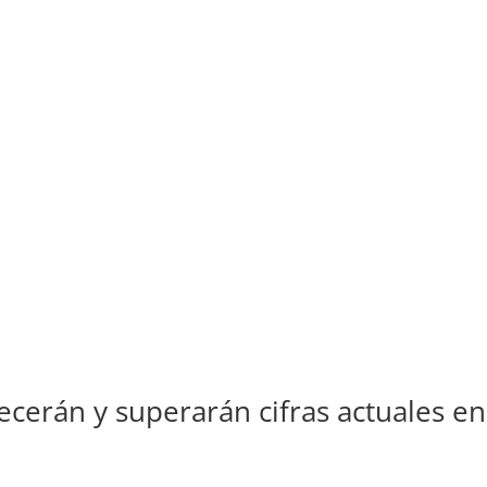
recerán y superarán cifras actuales en