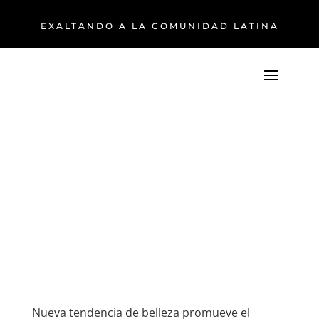
EXALTANDO A LA COMUNIDAD LATINA
Nueva tendencia de belleza promueve el