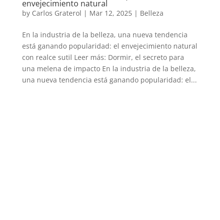
envejecimiento natural
by
Carlos Graterol
|
Mar 12, 2025
|
Belleza
En la industria de la belleza, una nueva tendencia
está ganando popularidad: el envejecimiento natural
con realce sutil Leer más: Dormir, el secreto para
una melena de impacto En la industria de la belleza,
una nueva tendencia está ganando popularidad: el...