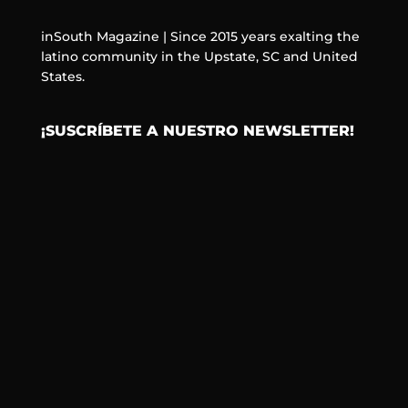
inSouth Magazine | Since 2015 years exalting the
latino community in the Upstate, SC and United
States.
¡SUSCRÍBETE A NUESTRO NEWSLETTER!