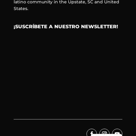
latino community in the Upstate, SC and United
States.
¡SUSCRÍBETE A NUESTRO NEWSLETTER!