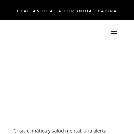
EXALTANDO A LA COMUNIDAD LATINA
Crisis climática y salud mental: una alerta