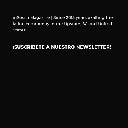
inSouth Magazine | Since 2015 years exalting the
latino community in the Upstate, SC and United
States.
¡SUSCRÍBETE A NUESTRO NEWSLETTER!