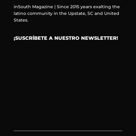
inSouth Magazine | Since 2015 years exalting the
latino community in the Upstate, SC and United
States.
¡SUSCRÍBETE A NUESTRO NEWSLETTER!