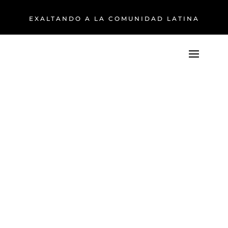
EXALTANDO A LA COMUNIDAD LATINA