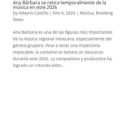
Ana Bárbara se retira temporalmente de la
música en este 2026
by
Adayris Castillo
|
Ene 6, 2026
|
Música
,
Breaking
News
Ana Bárbara es una de las figuras más importantes
de la música regional mexicana, especialmente del
género grupero. Pese a tener una trayectoria
impecable, la cantante se tomará un descanso
durante este 2026. La compositora y productora ha
logrado un rotundo éxito...