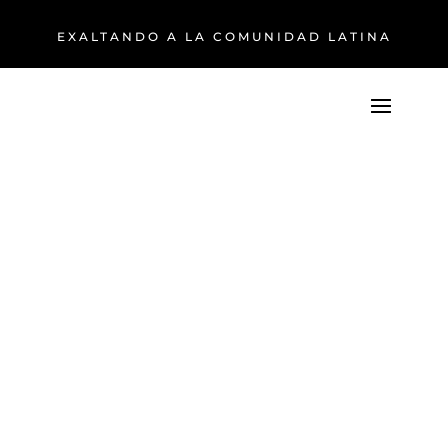
EXALTANDO A LA COMUNIDAD LATINA