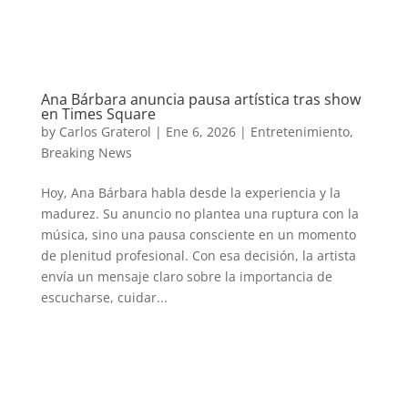
Ana Bárbara anuncia pausa artística tras show
en Times Square
by
Carlos Graterol
|
Ene 6, 2026
|
Entretenimiento
,
Breaking News
Hoy, Ana Bárbara habla desde la experiencia y la
madurez. Su anuncio no plantea una ruptura con la
música, sino una pausa consciente en un momento
de plenitud profesional. Con esa decisión, la artista
envía un mensaje claro sobre la importancia de
escucharse, cuidar...