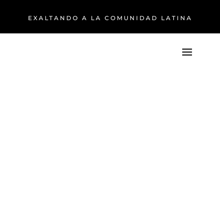
EXALTANDO A LA COMUNIDAD LATINA