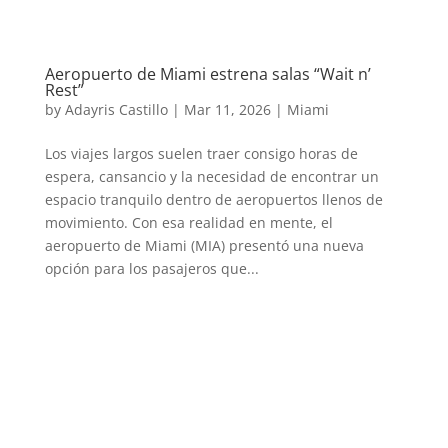
Aeropuerto de Miami estrena salas “Wait n’
Rest”
by
Adayris Castillo
|
Mar 11, 2026
|
Miami
Los viajes largos suelen traer consigo horas de
espera, cansancio y la necesidad de encontrar un
espacio tranquilo dentro de aeropuertos llenos de
movimiento. Con esa realidad en mente, el
aeropuerto de Miami (MIA) presentó una nueva
opción para los pasajeros que...