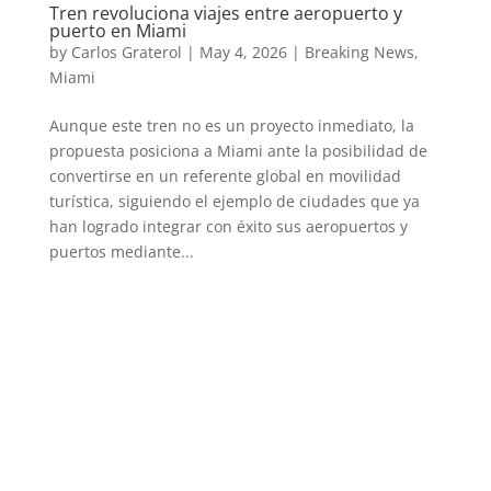
Tren revoluciona viajes entre aeropuerto y
puerto en Miami
by
Carlos Graterol
|
May 4, 2026
|
Breaking News
,
Miami
Aunque este tren no es un proyecto inmediato, la
propuesta posiciona a Miami ante la posibilidad de
convertirse en un referente global en movilidad
turística, siguiendo el ejemplo de ciudades que ya
han logrado integrar con éxito sus aeropuertos y
puertos mediante...