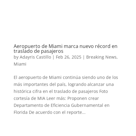
Aeropuerto de Miami marca nuevo récord en
traslado de pasajeros
by
Adayris Castillo
|
Feb 26, 2025
|
Breaking News
,
Miami
El aeropuerto de Miami continúa siendo uno de los
más importantes del país, logrando alcanzar una
histórica cifra en el traslado de pasajeros Foto
cortesía de MIA Leer más: Proponen crear
Departamento de Eficiencia Gubernamental en
Florida De acuerdo con el reporte...