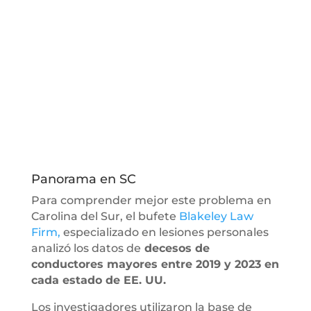
Panorama en SC
Para comprender mejor este problema en
Carolina del Sur, el bufete
Blakeley Law
Firm,
especializado en lesiones personales
analizó los datos de
decesos de
conductores mayores entre 2019 y 2023 en
cada estado de EE. UU.
Los investigadores utilizaron la base de