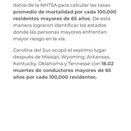
datos de la NHTSA para calcular las tasas
promedio de mortalidad por cada 100,000
residentes mayores de 65 años
. De esta
manera lograron identificar los estados
donde las personas mayores enfrentan
mayor riesgo en la vía.
Carolina del Sur ocupó el septimo lugar
después de Misisipí, Wyoming, Arkansas,
Kentucky, Oklahoma y Tennesse con
18.02
muertes de conductores mayores de 65
años por cada 100,000 residentes.