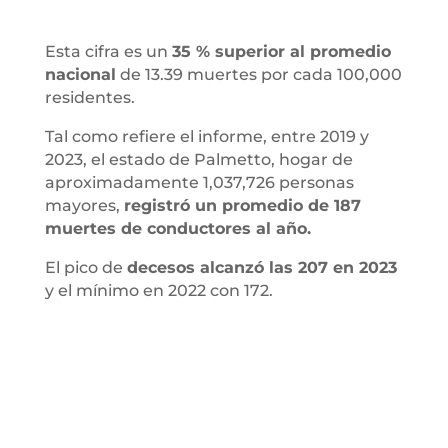
Esta cifra es un
35 % superior al promedio
nacional
de 13.39 muertes por cada 100,000
residentes.
Tal como refiere el informe, entre 2019 y
2023, el estado de Palmetto, hogar de
aproximadamente 1,037,726 personas
mayores,
registró un promedio de 187
muertes de conductores al año.
El pico de
decesos alcanzó las 207 en 2023
y el mínimo en 2022 con 172.