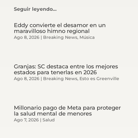
Seguir leyendo…
Eddy convierte el desamor en un
maravilloso himno regional
Ago 8, 2026
|
Breaking News
,
Música
Granjas: SC destaca entre los mejores
estados para tenerlas en 2026
Ago 8, 2026
|
Breaking News
,
Esto es Greenville
Millonario pago de Meta para proteger
la salud mental de menores
Ago 7, 2026
|
Salud