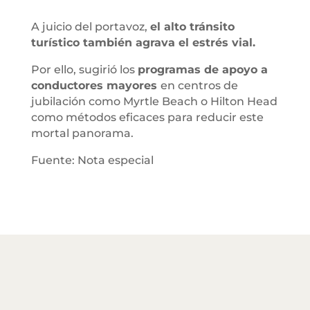
A juicio del portavoz,
el alto tránsito
turístico también agrava el estrés vial.
Por ello, sugirió los
programas de apoyo a
conductores mayores
en centros de
jubilación como Myrtle Beach o Hilton Head
como métodos eficaces para reducir este
mortal panorama.
Fuente: Nota especial