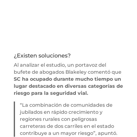
¿Existen soluciones?
Al analizar el estudio, un portavoz del
bufete de abogados Blakeley comentó que
SC ha ocupado durante mucho tiempo un
lugar destacado en diversas categorías de
riesgo para la seguridad vial.
“La combinación de comunidades de
jubilados en rápido crecimiento y
regiones rurales con peligrosas
carreteras de dos carriles en el estado
contribuye a un mayor riesgo”, apuntó.