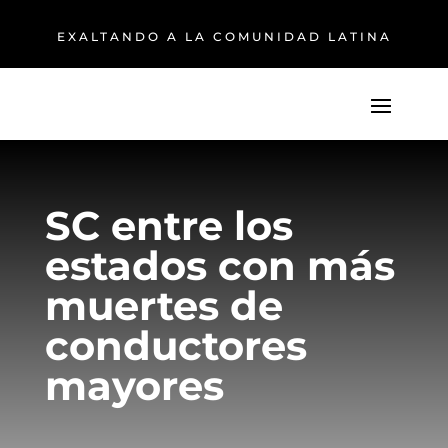
EXALTANDO A LA COMUNIDAD LATINA
SC entre los
estados con más
muertes de
conductores
mayores