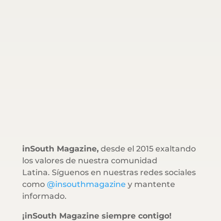
inSouth Magazine,
desde el 2015 exaltando
los valores de nuestra comunidad
Latina. Síguenos en nuestras redes sociales
como
@insouthmagazine
y mantente
informado.
¡inSouth Magazine siempre contigo!