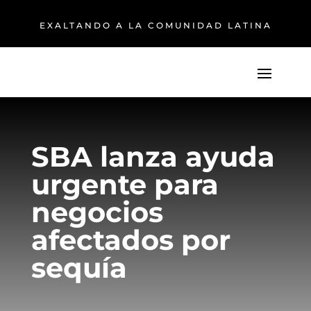
EXALTANDO A LA COMUNIDAD LATINA
SBA lanza ayuda
urgente para
negocios
afectados por
sequía