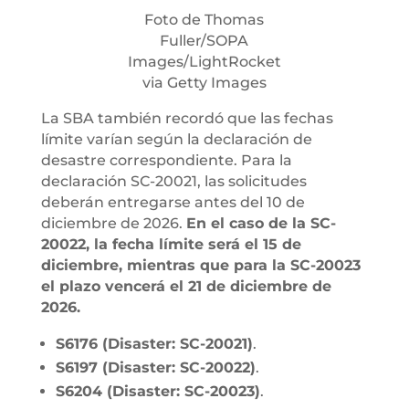
Foto de Thomas
Fuller/SOPA
Images/LightRocket
via Getty Images
La SBA también recordó que las fechas
límite varían según la declaración de
desastre correspondiente. Para la
declaración SC-20021, las solicitudes
deberán entregarse antes del 10 de
diciembre de 2026.
En el caso de la SC-
20022, la fecha límite será el 15 de
diciembre, mientras que para la SC-20023
el plazo vencerá el 21 de diciembre de
2026.
S6176 (Disaster: SC-20021)
.
S6197 (Disaster: SC-20022)
.
S6204 (Disaster: SC-20023)
.