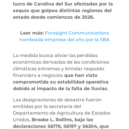
lucro de Carolina del Sur afectadas por la
sequía que golpea distintas regiones del
estado desde comienzos de 2026.
Leer más:
Foresight Communications
nombrada empresa del año por la SBA
La medida busca aliviar las pérdidas
económicas derivadas de las condiciones
climáticas extremas y brindar respaldo
financiero a negocios
que han visto
comprometida su estabilidad operativa
debido al impacto de la falta de lluvias.
Las designaciones de desastre fueron
emitidas por la secretaria del
Departamento de Agricultura de Estados
Unidos,
Brooke L. Rollins, bajo las
declaraciones S6176, S6197 y S6204, que