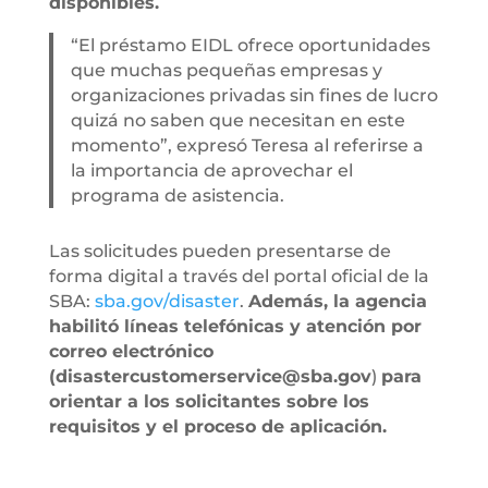
disponibles.
“El préstamo EIDL ofrece oportunidades
que muchas pequeñas empresas y
organizaciones privadas sin fines de lucro
quizá no saben que necesitan en este
momento”, expresó Teresa al referirse a
la importancia de aprovechar el
programa de asistencia.
Las solicitudes pueden presentarse de
forma digital a través del portal oficial de la
SBA:
sba.gov/disaster
.
Además, la agencia
habilitó líneas telefónicas y atención por
correo electrónico
(disastercustomerservice@sba.gov
)
para
orientar a los solicitantes sobre los
requisitos y el proceso de aplicación.