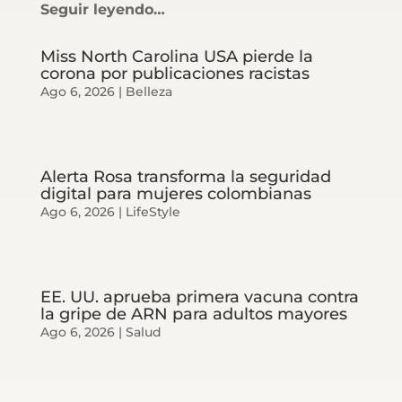
Seguir leyendo…
Miss North Carolina USA pierde la
corona por publicaciones racistas
Ago 6, 2026
|
Belleza
Alerta Rosa transforma la seguridad
digital para mujeres colombianas
Ago 6, 2026
|
LifeStyle
EE. UU. aprueba primera vacuna contra
la gripe de ARN para adultos mayores
Ago 6, 2026
|
Salud