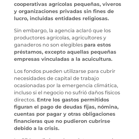
cooperativas agrícolas pequeñas, viveros
y organizaciones privadas sin fines de
lucro, incluidas entidades religiosas.
Sin embargo, la agencia aclaró que los
productores agrícolas, agricultores y
ganaderos no son elegibles
para estos
préstamos, excepto aquellas pequeñas
empresas vinculadas a la acuicultura.
Los fondos pueden utilizarse para cubrir
necesidades de capital de trabajo
ocasionadas por la emergencia climática,
incluso si el negocio no sufrió daños físicos
directos.
Entre los gastos permitidos
figuran el pago de deudas fijas, nómina,
cuentas por pagar y otras obligaciones
financieras que no pudieron cubrirse
debido a la crisis.