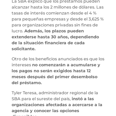
La SBA explicó que los préstamos pueden
alcanzar hasta los 2 millones de dólares. Las
tasas de interés comienzan desde el 4 %
para pequeñas empresas y desde el 3,625 %
para organizaciones privadas sin fines de
lucro.
Además, los plazos pueden
extenderse hasta 30 años, dependiendo
de la situación financiera de cada
solicitante.
Otro de los beneficios anunciados es que los
intereses
no comenzarán a acumularse y
los pagos no serán exigidos hasta 12
meses después del primer desembolso
del préstamo.
Tyler Teresa, administrador regional de la
SBA para el sureste del país,
instó a las
organizaciones afectadas a acercarse a la
agencia y conocer las opciones