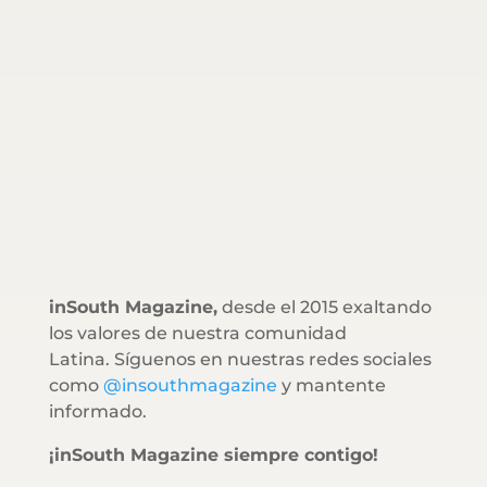
inSouth Magazine,
desde el 2015 exaltando
los valores de nuestra comunidad
Latina. Síguenos en nuestras redes sociales
como
@insouthmagazine
y mantente
informado.
¡inSouth Magazine siempre contigo!