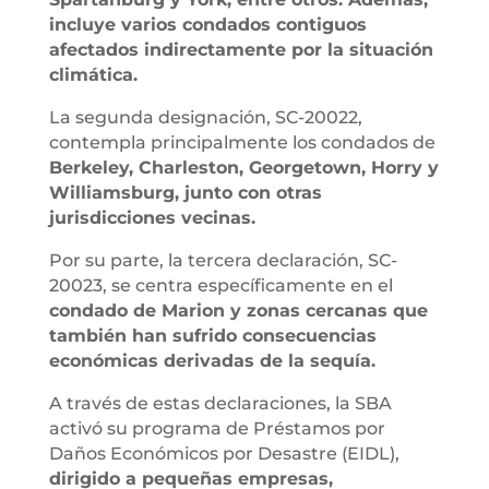
incluye varios condados contiguos
afectados indirectamente por la situación
climática.
La segunda designación, SC-20022,
contempla principalmente los condados de
Berkeley, Charleston, Georgetown, Horry y
Williamsburg, junto con otras
jurisdicciones vecinas.
Por su parte, la tercera declaración, SC-
20023, se centra específicamente en el
condado de Marion y zonas cercanas que
también han sufrido consecuencias
económicas derivadas de la sequía.
A través de estas declaraciones, la SBA
activó su programa de Préstamos por
Daños Económicos por Desastre (EIDL),
dirigido a pequeñas empresas,