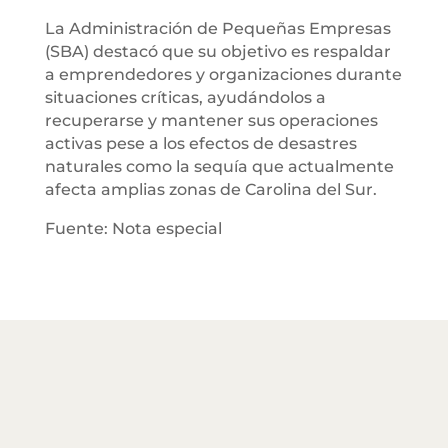
La Administración de Pequeñas Empresas
(SBA) destacó que su objetivo es respaldar
a emprendedores y organizaciones durante
situaciones críticas, ayudándolos a
recuperarse y mantener sus operaciones
activas pese a los efectos de desastres
naturales como la sequía que actualmente
afecta amplias zonas de Carolina del Sur.
Fuente: Nota especial