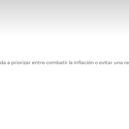
a a priorizar entre combatir la inflación o evitar una 