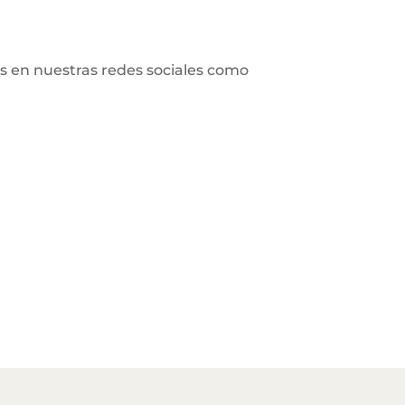
s en nuestras redes sociales como