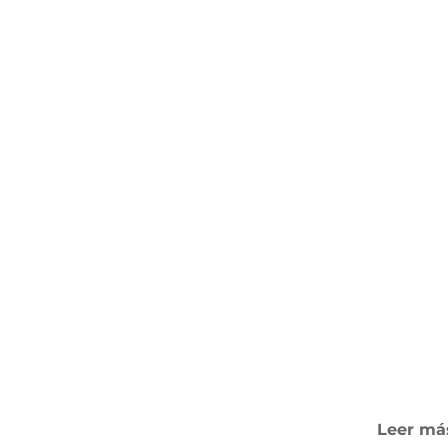
Leer má