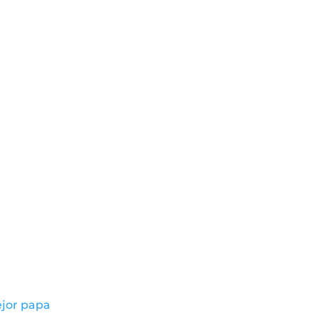
ejor papa