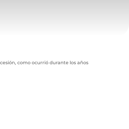
recesión, como ocurrió durante los años