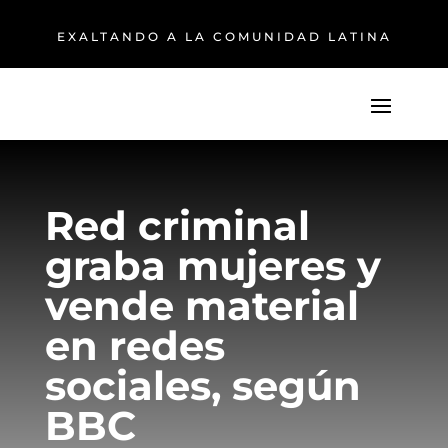
EXALTANDO A LA COMUNIDAD LATINA
Red criminal
graba mujeres y
vende material
en redes
sociales, según
BBC