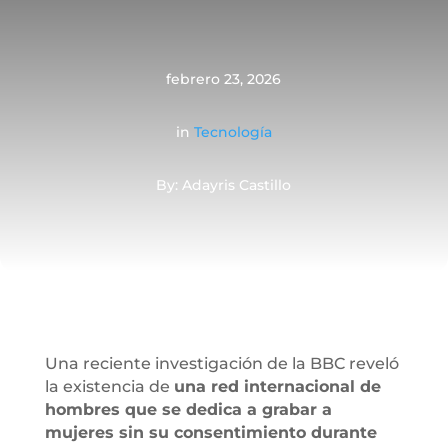
febrero 23, 2026
in
Tecnología
By: Adayris Castillo
Una reciente investigación de la BBC reveló
la existencia de
una red internacional de
hombres que se dedica a grabar a
mujeres sin su consentimiento durante