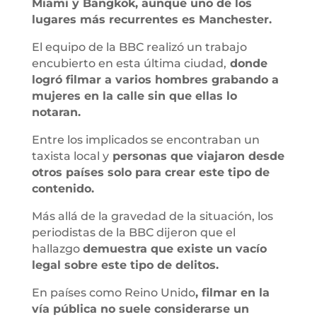
Miami y Bangkok, aunque uno de los
lugares más recurrentes es Manchester.
El equipo de la BBC realizó un trabajo
encubierto en esta última ciudad,
donde
logró filmar a varios hombres grabando a
mujeres en la calle sin que ellas lo
notaran.
Entre los implicados se encontraban un
taxista local y
personas que viajaron desde
otros países solo para crear este tipo de
contenido.
Más allá de la gravedad de la situación, los
periodistas de la BBC dijeron que el
hallazgo
demuestra que existe un vacío
legal sobre este tipo de delitos.
En países como Reino Unido
, filmar en la
vía pública no suele considerarse un