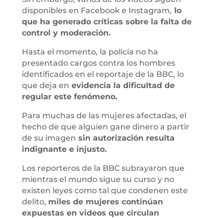
disponibles en Facebook e Instagram,
lo
que ha generado críticas sobre la falta de
control y moderación.
Hasta el momento, la policía no ha
presentado cargos contra los hombres
identificados en el reportaje de la BBC, lo
que deja en
evidencia la dificultad de
regular este fenómeno.
Para muchas de las mujeres afectadas, el
hecho de que alguien gane dinero a partir
de su imagen
sin autorización resulta
indignante e injusto.
Los reporteros de la BBC subrayaron que
mientras el mundo sigue su curso y no
existen leyes como tal que condenen este
delito,
miles de mujeres continúan
expuestas en videos que circulan