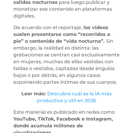
salidas nocturnas
para luego publicar y
monetizar ese contenido en plataformas
digitales.
De acuerdo con el reportaje,
los videos
suelen presentarse como “recorridos a
pie” o contenido de “vida nocturna”.
Sin
embargo, la realidad es distinta: las
grabaciones se centran casi exclusivamente
en mujeres, muchas de ellas vestidas con
faldas o vestidos, captadas desde ángulos
bajos o por detrás, en algunos casos
exponiendo partes íntimas de sus cuerpos.
Leer más:
Descubre cuál es la IA más
productiva y útil en 2026
Este material es publicado en redes como
YouTube, TikTok, Facebook e Instagram,
donde acumula millones de
visualizaciones.