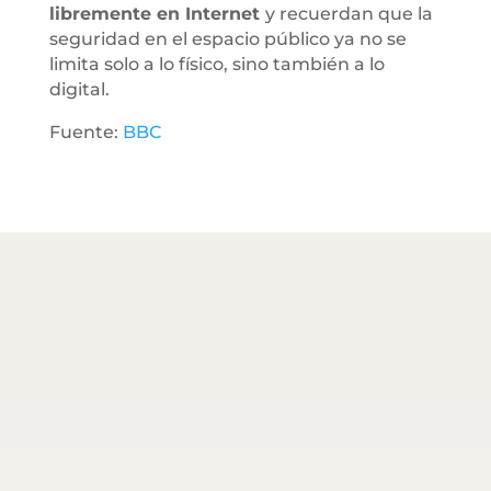
libremente en Internet
y recuerdan que la
seguridad en el espacio público ya no se
limita solo a lo físico, sino también a lo
digital.
Fuente:
BBC