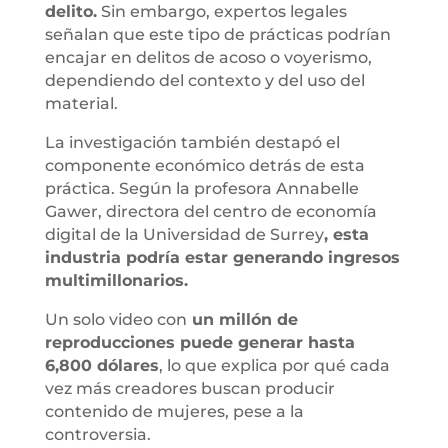
delito.
Sin embargo, expertos legales
señalan que este tipo de prácticas podrían
encajar en delitos de acoso o voyerismo,
dependiendo del contexto y del uso del
material.
La investigación también destapó el
componente económico detrás de esta
práctica. Según la profesora Annabelle
Gawer, directora del centro de economía
digital de la Universidad de Surrey
, esta
industria podría estar generando ingresos
multimillonarios.
Un solo video con
un millón de
reproducciones puede generar hasta
6,800 dólares
, lo que explica por qué cada
vez más creadores buscan producir
contenido de mujeres, pese a la
controversia.