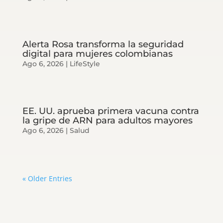
Alerta Rosa transforma la seguridad
digital para mujeres colombianas
Ago 6, 2026
|
LifeStyle
EE. UU. aprueba primera vacuna contra
la gripe de ARN para adultos mayores
Ago 6, 2026
|
Salud
« Older Entries