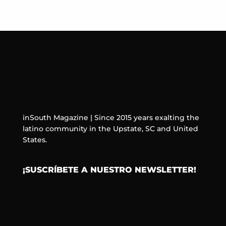
inSouth Magazine | Since 2015 years exalting the
latino community in the Upstate, SC and United
States.
¡SUSCRÍBETE A NUESTRO NEWSLETTER!