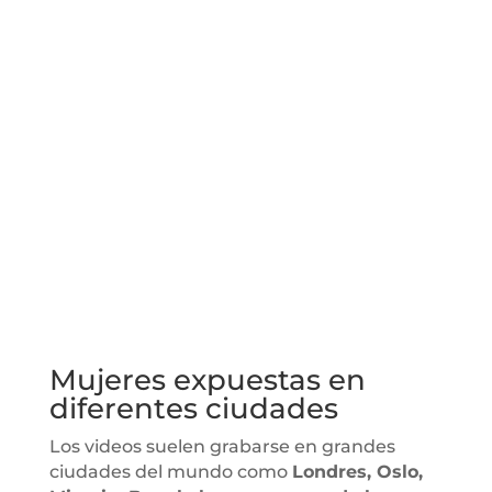
Mujeres expuestas en
diferentes ciudades
Los videos suelen grabarse en grandes
ciudades del mundo como
Londres, Oslo,