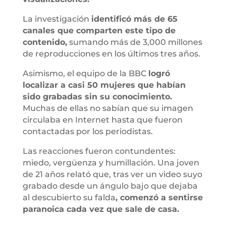
La investigación
identificó más de 65
canales que comparten este tipo de
contenido,
sumando más de 3,000 millones
de reproducciones en los últimos tres años.
Asimismo, el equipo de la BBC
logró
localizar a casi 50 mujeres que habían
sido grabadas sin su conocimiento.
Muchas de ellas no sabían que su imagen
circulaba en Internet hasta que fueron
contactadas por los periodistas.
Las reacciones fueron contundentes:
miedo, vergüenza y humillación. Una joven
de 21 años relató que, tras ver un video suyo
grabado desde un ángulo bajo que dejaba
al descubierto su falda
, comenzó a sentirse
paranoica cada vez que sale de casa.