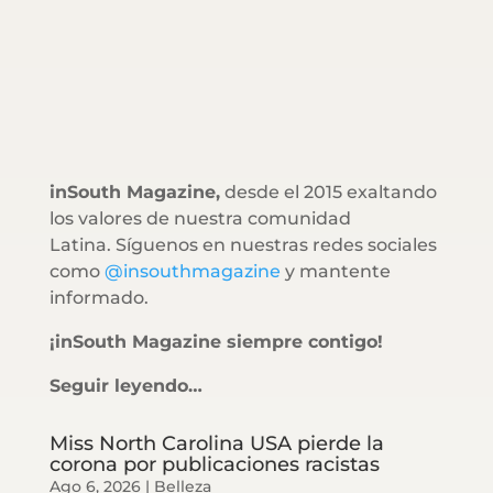
inSouth Magazine,
desde el 2015 exaltando
los valores de nuestra comunidad
Latina. Síguenos en nuestras redes sociales
como
@insouthmagazine
y mantente
informado.
¡inSouth Magazine siempre contigo!
Seguir leyendo…
Miss North Carolina USA pierde la
corona por publicaciones racistas
Ago 6, 2026
|
Belleza