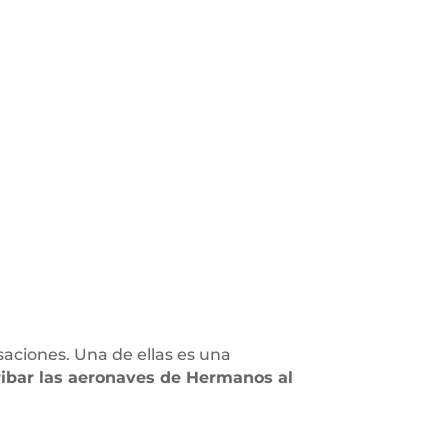
aciones. Una de ellas es una
rribar las aeronaves de Hermanos al