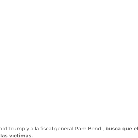
ald Trump y a la fiscal general Pam Bondi,
busca que el
las víctimas.