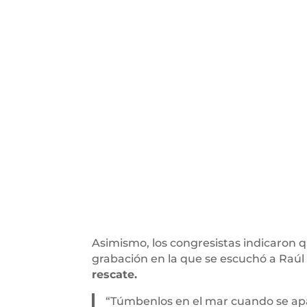
Asimismo, los congresistas indicaron 
grabación en la que se escuchó a Raúl
rescate.
“Túmbenlos en el mar cuando se apare