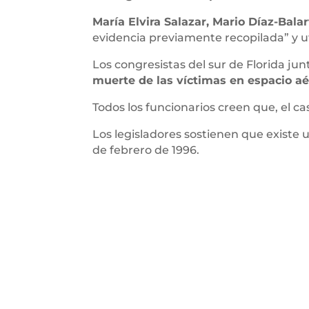
María Elvira Salazar, Mario Díaz-Balar
evidencia previamente recopilada” y ut
Los congresistas del sur de Florida jun
muerte de las víctimas en espacio aé
Todos los funcionarios creen que, el 
Los legisladores sostienen que existe 
de febrero de 1996.