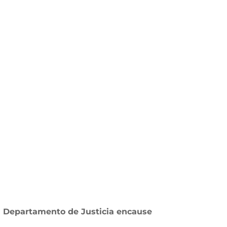
 Departamento de Justicia encause