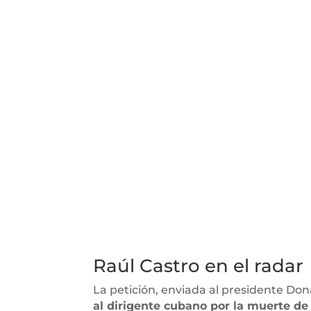
Raúl Castro en el radar
La petición, enviada al presidente Don
al dirigente cubano por la muerte de 