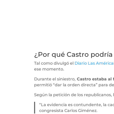
¿Por qué Castro podría
Tal como divulgó el
Diario Las América
ese momento.
Durante el siniestro,
Castro estaba al 
permitió “dar la orden directa” para de
Según la petición de los republicanos,
“La evidencia es contundente, la ca
congresista Carlos Giménez.