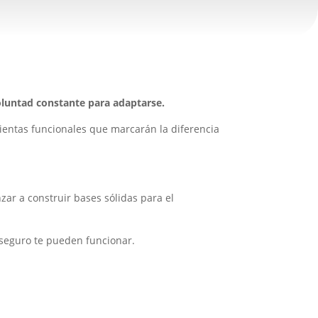
oluntad constante para adaptarse.
ientas funcionales que marcarán la diferencia
ar a construir bases sólidas para el
seguro te pueden funcionar.