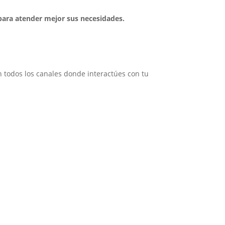
 para atender mejor sus necesidades.
n todos los canales donde interactúes con tu