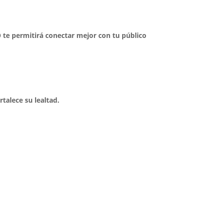
 te permitirá conectar mejor con tu público
rtalece su lealtad.