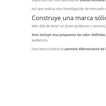
Así que realiza una investigación de mercado c
Construye una marca sóli
Más allá de tener un buen producto o servicio,
Esto incluye una propuesta de valor definida
audiencia.
Una marca fuerte te
permite diferenciarte de l