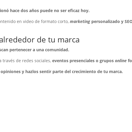
ionó hace dos años puede no ser eficaz hoy.
ontenido en video de formato corto,
marketing
personalizado y SEO
lrededor de tu marca
uscan pertenecer a una comunidad.
 través de redes sociales,
eventos presenciales o grupos
online
fo
opiniones y hazlos sentir parte del crecimiento de tu marca.