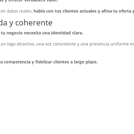
on datos reales,
habla con tus clientes actuales y afina tu oferta
da y coherente
tu negocio necesita una identidad clara.
, un logo atractivo, una voz consistente y una presencia uniforme e
a competencia y fidelizar clientes a largo plazo.