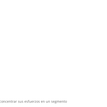
 concentrar sus esfuerzos en un segmento