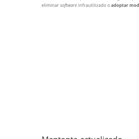
eliminar
software
infrautilizado o
adoptar mod