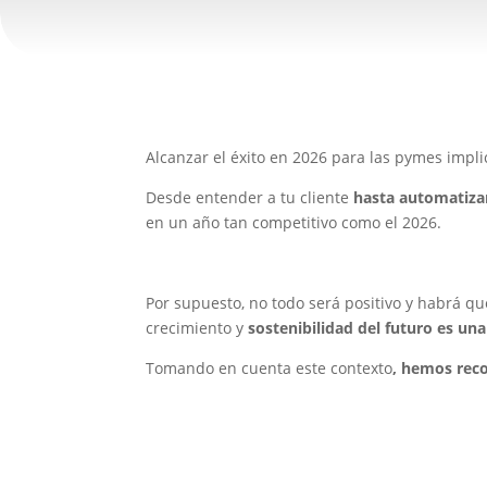
Alcanzar el éxito en 2026 para las pymes impl
Desde entender a tu cliente
hasta automatizar
en un año tan competitivo como el 2026.
Por supuesto, no todo será positivo y habrá 
crecimiento y
sostenibilidad del futuro es u
Tomando en cuenta este contexto
, hemos reco