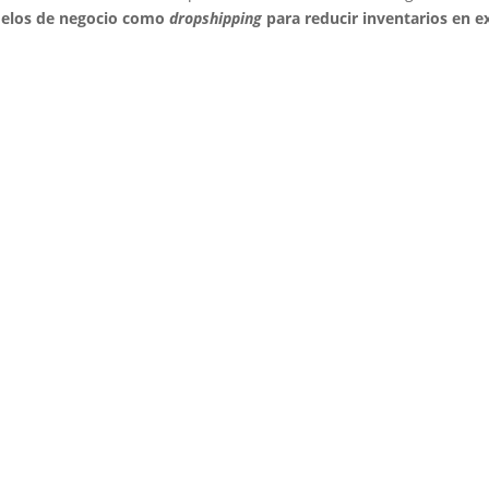
elos de negocio como
dropshipping
para reducir inventarios en e