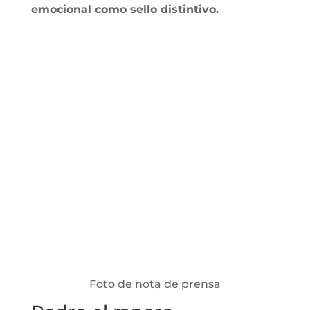
emocional como sello distintivo.
Foto de nota de prensa