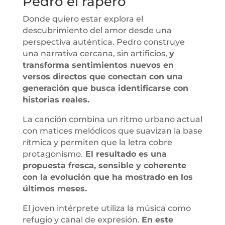
Pedro el rapero
Donde quiero estar explora el
descubrimiento del amor desde una
perspectiva auténtica. Pedro construye
una narrativa cercana, sin artificios,
y
transforma sentimientos nuevos en
versos directos que conectan con una
generación que busca identificarse con
historias reales.
La canción combina un ritmo urbano actual
con matices melódicos que suavizan la base
rítmica y permiten que la letra cobre
protagonismo.
El resultado es una
propuesta fresca, sensible y coherente
con la evolución que ha mostrado en los
últimos meses.
El joven intérprete utiliza la música como
refugio y canal de expresión.
En este