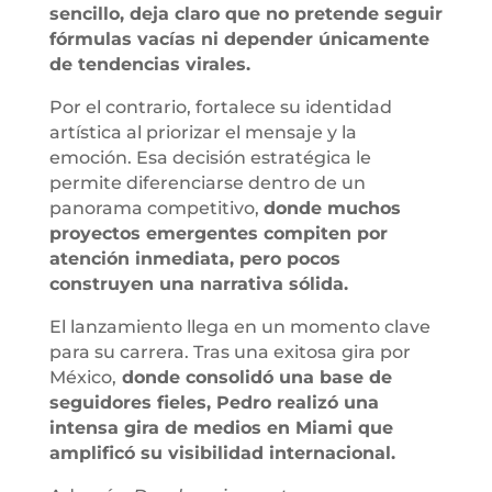
sencillo, deja claro que no pretende seguir
fórmulas vacías ni depender únicamente
de tendencias virales.
Por el contrario, fortalece su identidad
artística al priorizar el mensaje y la
emoción. Esa decisión estratégica le
permite diferenciarse dentro de un
panorama competitivo,
donde muchos
proyectos emergentes compiten por
atención inmediata, pero pocos
construyen una narrativa sólida.
El lanzamiento llega en un momento clave
para su carrera. Tras una exitosa gira por
México,
donde consolidó una base de
seguidores fieles, Pedro realizó una
intensa gira de medios en Miami que
amplificó su visibilidad internacional.