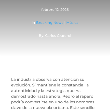
febrero 12, 2026
in
Breaking News
|
Música
By: Carlos Graterol
La industria observa con atención su
evolución. Si mantiene la constancia, la
autenticidad y la estrategia que ha
demostrado hasta ahora, Pedro el rapero
podría convertirse en uno de los nombres
clave de la nueva ola urbana. Este sencillo