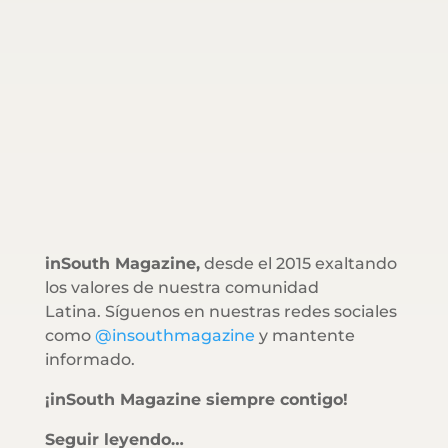
inSouth Magazine,
desde el 2015 exaltando
los valores de nuestra comunidad
Latina. Síguenos en nuestras redes sociales
como
@insouthmagazine
y mantente
informado.
¡inSouth Magazine siempre contigo!
Seguir leyendo…