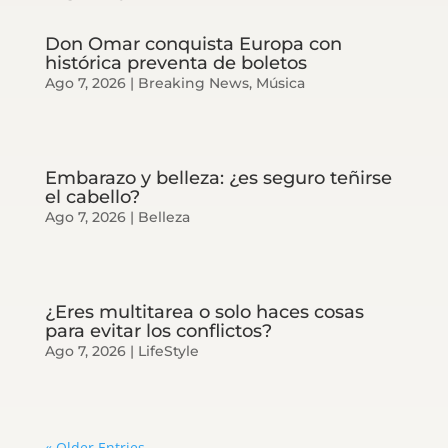
Don Omar conquista Europa con
histórica preventa de boletos
Ago 7, 2026
|
Breaking News
,
Música
Embarazo y belleza: ¿es seguro teñirse
el cabello?
Ago 7, 2026
|
Belleza
¿Eres multitarea o solo haces cosas
para evitar los conflictos?
Ago 7, 2026
|
LifeStyle
« Older Entries