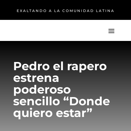
EXALTANDO A LA COMUNIDAD LATINA
Pedro el rapero
estrena
poderoso
sencillo “Donde
quiero estar”