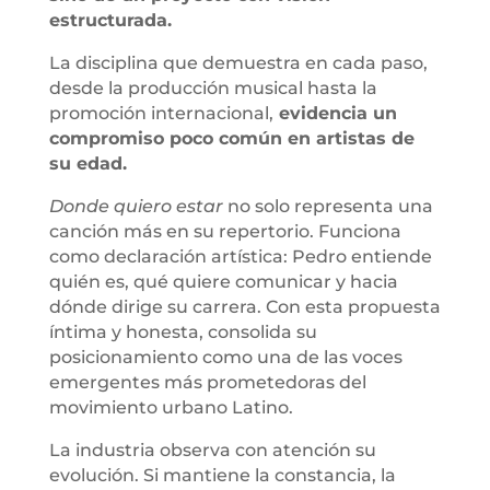
estructurada.
La disciplina que demuestra en cada paso,
desde la producción musical hasta la
promoción internacional,
evidencia un
compromiso poco común en artistas de
su edad.
Donde quiero estar
no solo representa una
canción más en su repertorio. Funciona
como declaración artística: Pedro entiende
quién es, qué quiere comunicar y hacia
dónde dirige su carrera. Con esta propuesta
íntima y honesta, consolida su
posicionamiento como una de las voces
emergentes más prometedoras del
movimiento urbano Latino.
La industria observa con atención su
evolución. Si mantiene la constancia, la