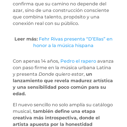
confirma que su camino no depende del
azar, sino de una construcción consciente
que combina talento, propósito y una
conexión real con su público.
Leer más:
Fehr Rivas presenta “D’Ellas” en
honor a la música hispana
Con apenas 14 años,
Pedro el rapero
avanza
con paso firme en la música urbana Latina
y presenta
Donde quiero estar
,
un
lanzamiento que revela madurez artística
y una sensibilidad poco común para su
edad.
El nuevo sencillo no solo amplía su catálogo
musical,
también define una etapa
creativa más introspectiva, donde el
artista apuesta por la honestidad