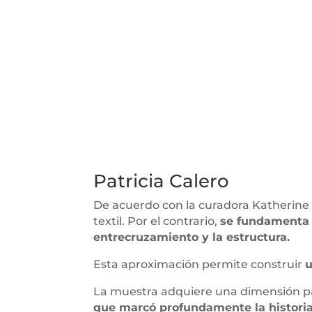
Patricia Calero
De acuerdo con la curadora Katherine C
textil. Por el contrario,
se fundamenta e
entrecruzamiento y la estructura.
Esta aproximación permite construir
u
La muestra adquiere una dimensión par
que marcó profundamente la historia