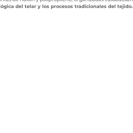
gica del telar y los procesos tradicionales del tejido.