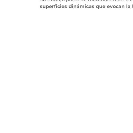
superficies dinámicas que evocan la ló