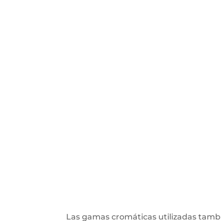
Las gamas cromáticas utilizadas tambi