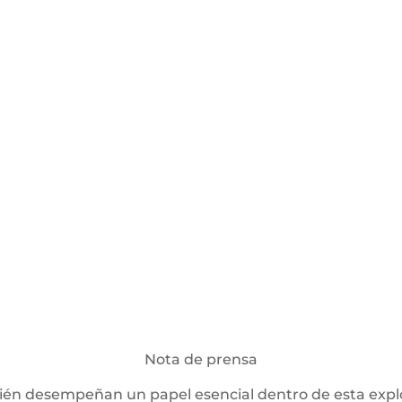
Nota de prensa
én desempeñan un papel esencial dentro de esta explor