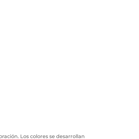
ación. Los colores se desarrollan